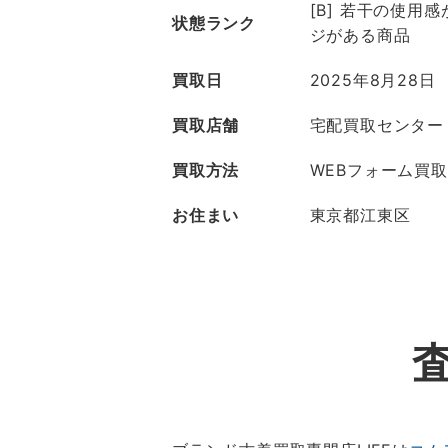
[B] 若干の使用
状態ランク
ジがある商品
買取日
2025年8月28日
買取店舗
宅配買取センター
買取方法
WEBフォーム買取
お住まい
東京都江東区