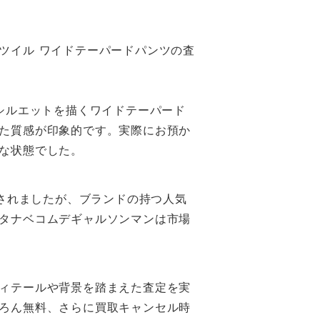
ツイル ワイドテーパードパンツの査
シルエットを描くワイドテーパード
た質感が印象的です。実際にお預か
な状態でした。
されましたが、ブランドの持つ人気
タナベコムデギャルソンマンは市場
ィテールや背景を踏まえた査定を実
ろん無料、さらに買取キャンセル時