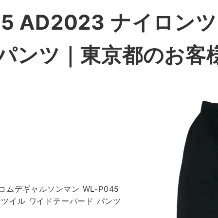
45 AD2023 ナイロ
 パンツ
｜東京都のお客
ムデギャルソンマン WL-P045
ロンツイル ワイドテーパード パンツ