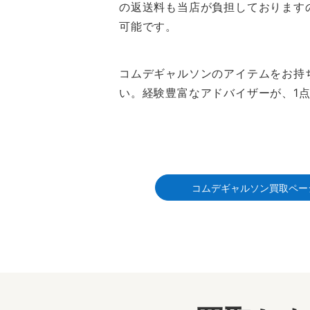
の返送料も当店が負担しております
可能です。
コムデギャルソンのアイテムをお持
い。経験豊富なアドバイザーが、1
コムデギャルソン買取ペー