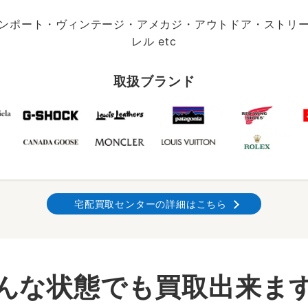
ンポート・ヴィンテージ・アメカジ・アウトドア・ストリ
レル etc
取扱ブランド
宅配買取センターの詳細はこちら
んな状態でも買取出来ま