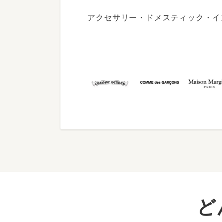
アクセサリー・ドメスティック・イ
ど