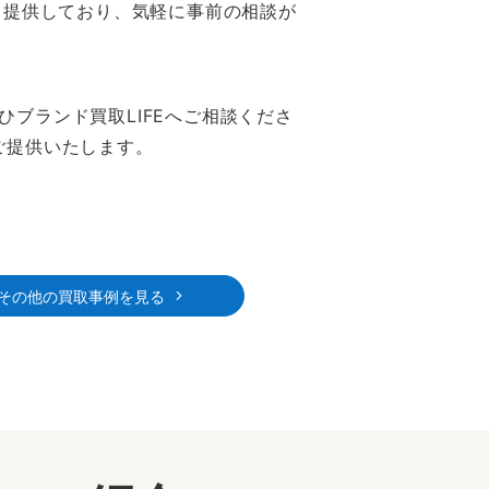
も提供しており、気軽に事前の相談が
ブランド買取LIFEへご相談くださ
ご提供いたします。
その他の買取事例を見る