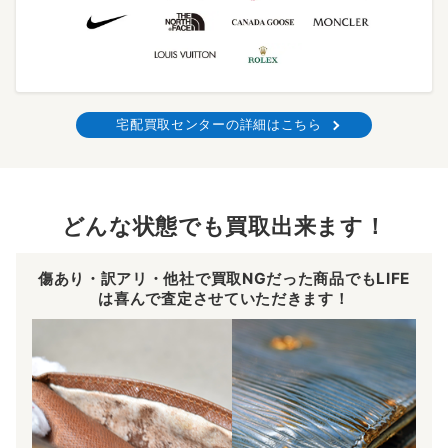
宅配買取センターの詳細はこちら
どんな状態でも買取出来ます！
傷あり・訳アリ・他社で買取NGだった商品でもLIFE
は喜んで査定させていただきます！