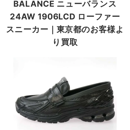
BALANCE ニューバランス
24AW 1906LCD ローファー
スニーカー
｜東京都のお客様よ
り買取