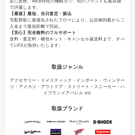
定に反映。WEB特化の機動力で、旬のブランドも最高値
で評価します。
【最速】最短、当日査定・振込
宅配買取に最適化されたフローにより、お品物到着からご
入金まで最短距離で完結。
【安心】完全無料のフルサポート
送料・査定料・梱包キット・キャンセル返送料まで、すべ
てLIFEが負担いたします。
取扱ジャンル
アクセサリー・ドメスティック・インポート・ヴィンテー
ジ・アメカジ・アウトドア・ストリート・スニーカー・ハ
イブランドアパレル etc
取扱ブランド