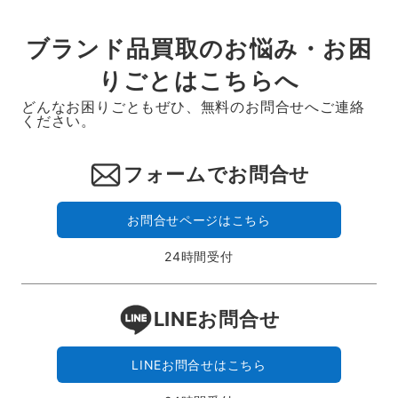
ブランド品買取のお悩み・お困
りごとはこちらへ
どんなお困りごともぜひ、無料のお問合せへご連絡
ください。
フォームでお問合せ
お問合せページはこちら
24時間受付
LINEお問合せ
LINEお問合せはこちら