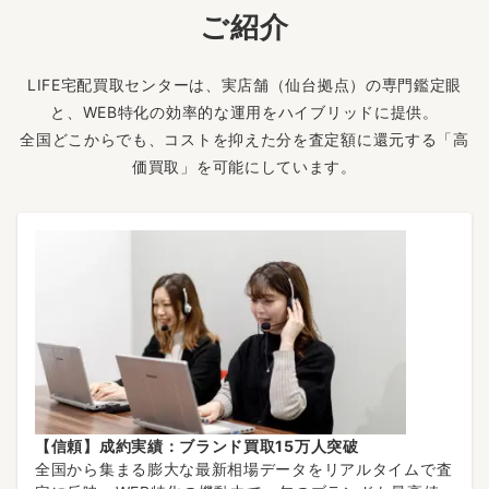
ご紹介
LIFE宅配買取センターは、実店舗（仙台拠点）の専門鑑定眼
と、WEB特化の効率的な運用をハイブリッドに提供。
全国どこからでも、コストを抑えた分を査定額に還元する「高
価買取」を可能にしています。
【信頼】成約実績：ブランド買取15万人突破
全国から集まる膨大な最新相場データをリアルタイムで査