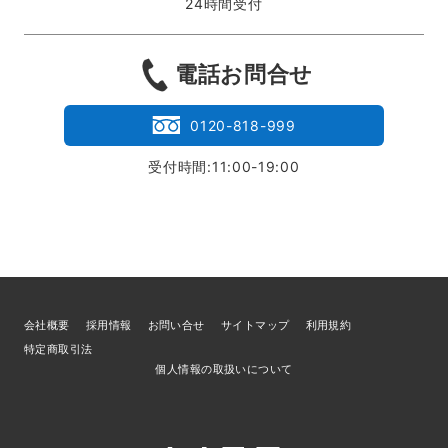
24時間受付
電話お問合せ
0120-818-999
受付時間:11:00-19:00
会社概要
採用情報
お問い合せ
サイトマップ
利用規約
特定商取引法
個人情報の取扱いについて