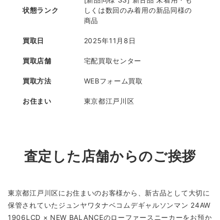
状態ランク
しくは数回のみ着用の新品同様の
商品
買取日
2025年11月8日
買取店舗
宅配買取センター
買取方法
WEBフォーム買取
お住まい
東京都江戸川区
査定した店舗からのご挨拶
東京都江戸川区にお住まいのお客様から、新古品として大切に
保管されていたジュンヤワタナベコムデギャルソンマン 24AW
1906LCD × NEW BALANCEのローファースニーカーをお預か