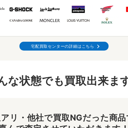
宅配買取センターの詳細はこちら
んな状態でも買取出来ま
アリ・他社で買取NGだった商品で