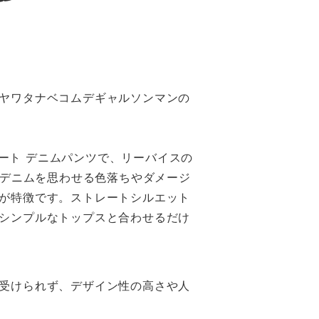
ヤワタナベコムデギャルソンマンの
トレート デニムパンツで、リーバイスの
ジデニムを思わせる色落ちやダメージ
が特徴です。ストレートシルエット
シンプルなトップスと合わせるだけ
受けられず、デザイン性の高さや人