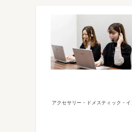
アクセサリー・ドメスティック・イ