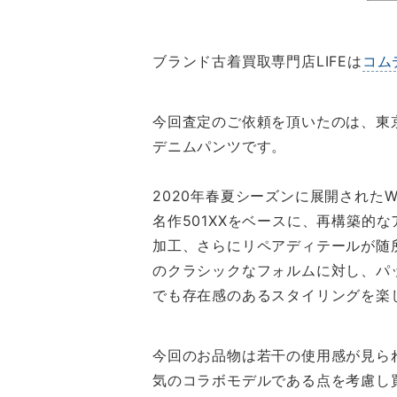
ブランド古着買取専門店LIFEは
コム
今回査定のご依頼を頂いたのは、東
デニムパンツです。
2020年春夏シーズンに展開されたWE
名作501XXをベースに、再構築
加工、さらにリペアディテールが随
のクラシックなフォルムに対し、パ
でも存在感のあるスタイリングを楽
今回のお品物は若干の使用感が見ら
気のコラボモデルである点を考慮し