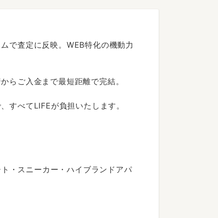
ムで査定に反映。WEB特化の機動力
着からご入金まで最短距離で完結。
すべてLIFEが負担いたします。
ート・スニーカー・ハイブランドアパ