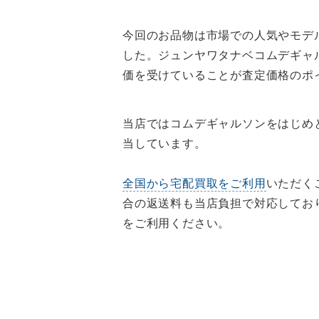
今回のお品物は市場での人気やモデ
した。ジュンヤワタナベコムデギャ
価を受けていることが査定価格のポ
当店ではコムデギャルソンをはじめ
当しています。
全国から宅配買取をご利用
いただく
合の返送料も当店負担で対応してお
をご利用ください。