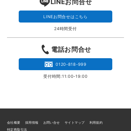
LINEお問合せ
LINEお問合せはこちら
24時間受付
電話お問合せ
0120-818-999
受付時間:11:00-19:00
会社概要
採用情報
お問い合せ
サイトマップ
利用規約
特定商取引法