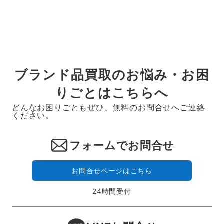
の
ペ
ー
ジ
送
ブランド品買取のお悩み・お困
り
りごとはこちらへ
どんなお困りごともぜひ、無料のお問合せへご連絡
ください。
フォームでお問合せ
お問合せページはこちら
24時間受付