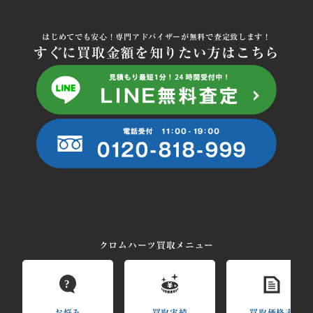
はじめてでも安心！専門アドバイザーが無料で査定致します！
すぐに買取金額を知りたい方はこちら
クロムハーツ買取メニュー
?
お悩み
買取実績
買取価格表