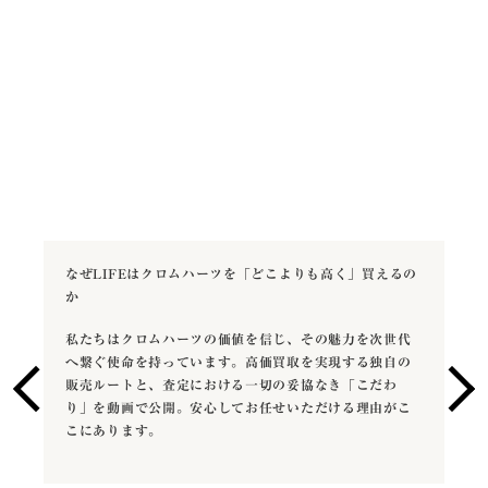
なぜLIFEはクロムハーツを「どこよりも高く」買えるの
か
私たちはクロムハーツの価値を信じ、その魅力を次世代
へ繋ぐ使命を持っています。高価買取を実現する独自の
販売ルートと、査定における一切の妥協なき「こだわ
り」を動画で公開。安心してお任せいただける理由がこ
こにあります。