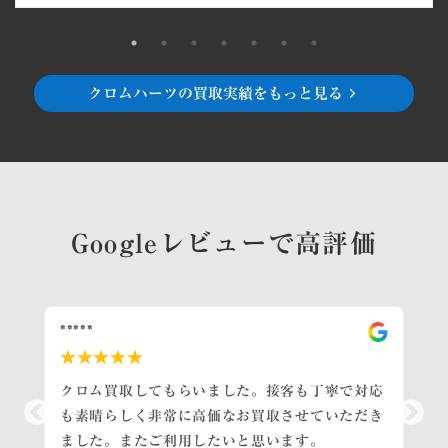
クロムハーツの買取実績をもっと見る
Googleレビューで高評価
*****
★★★★★
クロム買取してもらいました。接客も丁寧で対応
も素晴らしく非常に高価なお買取させていただき
ました。またご利用したいと思います。