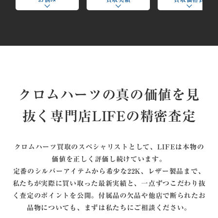
クロムハーツの真の価値を見
抜く専門店LIFEの精密査定
クロムハーツ買取のスペシャリストとして、LIFEは本物の
価値を正しく評価し続けています。
定番のシルバーアイテムから希少な22K、レザー製品まで、
私たちが実際に買い取った最新実績と、一点ずつこだわり抜
く査定のポイントを公開。付属品の欠品や他店で断られたお
品物についても、まずは私たちにご相談ください。