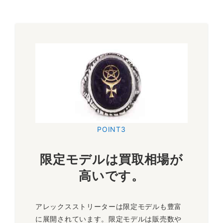
POINT3
限定モデルは買取相場が
高いです
。
アレックスストリーターは限定モデルも豊富
に展開されています。限定モデルは販売数や