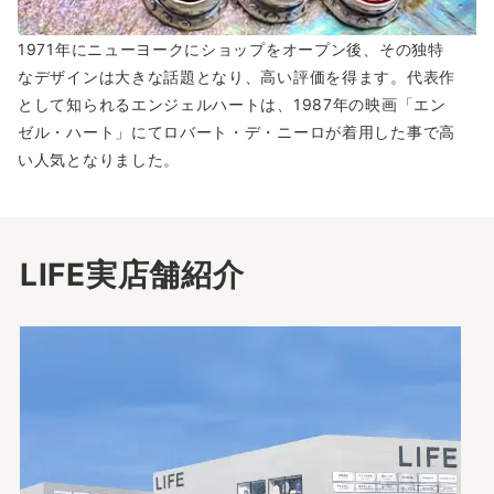
1971年にニューヨークにショップをオープン後、その独特
なデザインは大きな話題となり、高い評価を得ます。代表作
として知られるエンジェルハートは、1987年の映画「エン
ゼル・ハート」にてロバート・デ・ニーロが着用した事で高
い人気となりました。
LIFE実店舗紹介