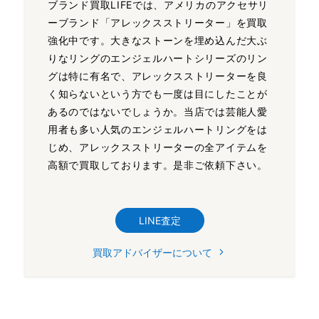
ブランド買取LIFEでは、アメリカのアクセサリ
ーブランド「アレックスストリーター」を買取
強化中です。大きなストーンを埋め込んだ大ぶ
りなリングのエンジェルハートシリーズのリン
グは特に有名で、アレックスストリーターを良
く知らないという方でも一度は目にしたことが
あるのではないでしょうか。当店では芸能人愛
用者も多い人気のエンジェルハートリングをは
じめ、アレックスストリーターの全アイテムを
高額で買取しております。是非ご依頼下さい。
LINE査定
買取アドバイザーについて