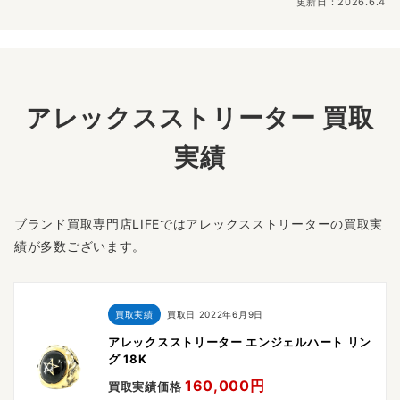
更新日：2026.6.4
アレックスストリーター 買取
実績
ブランド買取専門店LIFEではアレックスストリーターの買取実
績が多数ございます。
買取実績
買取日
2022年6月9日
アレックスストリーター エンジェルハート リン
グ 18K
160,000円
買取実績価格