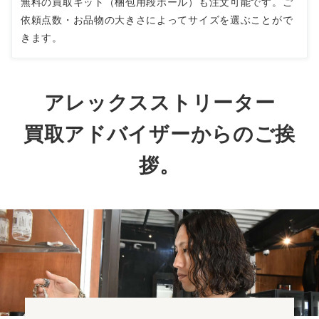
無料の買取キット（梱包用段ボール）も注文可能です。ご
依頼点数・お品物の大きさによってサイズを選ぶことがで
きます。
アレックスストリーター
買取アドバイザーからのご挨
拶。