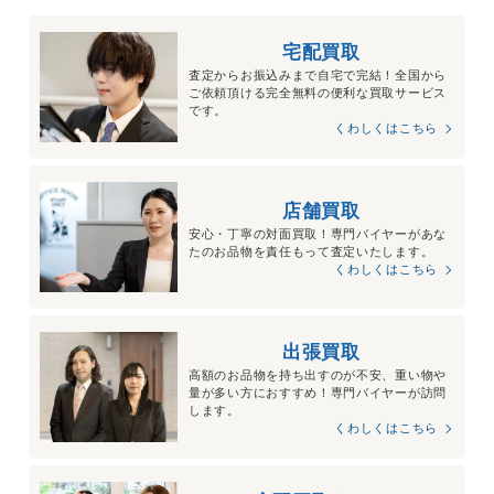
宅配買取
査定からお振込みまで自宅で完結！全国から
ご依頼頂ける完全無料の便利な買取サービス
です。
くわしくはこちら
店舗買取
安心・丁寧の対面買取！専門バイヤーがあな
たのお品物を責任もって査定いたします。
くわしくはこちら
出張買取
高額のお品物を持ち出すのが不安、重い物や
量が多い方におすすめ！専門バイヤーが訪問
します。
くわしくはこちら