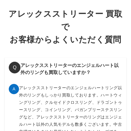
アレックスストリーター 買取
で
お客様からよくいただく質問
アレックスストリーターのエンジェルハート以
Q
外のリングも買取していますか？
アレックスストリーターのエンジェルハートリング以
A
外のリングもしっかり買取しております。ハートウィ
ングリング、クルセイドクロスリング、ドラゴントゥ
ースリング、コインリング、パガンプリーステスリン
グなど、アレックスストリーターのリングはエンジェ
ルハート以外の人気モデルも数多くございます。中古