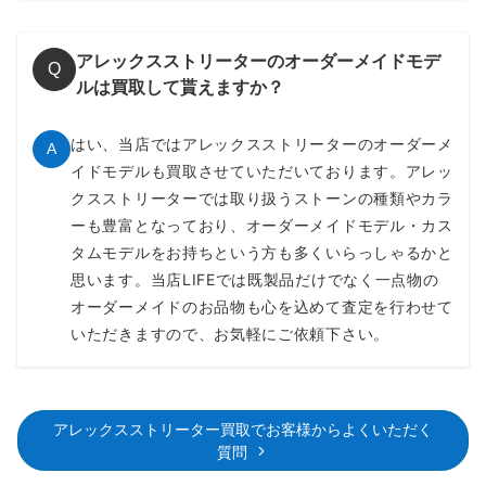
アレックスストリーターのオーダーメイドモデ
Q
ルは買取して貰えますか？
はい、当店ではアレックスストリーターのオーダーメ
A
イドモデルも買取させていただいております。アレッ
クスストリーターでは取り扱うストーンの種類やカラ
ーも豊富となっており、オーダーメイドモデル・カス
タムモデルをお持ちという方も多くいらっしゃるかと
思います。当店LIFEでは既製品だけでなく一点物の
オーダーメイドのお品物も心を込めて査定を行わせて
いただきますので、お気軽にご依頼下さい。
アレックスストリーター買取でお客様からよくいただく
質問