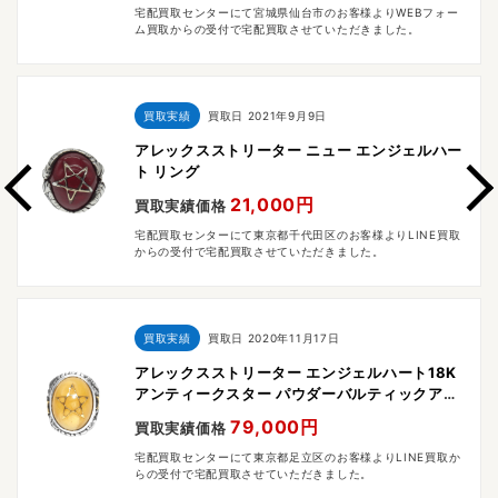
宅配買取センターにて宮城県仙台市のお客様よりWEBフォー
ム買取からの受付で宅配買取させていただきました。
買取実績
買取日
2021年9月9日
アレックスストリーター ニュー エンジェルハー
ト リング
21,000円
買取実績価格
宅配買取センターにて東京都千代田区のお客様よりLINE買取
からの受付で宅配買取させていただきました。
買取実績
買取日
2020年11月17日
アレックスストリーター エンジェルハート18K
アンティークスター パウダーバルティックアン
バー リング
79,000円
買取実績価格
宅配買取センターにて東京都足立区のお客様よりLINE買取か
らの受付で宅配買取させていただきました。