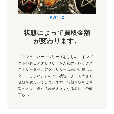
POINT2
状態によって買取金額
が変わります
。
エンジェルハートシリーズをはじめ、インパ
クトのあるアクセサリーが人気のアレックス
ストリーター。アクセサリーは細かい傷も目
立ってしまいますので、状態によって大きく
値段が変わってしまいます。高額買取をご希
望の方は、傷や汚れが大きくなる前にご依頼
下さい。