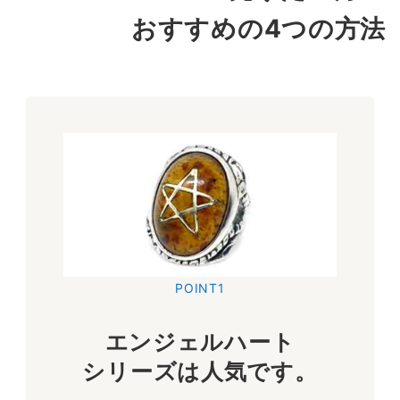
おすすめの4つの方法
POINT1
エンジェルハート
シリーズは人気です
。