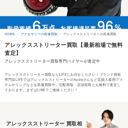
HOME
アクセサリーの高価買取
アレックスストリーターの高価買取
アレックスストリーター買取【最新相場で無料
査定】
アレックスストリーター買取専門バイヤーが査定中
アレックスストリーター買取ならLIFEにお任せください！ブランド買取
専門店LIFEではアレックスストリーターのhydeさんなど芸能人着用アイ
テムやリングなどを高価買取中。宅配買取・店頭買取とも無料で査定し
ております。まずはLINEでご連絡ください！
アレックスストリーター 買取相