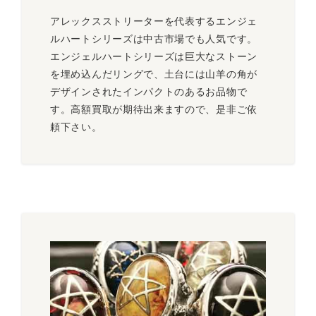
アレックスストリーターを代表するエンジェ
ルハートシリーズは中古市場でも人気です。
エンジェルハートシリーズは巨大なストーン
を埋め込んだリングで、土台には山羊の角が
デザインされたインパクトのあるお品物で
す。高額買取が期待出来ますので、是非ご依
頼下さい。