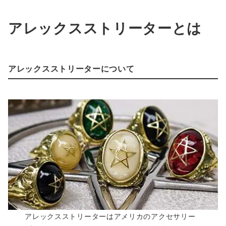
アレックスストリーターとは
アレックスストリーターについて
アレックスストリーターはアメリカのアクセサリー