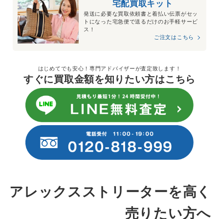
宅配買取キット
発送に必要な買取依頼書と着払い伝票がセッ
トになった宅急便で送るだけのお手軽サービ
ス！
ご注文はこちら
はじめてでも安心！専門アドバイザーが査定致します！
すぐに買取金額を知りたい方はこちら
アレックスストリーターを高く
売りたい方へ