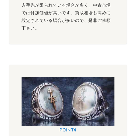
入手先が限られている場合が多く、中古市場
では付加価値が高いです。買取相場も高めに
設定されている場合が多いので、是非ご依頼
下さい。
POINT4