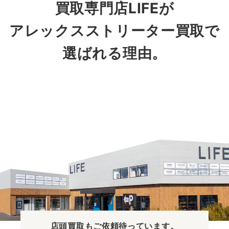
買取専門店LIFEが
アレックスストリーター買取で
選ばれる理由。
店頭買取も
ご依頼待っています。