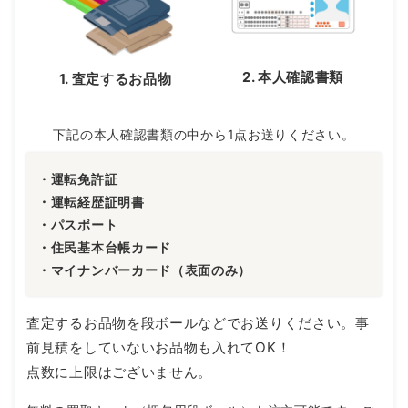
2. 本人確認書類
1. 査定するお品物
下記の本人確認書類の中から1点お送りください。
・運転免許証
・運転経歴証明書
・パスポート
・住民基本台帳カード
・マイナンバーカード（表面のみ）
査定するお品物を段ボールなどでお送りください。事
前見積をしていないお品物も入れてOK！
点数に上限はございません。