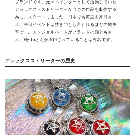
ブランドです。元々ペインターとして活動していた
アレックス・ストリーターが自身の作品を制作する
為に、スタートしました。日本でも何度も来日さ
れ、来日イベントは狭き門とも言われるほどの競争
率です。エンジョルハートがブランドの顔ともさ
れ、Hydeさんが着用されていることは有名です。
アレックスストリーターの歴史