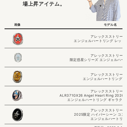
場上昇アイテム。
画像
モデル名
アレックスストリータ
エンジェルハートリング レッド
アレックスストリータ
限定惑星シリーズ エンジェルハー
アレックスストリータ
エンジェルハートリング 
アレックスストリータ
ALR371GX26 Angel Heart Ring 2026 
エンジェルハートリング ギャラクシー
アレックスストリータ
2025限定 ハイパーシーン コ
エンジェルハートリン