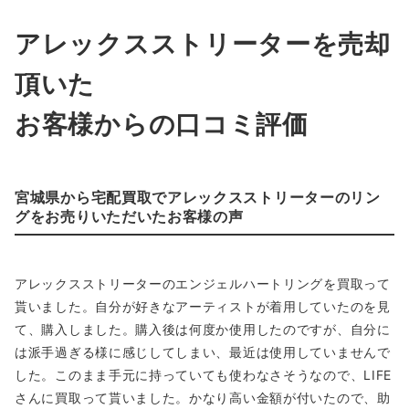
アレックスストリーターを売却
頂いた
お客様からの口コミ評価
宮城県から宅配買取でアレックスストリーターのリン
グをお売りいただいたお客様の声
アレックスストリーターのエンジェルハートリングを買取って
貰いました。自分が好きなアーティストが着用していたのを見
て、購入しました。購入後は何度か使用したのですが、自分に
は派手過ぎる様に感じしてしまい、最近は使用していませんで
した。このまま手元に持っていても使わなさそうなので、LIFE
さんに買取って貰いました。かなり高い金額が付いたので、助