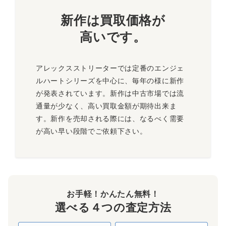
新作は買取価格が
高いです
。
アレックスストリーターでは定番のエンジェ
ルハートシリーズを中心に、毎年の様に新作
が発表されています。新作は中古市場では流
通量が少なく、高い買取金額が期待出来ま
す。新作を売却される際には、なるべく需要
が高い早い段階でご依頼下さい。
お手軽！かんたん無料！
選べる４つの査定方法