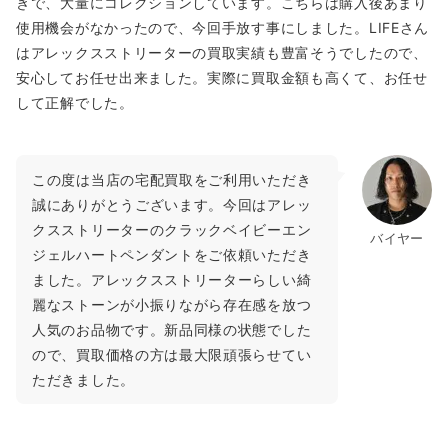
きで、大量にコレクションしています。こちらは購入後あまり
使用機会がなかったので、今回手放す事にしました。LIFEさん
はアレックスストリーターの買取実績も豊富そうでしたので、
安心してお任せ出来ました。実際に買取金額も高くて、お任せ
して正解でした。
この度は当店の宅配買取をご利用いただき
誠にありがとうございます。今回はアレッ
クスストリーターのクラックベイビーエン
バイヤー
ジェルハートペンダントをご依頼いただき
ました。アレックスストリーターらしい綺
麗なストーンが小振りながら存在感を放つ
人気のお品物です。新品同様の状態でした
ので、買取価格の方は最大限頑張らせてい
ただきました。