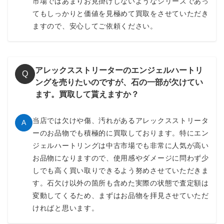
市場ではあまりお見掛けしないようなシリーズであっ
てもしっかりと価値を見極めて買取をさせていただき
ますので、安心してご依頼ください。
アレックスストリーターのエンジェルハートリ
Q
ングを売りたいのですが、石の一部が欠けてい
ます。買取して貰えますか？
当店では欠けや傷、汚れがあるアレックスストリータ
A
ーのお品物でも積極的に買取しております。特にエン
ジェルハートリングは中古市場でも非常に人気が高い
お品物になりますので、使用感やダメージに問わず少
しでも高く買い取りできるよう努めさせていただきま
す。石欠け以外の箇所も含めた実際の状態で査定額は
変動してくるため、まずはお品物を拝見させていただ
ければと思います。