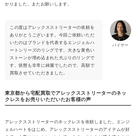
かりました。またお願いします。
この度はアレックスストリーターの依頼を
ありがとうございます。今回ご依頼いただ
いたのはブランドを代表するエンジェルハ
バイヤー
ートシリーズのリングです。大きな黄色い
ストーンが埋め込まれた大ぶりのリングで
す。状態も非常に綺麗でしたので、高額で
買取させていただきました。
東京都から宅配買取でアレックスストリーターのネッ
クレスをお売りいただいたお客様の声
アレックスストリーターのネックレスを依頼しました。エンジ
ェルハートをはじめ、アレックスストリーターのアイテムが好