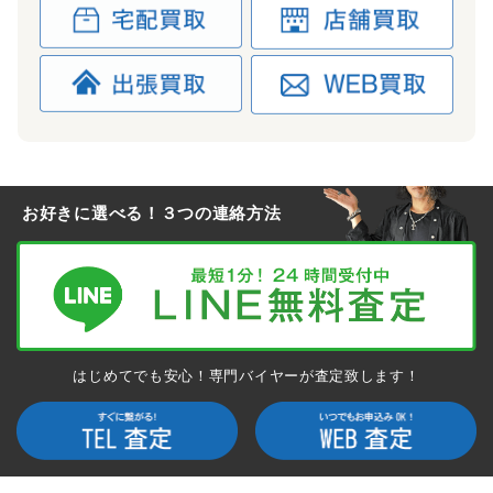
お好きに選べる！３つの連絡方法
はじめてでも安心！専門バイヤーが査定致します！