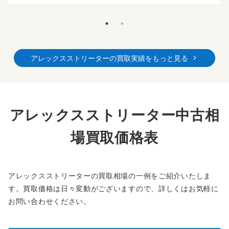
アレックスストリーターの買取実績をもっと見る
アレックスストリーター中古相
場買取価格表
アレックスストリーターの買取相場の一例をご紹介いたしま
す。買取価格は日々変動がございますので、詳しくはお気軽に
お問い合わせください。