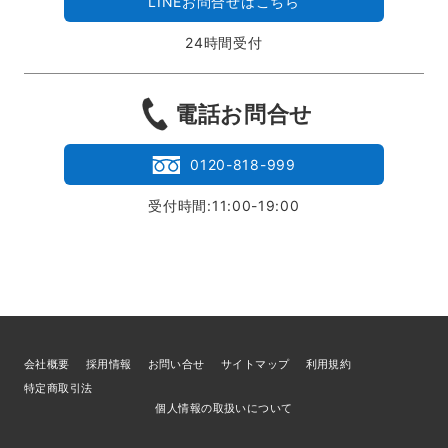
LINEお問合せはこちら
24時間受付
電話お問合せ
0120-818-999
受付時間:11:00-19:00
会社概要
採用情報
お問い合せ
サイトマップ
利用規約
特定商取引法
個人情報の取扱いについて