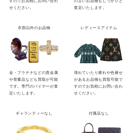
すのでお気軽にお問い合わ
の古いお品物もしっかりと
せください。
査定いたします。
衣類以外のお品物
レディースアイテム
金・プラチナなどの貴金属
壊れていたり擦れや色褪せ
や骨董品なども買取が可能
があるお品物も買取可能で
です。専門のバイヤーが査
すのでお気軽にお問い合わ
定いたします。
せください。
ギャランティーなし
付属品なし