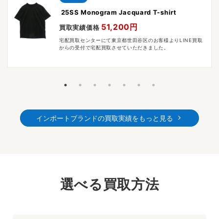
25SS Monogram Jacquard T-shirt
51,200円
買取実績価格
宅配買取センターにて東京都世田谷区のお客様よりLINE買取
からの受付で宅配買取させていただきました。
インポートブランドの買取実績をもっと見る
選べる買取方法