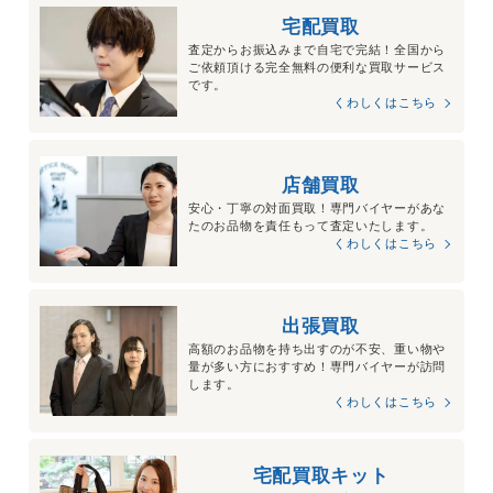
宅配買取
査定からお振込みまで自宅で完結！全国から
ご依頼頂ける完全無料の便利な買取サービス
です。
くわしくはこちら
店舗買取
安心・丁寧の対面買取！専門バイヤーがあな
たのお品物を責任もって査定いたします。
くわしくはこちら
出張買取
高額のお品物を持ち出すのが不安、重い物や
量が多い方におすすめ！専門バイヤーが訪問
します。
くわしくはこちら
宅配買取キット