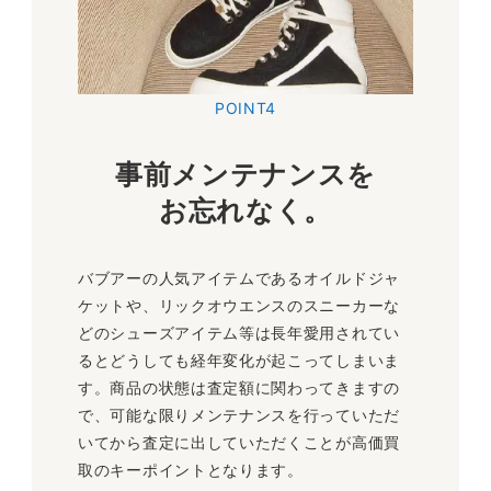
POINT4
事前メンテナンスを
お忘れなく。
バブアーの人気アイテムであるオイルドジャ
ケットや、リックオウエンスのスニーカーな
どのシューズアイテム等は長年愛用されてい
るとどうしても経年変化が起こってしまいま
す。商品の状態は査定額に関わってきますの
で、可能な限りメンテナンスを行っていただ
いてから査定に出していただくことが高価買
取のキーポイントとなります。