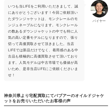
いつも当LIFEをご利用いただきまして、誠
にありがとうございます！今回ご依頼頂い
たダウンジャケットは、モンクレールのモ
バイヤー
ンジュネーブルになります。モンクレール
の数あるダウンジャケットの中でも特に人
気の高い定番モデルになりますので、張り
切って高価買取させて頂きました。当店
LIFEでは新品だけでなく、着用感のある中
古品も積極的に高価買取させて頂いており
ます。人気モデルは中古市場でも価値が高
いため、是非当店LIFEにご依頼くださいま
せ！
神奈川県より宅配買取にてバブアーのオイルドジャケ
ットをお売りいただいたお客様の声