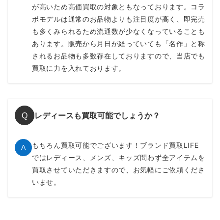
が高いため高価買取の対象ともなっております。コラ
ボモデルは通常のお品物よりも注目度が高く、即完売
も多くみられるため流通数が少なくなっていることも
あります。販売から月日が経っていても「名作」と称
されるお品物も多数存在しておりますので、当店でも
買取に力を入れております。
レディースも買取可能でしょうか？
Q
もちろん買取可能でございます！ブランド買取LIFE
A
ではレディース、メンズ、キッズ問わず全アイテムを
買取させていただきますので、お気軽にご依頼くださ
いませ。