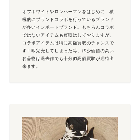
オフホワイトやロンハーマンをはじめに、積
極的にブランドコラボを行っているブランド
が多いインポートブランド。もちろんコラボ
ではないアイテムも買取はしておりますが、
コラボアイテムは特に高額買取のチャンスで
す！即完売してしまった等、稀少価値の高い
お品物は過去作でも十分似高価買取が期待出
来ます。