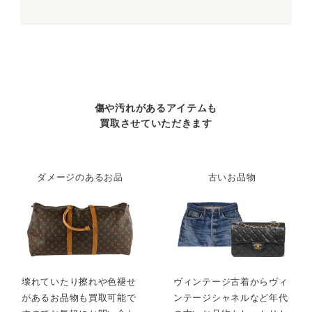
傷や汚れがあるアイテムも
買取させていただきます
ダメージのあるお品
古いお品物
壊れていたり擦れや色褪せ
ヴィンテージ古着からヴィ
があるお品物も買取可能で
ンテージシャネルなど年代