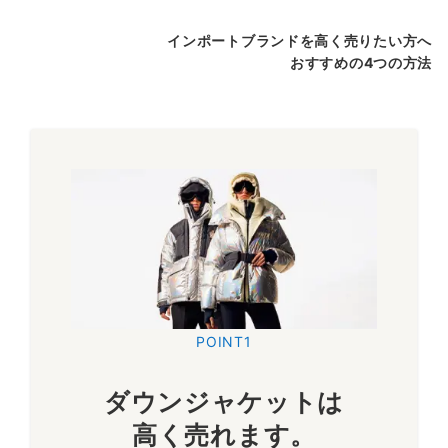
インポートブランドを高く売りたい方へ
おすすめの4つの方法
POINT1
ダウンジャケットは
高く売れます。