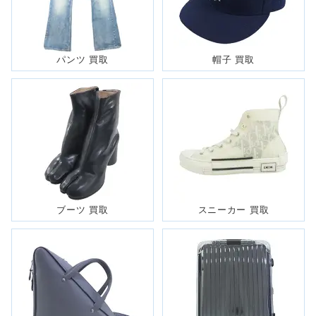
パンツ 買取
帽子 買取
ブーツ 買取
スニーカー 買取