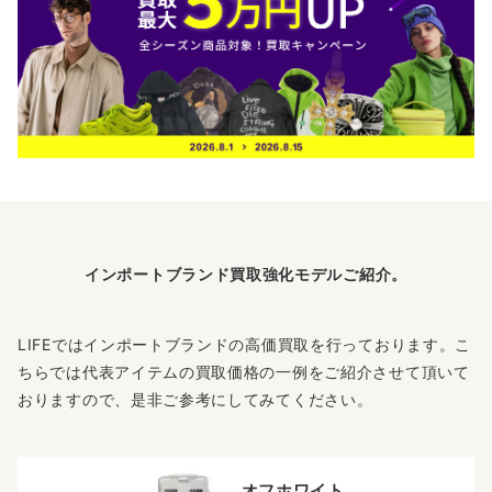
インポートブランド買取強化モデルご紹介。
LIFEではインポートブランドの高価買取を行っております。こ
ちらでは代表アイテムの買取価格の一例をご紹介させて頂いて
おりますので、是非ご参考にしてみてください。
オフホワイト