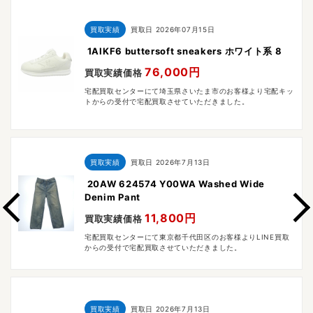
買取実績
買取日
2026年07月15日
1AIKF6 buttersoft sneakers ホワイト系 8
76,000円
買取実績価格
宅配買取センターにて埼玉県さいたま市のお客様より宅配キッ
トからの受付で宅配買取させていただきました。
買取実績
買取日
2026年7月13日
20AW 624574 Y00WA Washed Wide
Denim Pant
11,800円
買取実績価格
宅配買取センターにて東京都千代田区のお客様よりLINE買取
からの受付で宅配買取させていただきました。
買取実績
買取日
2026年7月13日