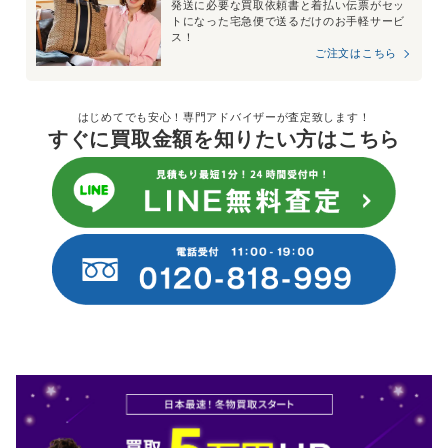
発送に必要な買取依頼書と着払い伝票がセッ
トになった宅急便で送るだけのお手軽サービ
ス！
ご注文はこちら
はじめてでも安心！専門アドバイザーが査定致します！
すぐに買取金額を知りたい方はこちら