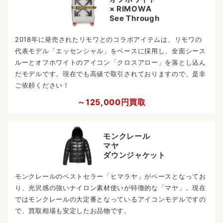
× RIMOWA
See Through
2018年に発売されたリモワとのコラボアイテムは、リモワの
代表モデル「エッセンシャル」をベースに採用し、全面シース
ルーとオフホワイトのアイコン「クロスアロー」を落とし込ん
だモデルです。現在でも高値で取引されておりますので、是非
ご依頼ください！
～125,000円買取
モンクレール
マヤ
ダウンジャケット
モンクレールのベストセラー「ヒマラヤ」がベースとなってお
り、光沢感の強いナイロン素材使いが特徴的な「マヤ」。現在
ではモンクレールの大定番となっているアイコンモデルですの
で、買取相場も安定したお品物です。