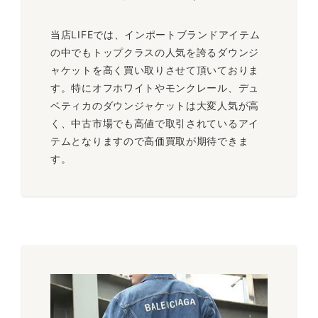
当店LIFEでは、インポートブランドアイテム
の中でもトップクラスの人気を誇るダウンジ
ャケットを高く買い取りさせて頂いておりま
す。特にオフホワイトやモンクレール、デュ
ベティカのダウンジャケットは大変人気が高
く、中古市場でも高値で取引されているアイ
テムとなりますので高価買取が期待できま
す。