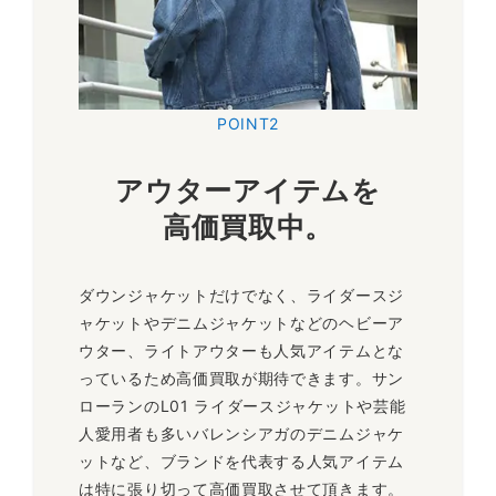
POINT2
アウターアイテムを
高価買取中。
ダウンジャケットだけでなく、ライダースジ
ャケットやデニムジャケットなどのヘビーア
ウター、ライトアウターも人気アイテムとな
っているため高価買取が期待できます。サン
ローランのL01 ライダースジャケットや芸能
人愛用者も多いバレンシアガのデニムジャケ
ットなど、ブランドを代表する人気アイテム
は特に張り切って高価買取させて頂きます。