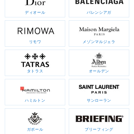
ディオール
バレンシアガ
リモワ
メゾンマルジェラ
タトラス
オールデン
ハミルトン
サンローラン
ガボール
ブリーフィング