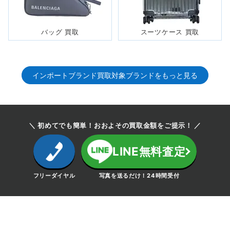
バッグ 買取
スーツケース 買取
インポートブランド
買取対象ブランド
をもっと見る
＼ 初めてでも簡単！おおよその買取金額をご提示！ ／
LINE無料査定
フリーダイヤル
写真を送るだけ！24時間受付