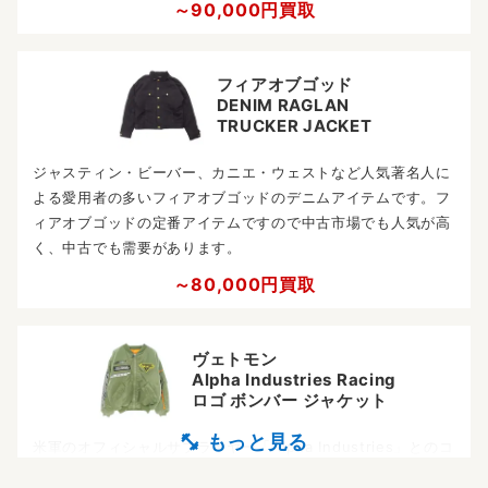
～90,000円買取
フィアオブゴッド
DENIM RAGLAN
TRUCKER JACKET
ジャスティン・ビーバー、カニエ・ウェストなど人気著名人に
よる愛用者の多いフィアオブゴッドのデニムアイテムです。フ
ィアオブゴッドの定番アイテムですので中古市場でも人気が高
く、中古でも需要があります。
～80,000円買取
ヴェトモン
Alpha Industries Racing
ロゴ ボンバー ジャケット
米軍のオフィシャルサプライヤー「Alpha Industries」とのコ
ラボボンバージャケットは、フロント、バック、スリーブなど