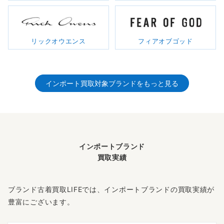
リックオウエンス
フィアオブゴッド
インポート買取対象ブランド
をもっと見る
インポートブランド
買取実績
ブランド古着買取LIFEでは、インポートブランドの買取実績が
豊富にございます。