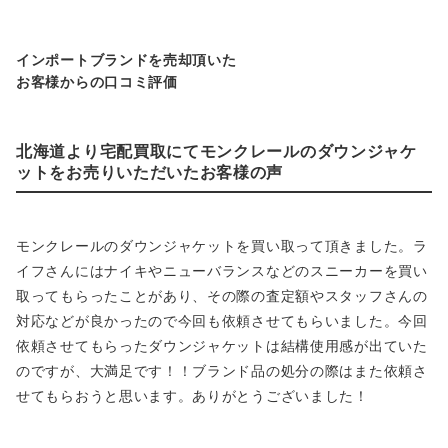
インポートブランドを売却頂いた
お客様からの口コミ評価
北海道より宅配買取にてモンクレールのダウンジャケ
ットをお売りいただいたお客様の声
モンクレールのダウンジャケットを買い取って頂きました。ラ
イフさんにはナイキやニューバランスなどのスニーカーを買い
取ってもらったことがあり、その際の査定額やスタッフさんの
対応などが良かったので今回も依頼させてもらいました。今回
依頼させてもらったダウンジャケットは結構使用感が出ていた
のですが、大満足です！！ブランド品の処分の際はまた依頼さ
せてもらおうと思います。ありがとうございました！