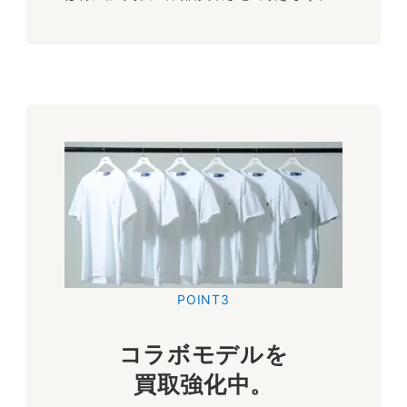
POINT3
コラボモデルを
買取強化中。