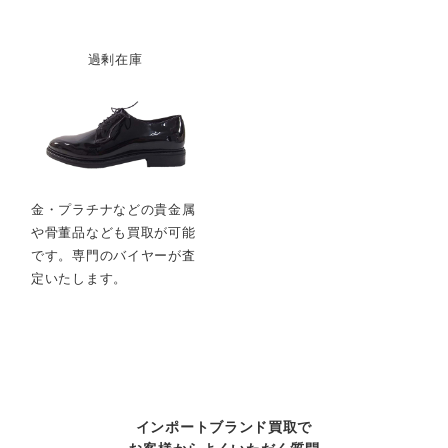
過剰在庫
金・プラチナなどの貴金属
や骨董品なども買取が可能
です。専門のバイヤーが査
定いたします。
インポートブランド買取で