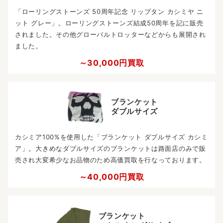
「ローリングストーンズ 50周年記念 リップタン カシミヤ ニ
ット グレー」。ローリングストーンズ結成50周年を記に販売
されました。その他グローバルトロッターなどからも展開され
ました。
～30,000円買取
ブランケット
ダブルサイズ
カシミア100%を使用した「ブランケット ダブルサイズ カシミ
ア」。大きめなダブルサイズのブランケットは路面店のみで販
売され大変希少なお品物のため高価買取を行なっております。
～40,000円買取
ブランケット