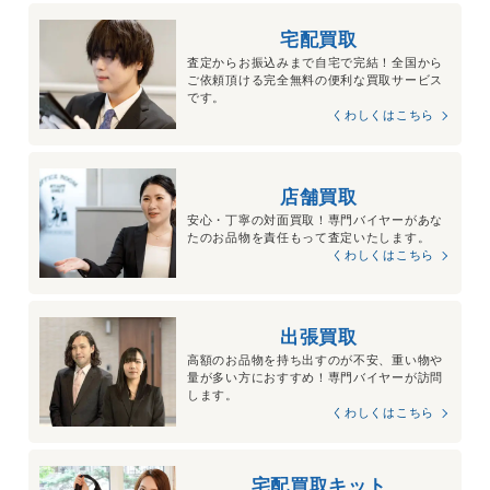
宅配買取
査定からお振込みまで自宅で完結！全国から
ご依頼頂ける完全無料の便利な買取サービス
です。
くわしくはこちら
店舗買取
安心・丁寧の対面買取！専門バイヤーがあな
たのお品物を責任もって査定いたします。
くわしくはこちら
出張買取
高額のお品物を持ち出すのが不安、重い物や
量が多い方におすすめ！専門バイヤーが訪問
します。
くわしくはこちら
宅配買取キット