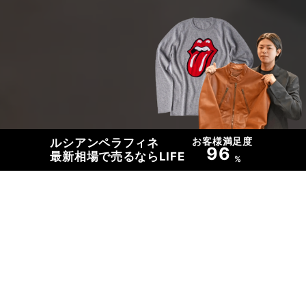
お客様満足度
ルシアンペラフィネ
96
最新相場で売るならLIFE
%