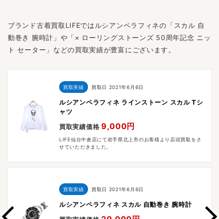
ブランド古着買取LIFEではルシアンペラフィネの「スカル 自
動巻き 腕時計」や「× ローリングストーンズ 50周年記念 ニッ
ト セーター」などの買取実績が豊富にございます。
買取実績
買取日
2021年6月6日
ルシアンペラフィネ ラインストーン スカル Tシ
ャツ
9,000円
買取実績価格
LIFE仙台中倉店にて岩手県北上市のお客様より店頭買取をさ
せていただきました。
買取実績
買取日
2021年6月6日
ルシアンペラフィネ スカル 自動巻き 腕時計