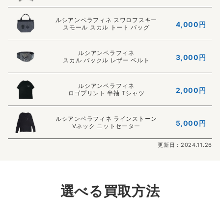
ルシアンペラフィネ スワロフスキー
4,000円
スモール スカル トート バッグ
ルシアンペラフィネ
3,000円
スカル バックル レザー ベルト
ルシアンペラフィネ
2,000円
ロゴプリント 半袖 Tシャツ
ルシアンペラフィネ ラインストーン
5,000円
Vネック ニットセーター
更新日：2024.11.26
選べる買取方法