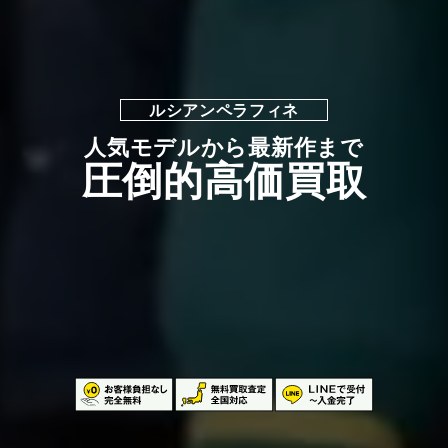
ルシアンペラフィネ
人気モデルから最新作まで
圧倒的高価買取