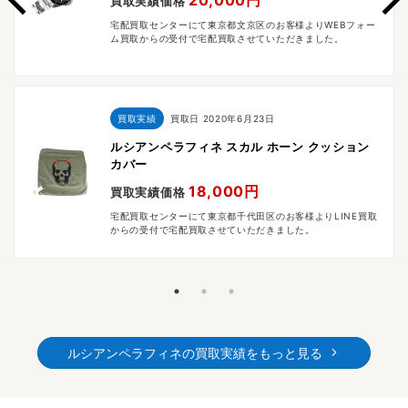
20,000円
買取実績価格
宅配買取センターにて東京都文京区のお客様よりWEBフォー
ム買取からの受付で宅配買取させていただきました。
買取実績
買取日
2020年6月23日
ルシアンペラフィネ スカル ホーン クッション
カバー
18,000円
買取実績価格
宅配買取センターにて東京都千代田区のお客様よりLINE買取
からの受付で宅配買取させていただきました。
ルシアンペラフィネの買取実績をもっと見る