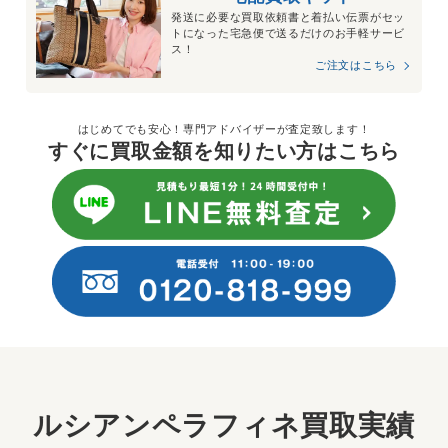
発送に必要な買取依頼書と着払い伝票がセッ
トになった宅急便で送るだけのお手軽サービ
ス！
ご注文はこちら
はじめてでも安心！専門アドバイザーが査定致します！
すぐに買取金額を知りたい方はこちら
ルシアンペラフィネ買取実績