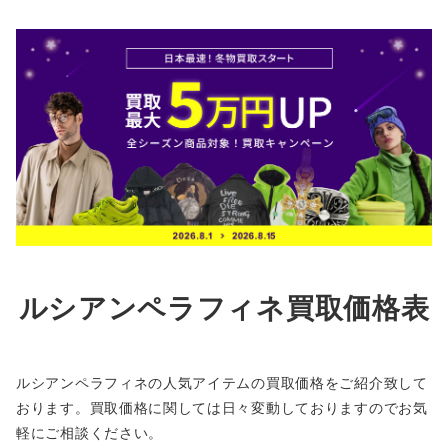
ルシアンペラフィネ買取価格表
ルシアンペラフィネの人気アイテムの買取価格をご紹介致して
おります。買取価格に関しては日々変動しておりますのでお気
軽にご相談ください。