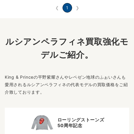
❮
1
❯
ルシアンペラフィネ買取強化モ
デルご紹介。
King & Princeの平野紫耀さんやレペゼン地球のふぉいさんも
愛用されるルシアンペラフィネの代表モデルの買取価格をご紹
介致しております。
ローリングストーンズ
50周年記念