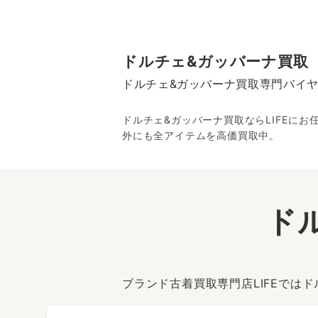
ドルチェ&ガッバーナ買取
ドルチェ&ガッバーナ買取専門バイ
ドルチェ&ガッバーナ買取ならLIFEに
外にも全アイテムを高価買取中。
ド
ブランド古着買取専門店LIFEでは