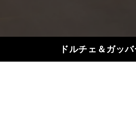
ドルチェ＆ガッバ