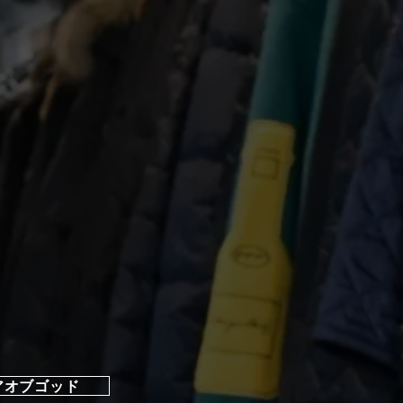
アオブゴッド