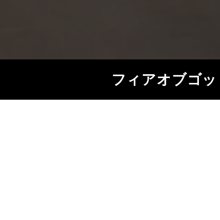
フィアオブゴッ