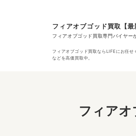
フィアオブゴッド買取【最
フィアオブゴッド買取専門バイヤー
フィアオブゴッド買取ならLIFEにお任
などを高価買取中。
フィアオ