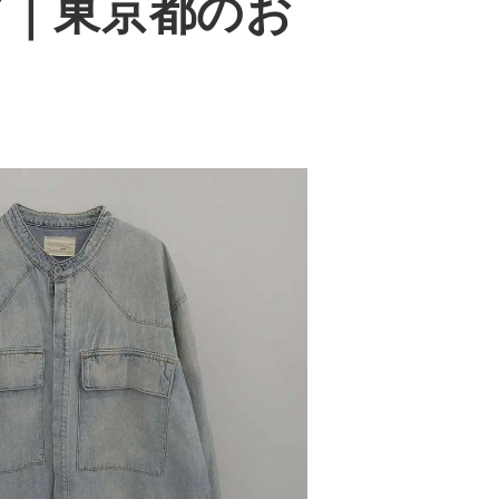
ャツ｜東京都のお