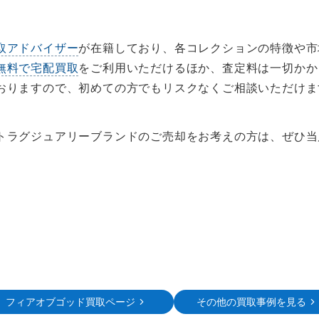
取アドバイザー
が在籍しており、各コレクションの特徴や市
無料で宅配買取
をご利用いただけるほか、査定料は一切かか
おりますので、初めての方でもリスクなくご相談いただけま
トラグジュアリーブランドのご売却をお考えの方は、ぜひ当
フィアオブゴッド買取ページ
その他の買取事例を見る