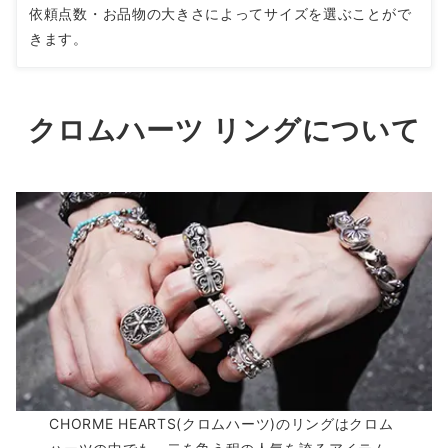
依頼点数・お品物の大きさによってサイズを選ぶことがで
きます。
クロムハーツ リングについて
CHORME HEARTS(クロムハーツ)のリングはクロム