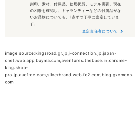
刻印、素材、付属品、使用状態、モデル需要、現在
の相場を確認し、ギャランティーなどの付属品がな
いお品物についても、1点ずつ丁寧に査定していま
す。
査定責任者について
image source:kingsroad.gr.jp,j-connection.jp,japan-
cnet.web.app,buyma.com,aventures.thebase.in,chrome-
king.shop-
pro.jp,aucfree.com,silverbrand.web.fc2.com,blog.gxomens.
com