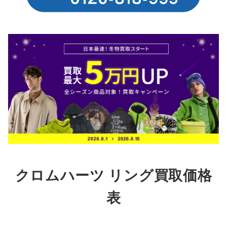
クロムハーツ リング買取価格
表