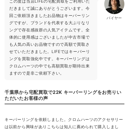
この度は当店LIFEの宅配買取をご利用いた
だきまして誠にありがとうございます。今
回ご依頼頂きましたお品物はキーパーリン
バイヤー
グですが、ブランドを代表する大ぶりなリ
ングで存在感抜群の人気アイテムです。全
体的に使用感はございましたが中古市場で
も人気の高いお品物ですので高額で買取さ
せていただきました。LIFEではキーパーリ
ングを買取強化中です。キーパーリングは
クロムハーツの中でも高額買取が期待出来
ますので是非ご依頼下さい。
千葉県から宅配買取で22K キーパーリングをお売りい
ただいたお客様の声
キーパーリングを依頼しました。クロムハーツのアクセサリー
は以前から興味がありこちらは知人に薦められて購入しまし