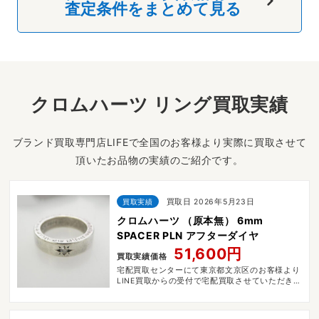
査定条件をまとめて見る
クロムハーツ リング買取実績
ブランド買取専門店LIFEで全国のお客様より実際に買取させて
頂いたお品物の実績のご紹介です。
買取実績
買取日 2026年5月23日
クロムハーツ （原本無） 6mm
SPACER PLN アフターダイヤ
51,600円
買取実績価格
宅配買取センターにて東京都文京区のお客様より
LINE買取からの受付で宅配買取させていただきま
した。