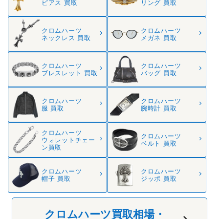
ピアス 買取
リング 買取
クロムハーツ
クロムハーツ
ネックレス 買取
メガネ 買取
クロムハーツ
クロムハーツ
ブレスレット 買取
バッグ 買取
クロムハーツ
クロムハーツ
服 買取
腕時計 買取
クロムハーツ
クロムハーツ
ウォレットチェー
ベルト 買取
ン買取
クロムハーツ
クロムハーツ
帽子 買取
ジッポ 買取
クロムハーツ買取相場・