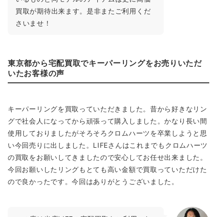
買取が期待出来ます。是非またご利用くだ
さいませ！
東京都から宅配買取でキーパーリングをお売りいただ
いたお客様の声
キーパーリングを買取っていただきました。昔から好きなリン
グで社会人になってから頑張って購入しました。かなり長い間
使用しておりましたがそろそろクロムハーツを卒業しようと思
い今回売りに出しました。LIFEさんはこれまでもクロムハーツ
の買取をお願いしてきましたので安心してお任せ出来ました。
今回お願いしたリングもとても高い金額で買取っていただけた
ので良かったです。今回はありがとうございました。