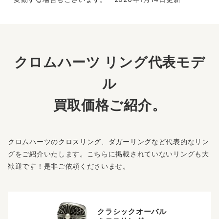
クロムハーツ リング代表モデ
ル
買取価格ご紹介。
クロムハーツのクロスリング、ダガーリングなど代表的なリン
グをご紹介いたします。こちらに掲載されていないリングも大
歓迎です！是非ご依頼くださいませ。
クラシックオーバル