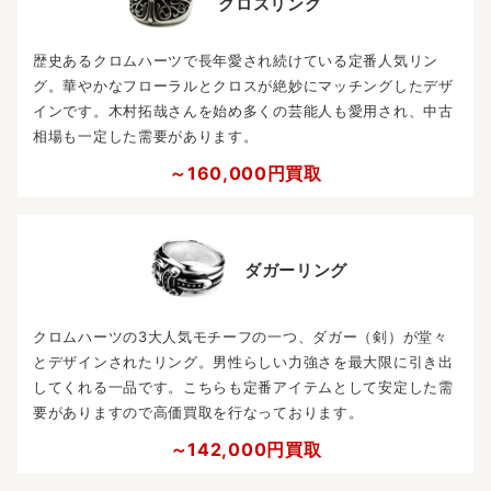
クロスリング
歴史あるクロムハーツで長年愛され続けている定番人気リン
グ。華やかなフローラルとクロスが絶妙にマッチングしたデザ
インです。木村拓哉さんを始め多くの芸能人も愛用され、中古
相場も一定した需要があります。
～160,000円買取
ダガーリング
クロムハーツの3大人気モチーフの一つ、ダガー（剣）が堂々
とデザインされたリング。男性らしい力強さを最大限に引き出
してくれる一品です。こちらも定番アイテムとして安定した需
要がありますので高価買取を行なっております。
～142,000円買取