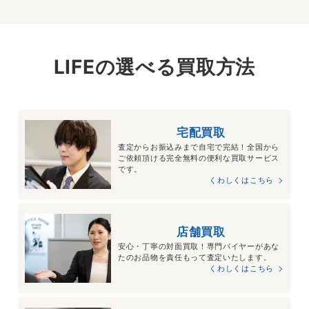
LIFEの選べる買取方法
宅配買取
査定からお振込みまで自宅で完結！全国から
ご依頼頂ける完全無料の便利な買取サービス
です。
くわしくはこちら
店舗買取
安心・丁寧の対面買取！専門バイヤーがあな
たのお品物を責任もって査定いたします。
くわしくはこちら