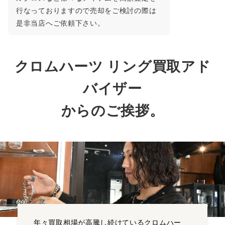
行なっておりますので売却をご検討の際は
是非当店へご依頼下さい。
クロムハーツ リング買取アド
バイザー
からのご挨拶。
年々買取相場が高騰し続けているクロムハー