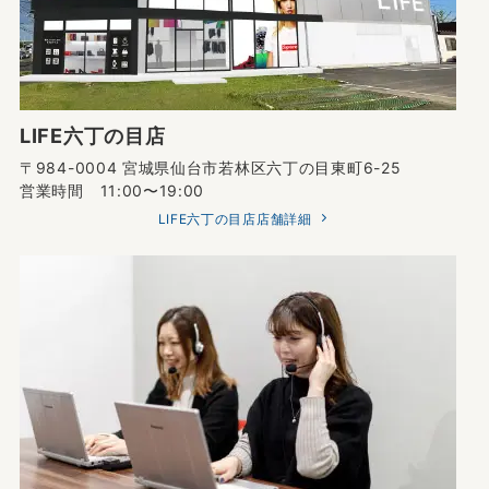
LIFE六丁の目店
〒984-0004 宮城県仙台市若林区六丁の目東町6-25
営業時間 11:00〜19:00
LIFE六丁の目店店舗詳細