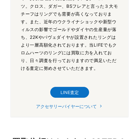
ツ。クロス、ダガー、BSフレアと言った３大モ
チーフはリングでも需要が高くなっておりま
す。また、近年のウクライナショックや新型ウ
ィルスの影響でゴールドやダイヤの生産量が落
ち、22Kやパヴェダイヤが設置されたリングは
より一層高額化されております。当LIFEでもク
ロムハーツのリングには買取に力を入れてお
り、日々調査を行っておりますので満足いただ
ける査定に努めさせていただきます。
LINE査定
アクセサリーバイヤーについて