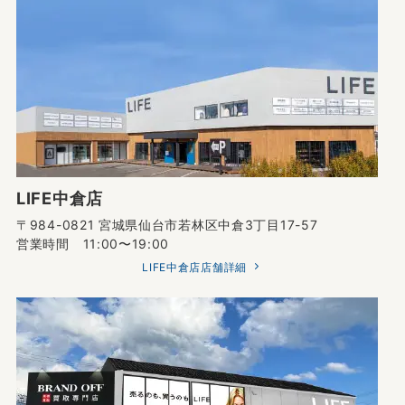
LIFE中倉店
〒984-0821 宮城県仙台市若林区中倉3丁目17-57
営業時間 11:00〜19:00
LIFE中倉店店舗詳細