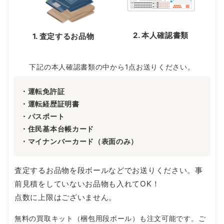
2. 本人確認書類
1. 査定するお品物
下記の本人確認書類の中から1点お送りください。
・運転免許証
・運転経歴証明書
・パスポート
・住民基本台帳カード
・マイナンバーカード（表面のみ）
査定するお品物を段ボールなどでお送りください。事
前見積をしていないお品物も入れてOK！
点数に上限はございません。
無料の買取キット（梱包用段ボール）も注文可能です。ご