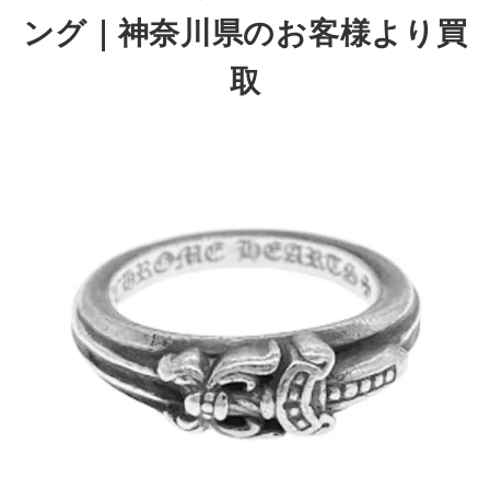
ング｜神奈川県のお客様より買
取