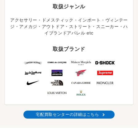
取扱ジャンル
アクセサリー・ドメスティック・インポート・ヴィンテー
ジ・アメカジ・アウトドア・ストリート・スニーカー・ハ
イブランドアパレル etc
取扱ブランド
宅配買取センターの詳細はこちら