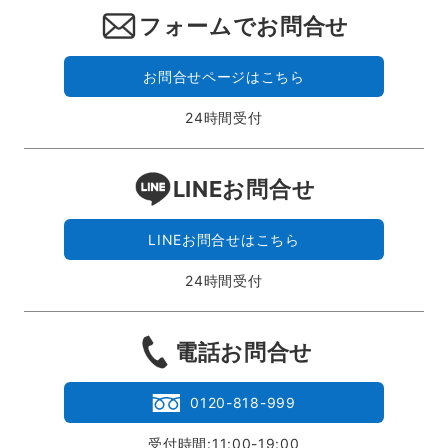
フォームでお問合せ
お問合せページはこちら
24時間受付
LINEお問合せ
LINEお問合せはこちら
24時間受付
電話お問合せ
0120-818-999
受付時間:11:00-19:00