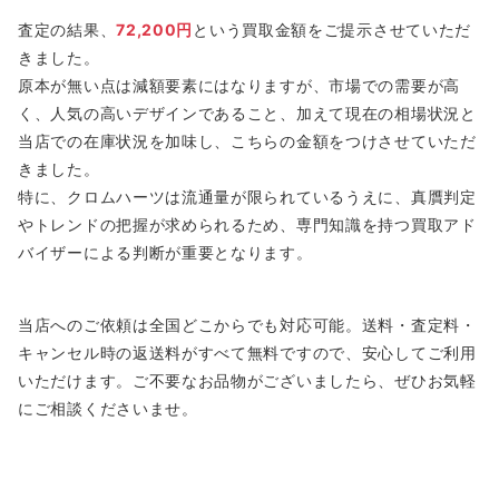
査定の結果、
72,200円
という買取金額をご提示させていただ
きました。
原本が無い点は減額要素にはなりますが、市場での需要が高
く、人気の高いデザインであること、加えて現在の相場状況と
当店での在庫状況を加味し、こちらの金額をつけさせていただ
きました。
特に、クロムハーツは流通量が限られているうえに、真贋判定
やトレンドの把握が求められるため、専門知識を持つ買取アド
バイザーによる判断が重要となります。
当店へのご依頼は全国どこからでも対応可能。送料・査定料・
キャンセル時の返送料がすべて無料ですので、安心してご利用
いただけます。ご不要なお品物がございましたら、ぜひお気軽
にご相談くださいませ。