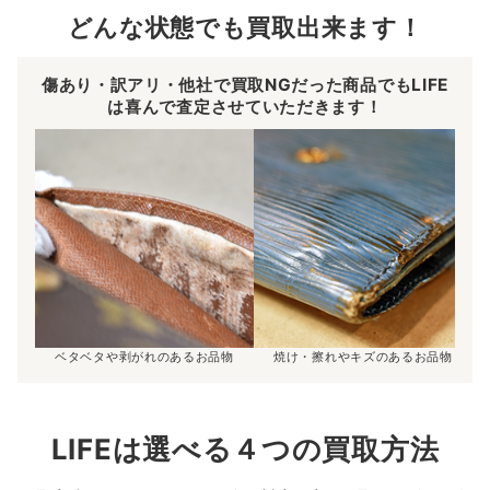
どんな状態でも買取出来ます！
傷あり・訳アリ・他社で買取NGだった商品でもLIFE
は喜んで査定させていただきます！
ベタベタや剥がれのあるお品物
焼け・擦れやキズのあるお品物
LIFEは選べる４つの買取方法