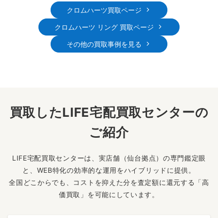
クロムハーツ買取ページ
クロムハーツ リング 買取ページ
その他の買取事例を見る
買取したLIFE宅配買取センターの
ご紹介
LIFE宅配買取センターは、実店舗（仙台拠点）の専門鑑定眼
と、WEB特化の効率的な運用をハイブリッドに提供。
全国どこからでも、コストを抑えた分を査定額に還元する「高
価買取」を可能にしています。