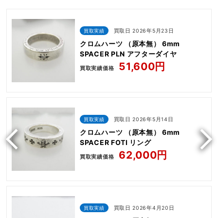
買取実績
買取日 2026年5月23日
クロムハーツ （原本無） 6mm
SPACER PLN アフターダイヤ
51,600円
買取実績価格
買取実績
買取日 2026年5月14日
クロムハーツ （原本無） 6mm
SPACER FOTI リング
62,000円
買取実績価格
買取実績
買取日 2026年4月20日