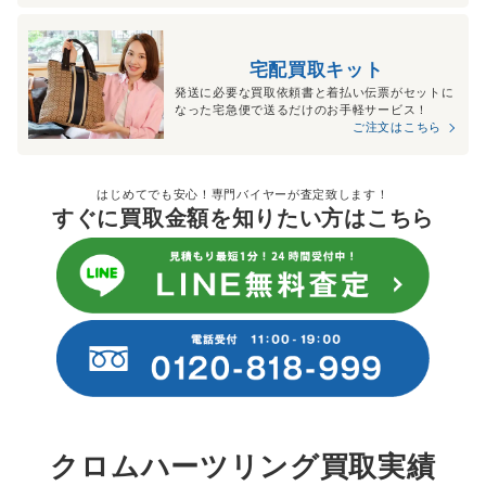
宅配買取キット
発送に必要な買取依頼書と着払い伝票がセットに
なった宅急便で送るだけのお手軽サービス！
ご注文はこちら
はじめてでも安心！専門バイヤーが査定致します！
すぐに買取金額を知りたい方はこちら
クロムハーツリング買取実績