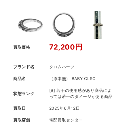
72,200円
買取価格
ブランド名
クロムハーツ
商品名
（原本無） BABY CLSC
[B] 若干の使用感があり商品によ
状態ランク
っては若干のダメージがある商品
買取日
2025年6月12日
買取店舗
宅配買取センター