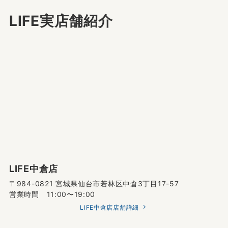
クロムハーツ買取ページへ
LIFE実店舗紹介
LIFE中倉店
〒984-0821 宮城県仙台市若林区中倉3丁目17-57