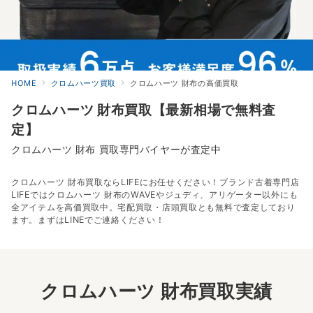
HOME
クロムハーツ買取
クロムハーツ 財布の高価買取
クロムハーツ 財布買取【最新相場で無料査
定】
クロムハーツ 財布 買取専門バイヤーが査定中
クロムハーツ 財布買取ならLIFEにお任せください！ブランド古着専門店
LIFEではクロムハーツ 財布のWAVEやジュディ、アリゲーター以外にも
全アイテムを高価買取中。宅配買取・店頭買取とも無料で査定しており
ます。まずはLINEでご連絡ください！
クロムハーツ 財布買取実績