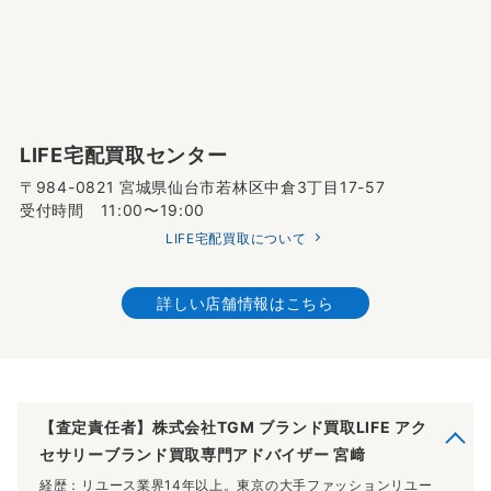
LIFE宅配買取センター
〒984-0821 宮城県仙台市若林区中倉3丁目17-57
受付時間 11:00〜19:00
LIFE宅配買取について
詳しい店舗情報はこちら