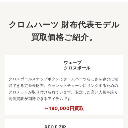
査定条件をまとめて見る
クロムハーツ 財布代表モデル
買取価格ご紹介。
ウェーブ
クロスボール
クロスボールスナップボタンでクロムハーツらしさを存分に堪
能できる定番長財布。ウォレットチェーンにリンクするための
グロメットが取り付けられています。安定した高い人気を誇り
高価買取が期待できるアイテムです。