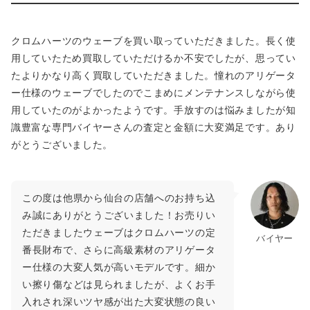
秋田県から店頭買取でクロムハーツのウェーブ アリゲ
ーター 財布をお売りいただいたお客様の声
クロムハーツのウェーブを買い取っていただきました。長く使
用していたため買取していただけるか不安でしたが、思ってい
たよりかなり高く買取していただきました。憧れのアリゲータ
ー仕様のウェーブでしたのでこまめにメンテナンスしながら使
用していたのがよかったようです。手放すのは悩みましたが知
識豊富な専門バイヤーさんの査定と金額に大変満足です。あり
がとうございました。
この度は他県から仙台の店舗へのお持ち込
み誠にありがとうございました！お売りい
ただきましたウェーブはクロムハーツの定
バイヤー
番長財布で、さらに高級素材のアリゲータ