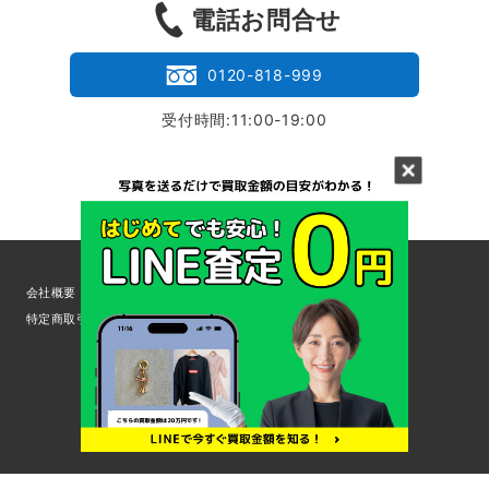
24時間受付
電話お問合せ
0120-818-999
受付時間:11:00-19:00
会社概要
採用情報
お問い合せ
サイトマップ
利用規約
特定商取引法
個人情報の取扱いについて