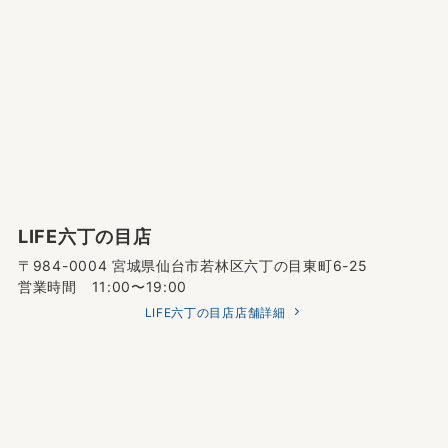
営業時間 11:00〜19:00
LIFE中倉店店舗詳細
LIFE六丁の目店
〒984-0004 宮城県仙台市若林区六丁の目東町6-25
営業時間 11:00〜19:00
LIFE六丁の目店店舗詳細