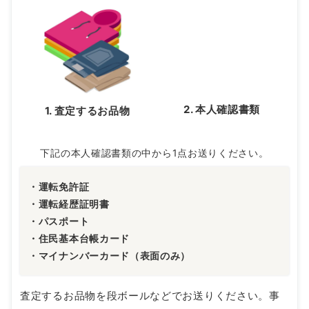
宅配・店舗・出張買取に
必要なもの
2. 本人確認書類
1. 査定するお品物
下記の本人確認書類の中から1点お送りください。
・運転免許証
・運転経歴証明書
・パスポート
・住民基本台帳カード
・マイナンバーカード（表面のみ）