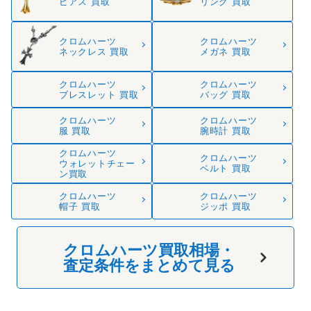
クロムハーツ
クロムハーツ
ネックレス 買取
メガネ 買取
クロムハーツ
クロムハーツ
ブレスレット 買取
バッグ 買取
クロムハーツ
クロムハーツ
服 買取
腕時計 買取
クロムハーツ
クロムハーツ
ウォレットチェー
ベルト 買取
ン買取
クロムハーツ
クロムハーツ
帽子 買取
ジッポ 買取
クロムハーツ買取相場・