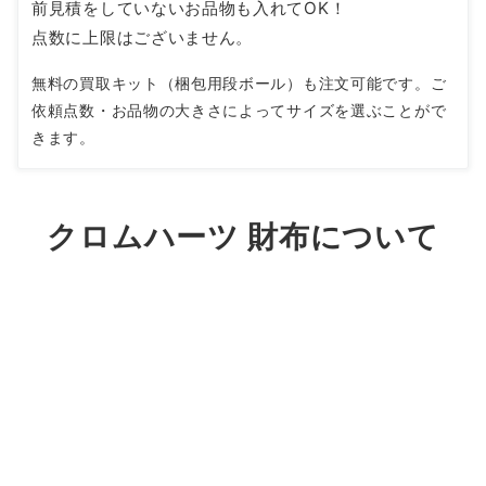
査定するお品物を段ボールなどでお送りください。事
前見積をしていないお品物も入れてOK！
点数に上限はございません。
無料の買取キット（梱包用段ボール）も注文可能です。ご
依頼点数・お品物の大きさによってサイズを選ぶことがで
きます。
クロムハーツ 財布について