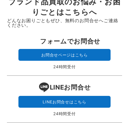
ブランド品買取のお悩み・お困
りごとはこちらへ
どんなお困りごともぜひ、無料のお問合せへご連絡
ください。
フォームでお問合せ
お問合せページはこちら
24時間受付
LINEお問合せ
LINEお問合せはこちら