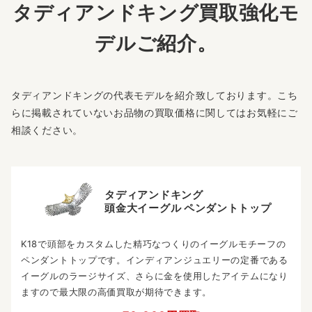
タディアンドキング買取強化モ
デルご紹介。
タディアンドキングの代表モデルを紹介致しております。こち
らに掲載されていないお品物の買取価格に関してはお気軽にご
相談ください。
タディアンドキング
頭金大イーグル ペンダントトップ
K18で頭部をカスタムした精巧なつくりのイーグルモチーフの
ペンダントトップです。インディアンジュエリーの定番である
イーグルのラージサイズ、さらに金を使用したアイテムになり
ますので最大限の高価買取が期待できます。