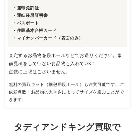
・運転免許証
・運転経歴証明書
・パスポート
・住民基本台帳カード
・マイナンバーカード（表面のみ）
査定するお品物を段ボールなどでお送りください。事
前見積をしていないお品物も入れてOK！
点数に上限はございません。
無料の買取キット（梱包用段ボール）も注文可能です。ご
依頼点数・お品物の大きさによってサイズを選ぶことがで
きます。
タディアンドキング買取で