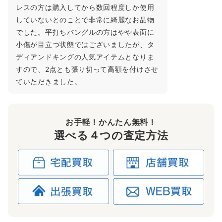
レスの方は購入してから数回程度しか使用
していないとのことで非常に綺麗なお品物
でした。平打ちバングルの方はやや表面に
小傷が目立つ状態ではございましたが、タ
ディアンドキングの人気アイテムとなりま
すので、2点とも張り切って高額を付けさせ
ていただきました。
お手軽！かんたん無料！
選べる４つの査定方法