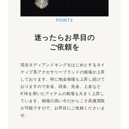
POINT3
迷ったらお早目の
ご依頼を
現在タディアンドキングをはじめとするネイ
ティブ系アクセサリーブランドの相場が上昇
しております。特に地金相場も上昇し続けて
おりますので全金、頭金、先金、上金など
K18を用いたアイテムの相場も大きく上昇し
ています。相場の高い今だからこそ高価買取
が可能ですので、お早目にご依頼くださいま
せ。