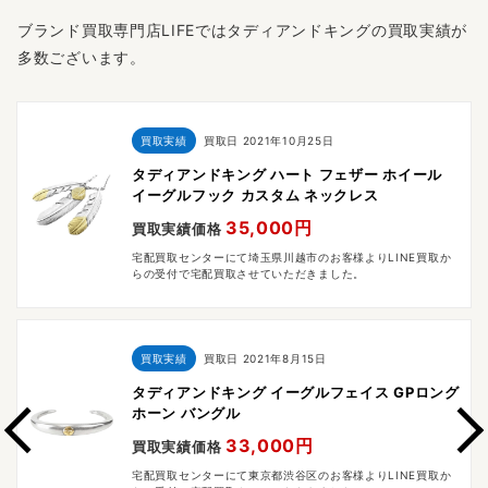
ブランド買取専門店LIFEではタディアンドキングの買取実績が
多数ございます。
買取実績
買取日
2021年10月25日
タディアンドキング ハート フェザー ホイール
イーグルフック カスタム ネックレス
35,000円
買取実績価格
宅配買取センターにて埼玉県川越市のお客様よりLINE買取か
らの受付で宅配買取させていただきました。
買取実績
買取日
2021年8月15日
タディアンドキング イーグルフェイス GPロング
ホーン バングル
33,000円
買取実績価格
宅配買取センターにて東京都渋谷区のお客様よりLINE買取か