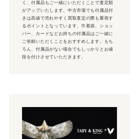
く、付属品もご一緒にいただくことで査定額
がアップいたします。中古市場でも付属品付
きは高値で売れやすく買取査定の際も重視す
るポイントとなっています。巾着袋、ショッ
パー、カードなどお持ちの付属品はご一緒に
ご依頼いただくことをおすすめします。もち
ろん、付属品がない場合でもしっかりとお値
段を付けさせていただきます。