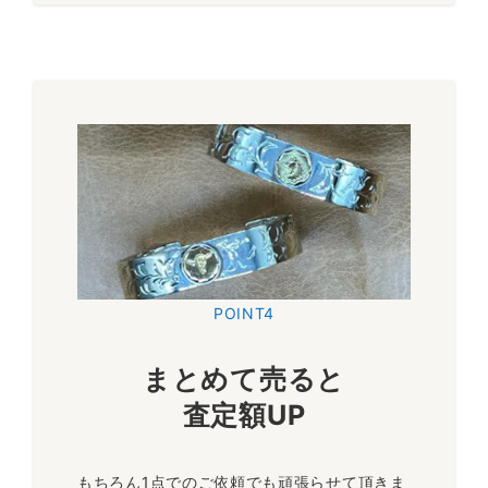
POINT4
まとめて売ると
査定額UP
もちろん1点でのご依頼でも頑張らせて頂きま