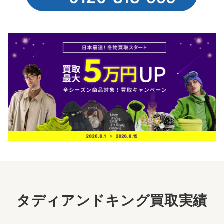
タディアンドキング買取実績