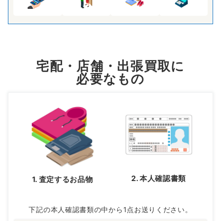
宅配・店舗・出張買取に
必要なもの
2. 本人確認書類
1. 査定するお品物
下記の本人確認書類の中から1点お送りください。