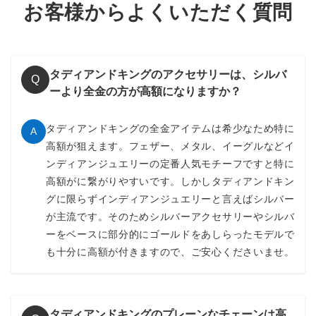
お客様からよくいただく質問
タディアンドキングのアクセサリーは、シルバ
Q
ーより全金の方が高額になりますか？
タディアンドキングの全金アイテムは希少なため特に
A
高額が狙えます。フェザー、メタル、イーグルなどイ
ンディアンジュエリーの定番人気モチーフですと特に
高額がに繋がりやすいです。しかしタディアンドキン
グに限らずインディアンジュエリーと言えばシルバー
が主流です。そのためシルバーアクセサリーやシルバ
ーをベースに部分的にゴールドをあしらったモデルで
も十分に高額が付きますので、ご安心くださいませ。
タディアンドキングのプレーンなチェーンは高