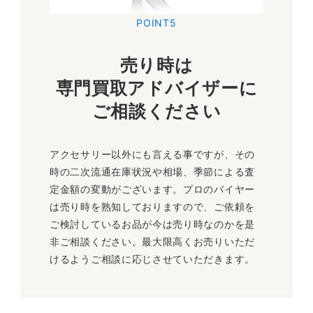
POINT5
売り時は
専門買取アドバイザーに
ご相談ください
アクセサリー以外にも言える事ですが、その
時の二次流通在庫状況や相場、季節による査
定金額の変動がございます。プロのバイヤー
は売り時を熟知しておりますので、ご依頼を
ご検討しているお品が今は売り時なのかを是
非ご相談ください。最大限高くお売りいただ
けるようご相談に応じさせていただきます。