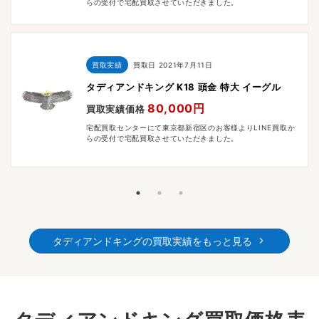
らの受付で宅配買取させていただきました。
買取実績
買取日
2021年7月11日
タディアンドキング K18 頭金 特大 イーグル
80,000円
買取実績価格
宅配買取センターにて東京都新宿区のお客様よりLINE買取か
らの受付で宅配買取させていただきました。
タディアンドキングの買取実績をもっと見る