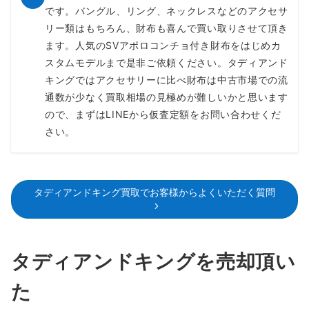
です。バングル、リング、ネックレスなどのアクセサ
リー類はもちろん、財布も喜んで買い取りさせて頂き
ます。人気のSVアポロコンチョ付き財布をはじめカ
スタムモデルまで是非ご依頼ください。タディアンド
キングではアクセサリーに比べ財布は中古市場での流
通数が少なく買取相場の見極めが難しいかと思います
ので、まずはLINEから仮査定額をお問い合わせくだ
さい。
タディアンドキング買取でお客様からよくいただく質問
タディアンドキングを売却頂い
た