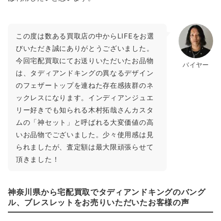
この度は数ある買取店の中からLIFEをお選
びいただき誠にありがとうございました。
今回宅配買取にてお送りいただいたお品物
バイヤー
は、タディアンドキングの異なるデザイン
のフェザートップを連ねた存在感抜群のネ
ックレスになります。インディアンジュエ
リー好きでも知られる木村拓哉さんカスタ
ムの「神セット」と呼ばれる大変価値の高
いお品物でございました。少々使用感は見
られましたが、査定額は最大限頑張らせて
頂きました！
神奈川県から宅配買取でタディアンドキングのバング
ル、ブレスレットをお売りいただいたお客様の声