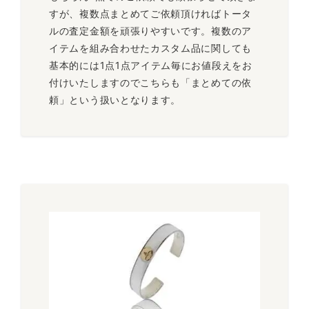
すが、複数点まとめてご依頼頂ければトータ
ルの査定金額を頑張りやすいです。複数のア
イテムを組み合わせたカスタム品に関しても
基本的には1点1点アイテム毎にお値段えをお
付けいたしますのでこちらも「まとめての依
頼」という扱いとなります。