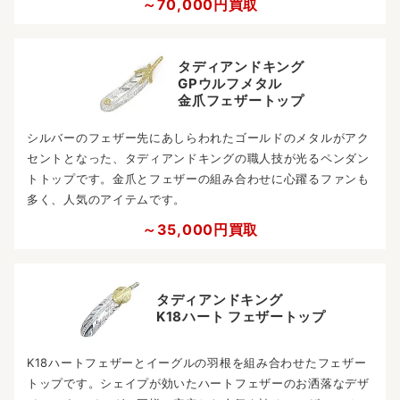
～70,000円買取
タディアンドキング
GPウルフメタル
金爪フェザートップ
シルバーのフェザー先にあしらわれたゴールドのメタルがアク
セントとなった、タディアンドキングの職人技が光るペンダン
トトップです。金爪とフェザーの組み合わせに心躍るファンも
多く、人気のアイテムです。
～35,000円買取
タディアンドキング
K18ハート フェザートップ
K18ハートフェザーとイーグルの羽根を組み合わせたフェザー
トップです。シェイプが効いたハートフェザーのお洒落なデザ