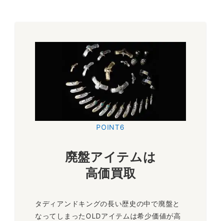
POINT6
廃盤アイテムは
高価買取
タディアンドキングの長い歴史の中で廃盤と
なってしまったOLDアイテムは希少価値が高