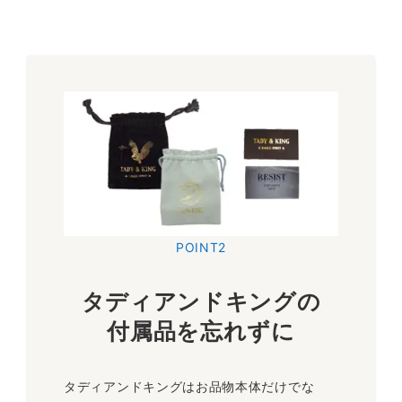
POINT2
タディアンドキングの
付属品を忘れずに
タディアンドキングはお品物本体だけでな