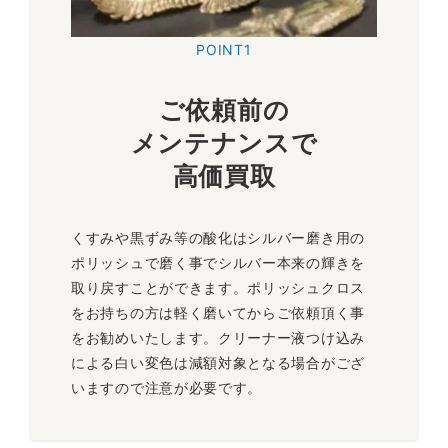
POINT1
ご依頼前の
メンテナンスで
高価買取
くすみや黒ずみ等の酸化はシルバー磨き用の
ポリッシュで磨く事でシルバー本来の輝きを
取り戻すことができます。ポリッシュクロス
をお持ちの方は軽く磨いてからご依頼頂く事
をお勧めいたします。クリーナー液つけ込み
による白い変色は減額対象となる場合がござ
いますので注意が必要です。