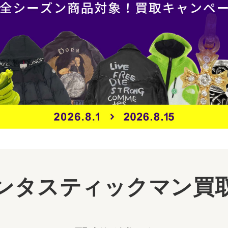
ンタスティックマン買