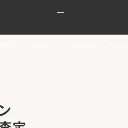
買取ご案内
買取ブランド
買取アイテム
ジャン