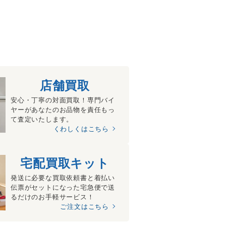
店舗買取
安心・丁寧の対面買取！専門バイ
ヤーがあなたのお品物を責任もっ
て査定いたします。
くわしくはこちら
宅配買取キット
発送に必要な買取依頼書と着払い
伝票がセットになった宅急便で送
るだけのお手軽サービス！
ご注文はこちら