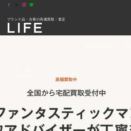
ブランド品・古着の高価買取・査定
初めての方へ
検索
お問合せ