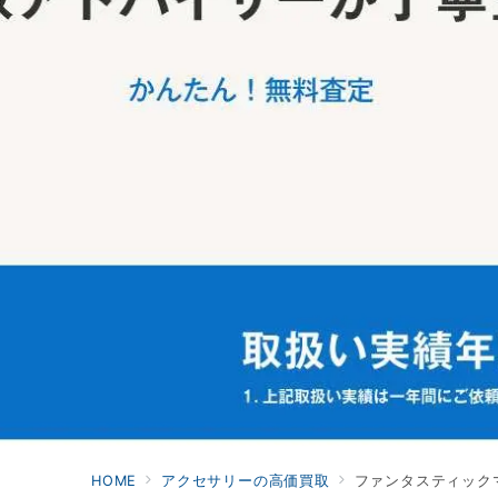
HOME
アクセサリーの高価買取
ファンタスティック