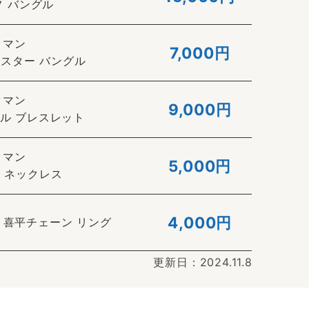
カフ バングル
クマン
7,000円
ル スター バングル
クマン
9,000円
ングル ブレスレット
クマン
5,000円
ジャ ネックレス
4,000円
0 喜平チェーン リング
更新日：2024.11.8