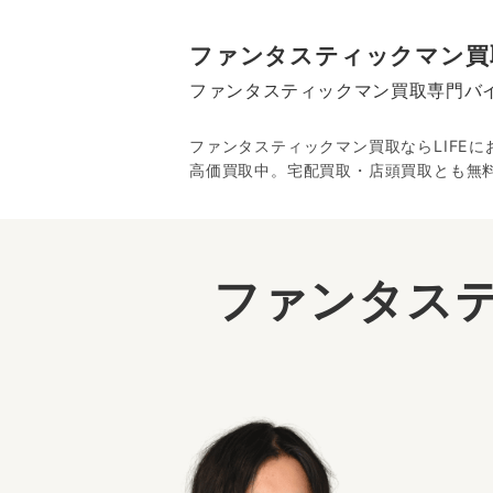
ファンタスティックマン買
ファンタスティックマン買取専門バ
ファンタスティックマン買取ならLIFE
高価買取中。宅配買取・店頭買取とも無
ファンタス