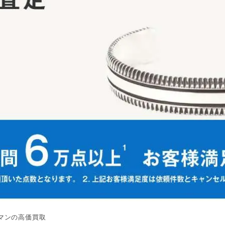
マンの高価買取