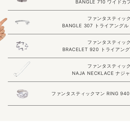
BANGLE 710 ワイド
ファンタスティッ
BANGLE 307 トライアング
ファンタスティッ
BRACELET 920 トライア
ファンタスティッ
NAJA NECKLACE ナ
ファンタスティックマン RING 94