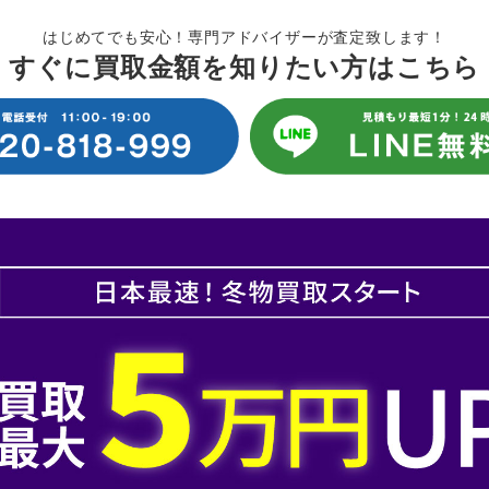
はじめてでも安心！専門アドバイザーが査定致します！
すぐに買取金額を知りたい方はこちら