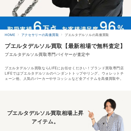
HOME
アクセサリーの高価買取
プエルタデルソルの高価買取
プエルタデルソル買取【最新相場で無料査定】
プエルタデルソル買取専門バイヤーが査定中
プエルタデルソル買取ならLIFEにお任せください！ブランド買取専門店
LIFEではプエルタデルソルのペンダントトップやリング、ウォレットチ
ェーン他、人気のパーカーやサコッシュなど全アイテムを高価買取中。
プエルタデルソル買取相場上昇
アイテム。