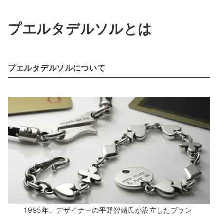
プエルタデルソルとは
プエルタデルソルについて
1995年、デザイナーの平野智靖氏が設立したブラン