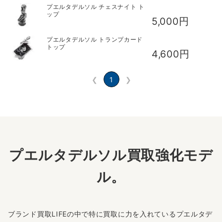
プエルタデルソル チェスナイト ト
ップ
5,000円
プエルタデルソル トランプカード
トップ
4,600円
❮
1
❯
プエルタデルソル買取強化モデ
ル。
ブランド買取LIFEの中で特に買取に力を入れているプエルタデ