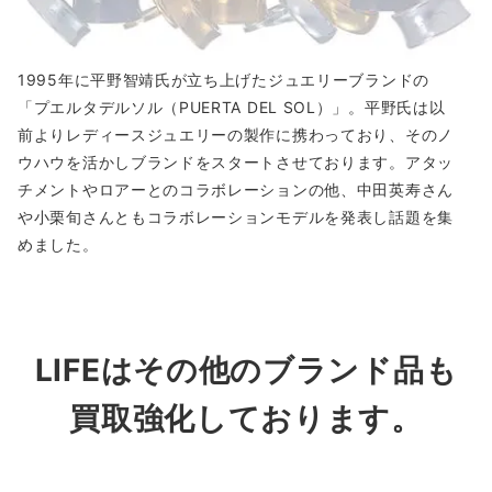
1995年に平野智靖氏が立ち上げたジュエリーブランドの
「プエルタデルソル（PUERTA DEL SOL）」。平野氏は以
前よりレディースジュエリーの製作に携わっており、そのノ
ウハウを活かしブランドをスタートさせております。アタッ
チメントやロアーとのコラボレーションの他、中田英寿さん
や小栗旬さんともコラボレーションモデルを発表し話題を集
めました。
LIFEはその他のブランド品も
買取強化しております。