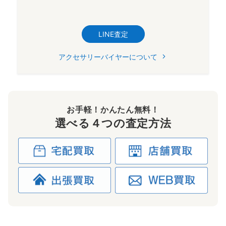
LINE査定
アクセサリーバイヤーについて
お手軽！かんたん無料！
選べる４つの査定方法