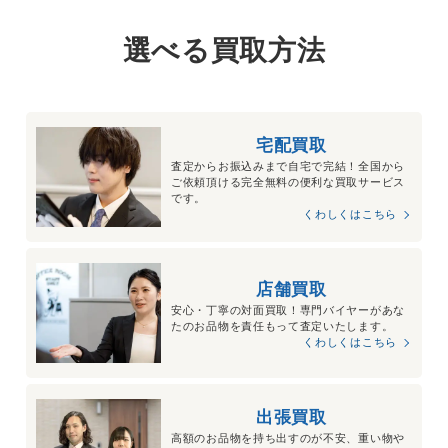
選べる買取方法
宅配買取
査定からお振込みまで自宅で完結！全国から
ご依頼頂ける完全無料の便利な買取サービス
です。
くわしくはこちら
店舗買取
安心・丁寧の対面買取！専門バイヤーがあな
たのお品物を責任もって査定いたします。
くわしくはこちら
出張買取
高額のお品物を持ち出すのが不安、重い物や