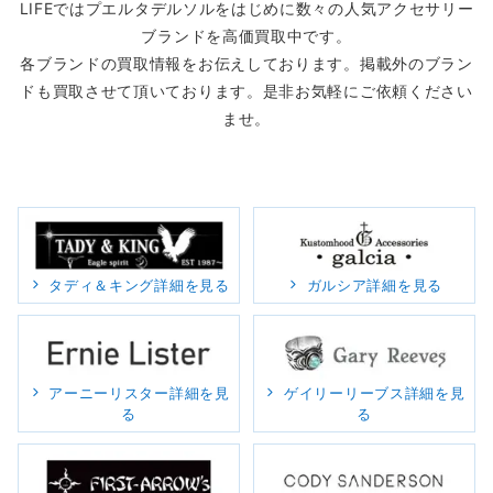
LIFEではプエルタデルソルをはじめに数々の人気アクセサリー
ブランドを高価買取中です。
各ブランドの買取情報をお伝えしております。掲載外のブラン
ドも買取させて頂いております。是非お気軽にご依頼ください
ませ。
タディ＆キング詳細を見る
ガルシア詳細を見る
アーニーリスター詳細を見
ゲイリーリーブス詳細を見
る
る