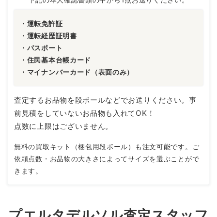
・運転免許証
・運転経歴証明書
・パスポート
・住民基本台帳カード
・マイナンバーカード（表面のみ）
査定するお品物を段ボールなどでお送りください。事
前見積をしていないお品物も入れてOK！
点数に上限はございません。
無料の買取キット（梱包用段ボール）も注文可能です。ご
依頼点数・お品物の大きさによってサイズを選ぶことがで
きます。
プエルタデルソル査定スタッフ