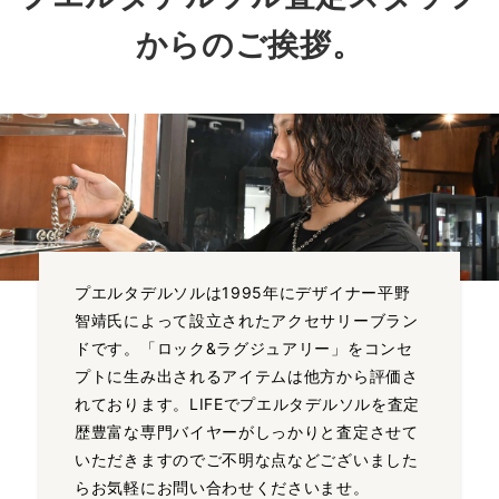
からのご挨拶。
プエルタデルソルは1995年にデザイナー平野
智靖氏によって設立されたアクセサリーブラン
ドです。「ロック&ラグジュアリー」をコンセ
プトに生み出されるアイテムは他方から評価さ
れております。LIFEでプエルタデルソルを査定
歴豊富な専門バイヤーがしっかりと査定させて
いただきますのでご不明な点などございました
らお気軽にお問い合わせくださいませ。