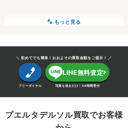
＼ 初めてでも簡単！おおよその買取金額をご提示！ ／
LINE無料査定
フリーダイヤル
写真を送るだけ！24時間受付
プエルタデルソル買取でお客様
から