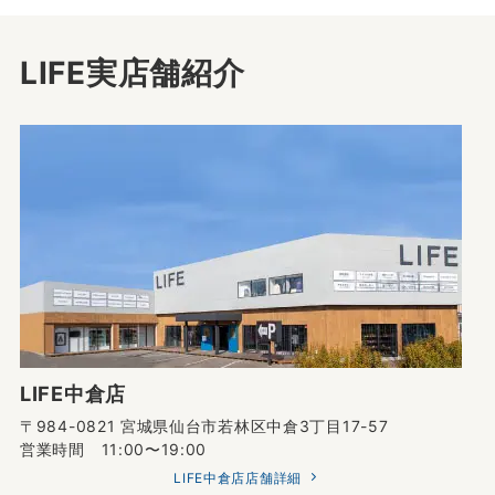
LIFE実店舗紹介
LIFE中倉店
〒984-0821 宮城県仙台市若林区中倉3丁目17-57
営業時間 11:00〜19:00
LIFE中倉店店舗詳細