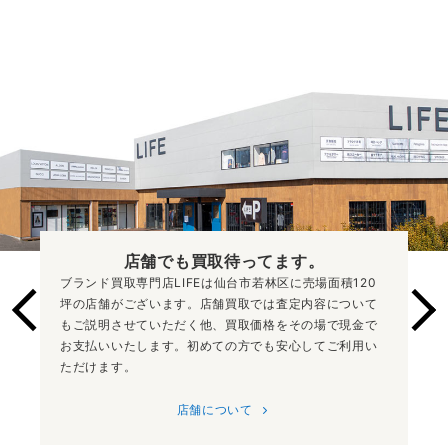
店舗でも買取
待ってます。
ブランド買取専門店LIFEは仙台市若林区に売場面積120
坪の店舗がございます。店舗買取では査定内容について
もご説明させていただく他、買取価格をその場で現金で
お支払いいたします。初めての方でも安心してご利用い
ただけます。
店舗について