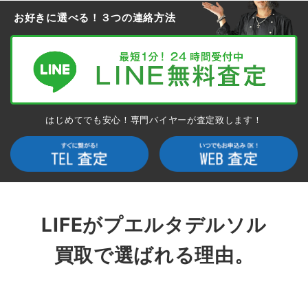
お好きに選べる！３つの連絡方法
はじめてでも安心！専門バイヤーが査定致します！
LIFEがプエルタデルソル
買取で選ばれる理由。