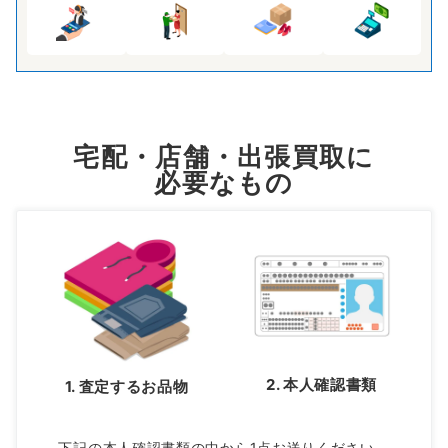
宅配・店舗・出張買取に
必要なもの
2. 本人確認書類
1. 査定するお品物
下記の本人確認書類の中から1点お送りください。