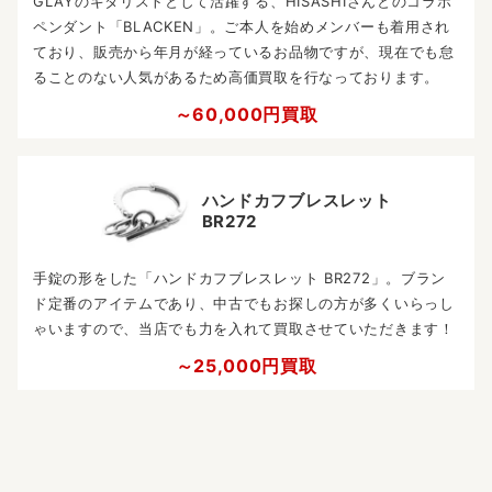
GLAYのギタリストとして活躍する、HISASHIさんとのコラボ
ペンダント「BLACKEN」。ご本人を始めメンバーも着用され
ており、販売から年月が経っているお品物ですが、現在でも怠
ることのない人気があるため高価買取を行なっております。
～60,000円買取
ハンドカフブレスレット
BR272
手錠の形をした「ハンドカフブレスレット BR272」。ブラン
ド定番のアイテムであり、中古でもお探しの方が多くいらっし
ゃいますので、当店でも力を入れて買取させていただきます！
～25,000円買取