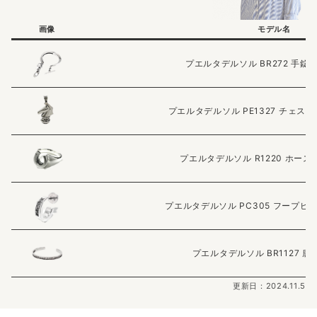
画像
モデル名
プエルタデルソル BR272 手錠
プエルタデルソル PE1327 チェス
プエルタデルソル R1220 ホース
プエルタデルソル PC305 フープピ
プエルタデルソル BR1127 
更新日：2024.11.5