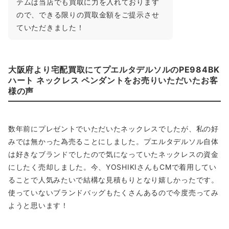
テムは当店でも買取に力を入れております
ので、できる限りの買取金額をご提示させ
ていただきました！
大阪府より宅配買取にてプエルタデルソルのPE984BK
ハート ネックレス ペンダントをお売りいただいたお客
様の声
数年前にプレゼントでいただいたネックレスでしたが、私の好
みでは無かった為売ることにしました。プエルタデルソル自体
は好きなブランドでしたので気になっていたネックレスの資金
にしたく売却しました。今、YOSHIKIさんもCMで着用してい
ることで人気みたいで結構な見積もりとなり嬉しかったです。
使っていないブランドバッグもたくさんあるので今度売ってみ
ようと思います！