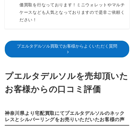
価買取を行なっております！ミニウォレットやマルチ
ケースなども人気となっておりますので是非ご依頼く
ださい！
プエルタデルソル買取でお客様からよくいただく質問
プエルタデルソルを売却頂いた
お客様からの口コミ評価
神奈川県より宅配買取にてプエルタデルソルのネック
レスとシルバーリングをお売りいただいたお客様の声