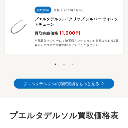
買取実績
買取日
2021年1月6日
プエルタデルソル 1クリップ シルバー ウォレッ
トチェーン
11,000円
買取実績価格
宅配買取センターにて埼玉県さいたま市のお客様よりLINE買
取からの受付で宅配買取させていただきました。
プエルタデルソルの買取実績をもっと見る
プエルタデルソル買取価格表