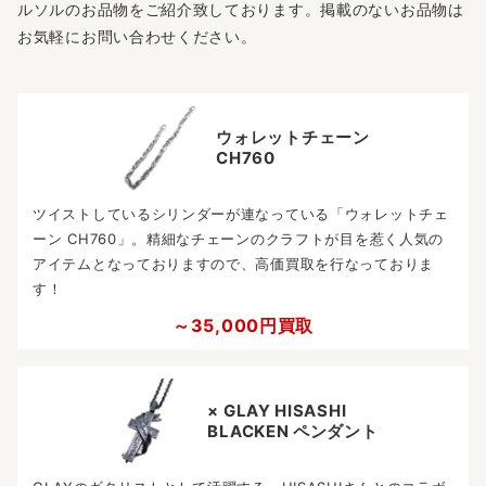
ルソルのお品物をご紹介致しております。掲載のないお品物は
お気軽にお問い合わせください。
ウォレットチェーン
CH760
ツイストしているシリンダーが連なっている「ウォレットチェ
ーン CH760」。精細なチェーンのクラフトが目を惹く人気の
アイテムとなっておりますので、高価買取を行なっておりま
す！
～35,000円買取
× GLAY HISASHI
BLACKEN ペンダント