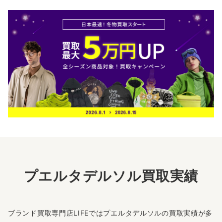
プエルタデルソル買取実績
ブランド買取専門店LIFEではプエルタデルソルの買取実績が多