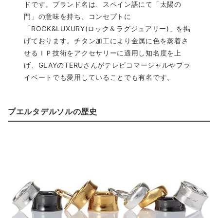
ドです。ブランド名は、スペイン語にて「太陽の
門」の意味を持ち、コンセプトに
「ROCK&LUXURY(ロック＆ラグジュアリー)」を掲
げております。チタン加工により金属に色を蒸着さ
せるＩＰ技術をアクセサリーに適用し知名度を上
げ、GLAYのTERUさんがテレビコマーシャルやプラ
イベートでも愛用していることでも有名です。
プエルタデルソルの歴史