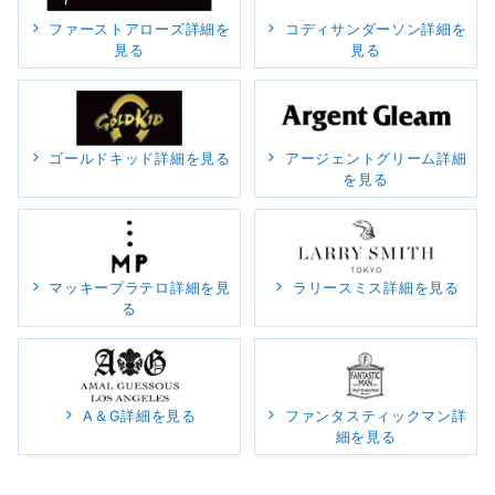
ファーストアローズ詳細を
コディサンダーソン詳細を
見る
見る
ゴールドキッド詳細を見る
アージェントグリーム詳細
を見る
マッキープラテロ詳細を見
ラリースミス詳細を見る
る
A＆G詳細を見る
ファンタスティックマン詳
細を見る