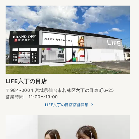
LIFE六丁の目店
〒984-0004 宮城県仙台市若林区六丁の目東町6-25
営業時間 11:00〜19:00
LIFE六丁の目店店舗詳細