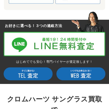
お好きに選べる！３つの連絡方法
はじめてでも安心！専門バイヤーが査定致します！
クロムハーツ サングラス買取