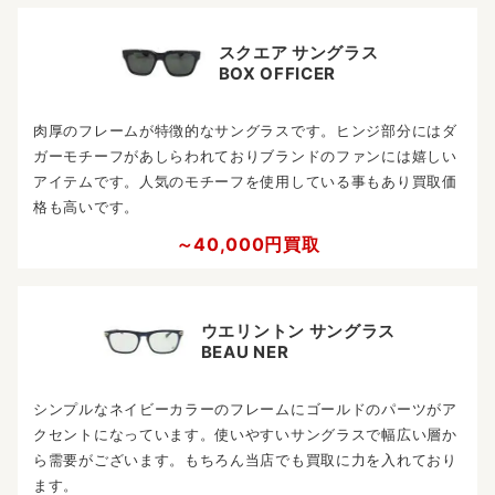
スクエア サングラス
BOX OFFICER
肉厚のフレームが特徴的なサングラスです。ヒンジ部分にはダ
ガーモチーフがあしらわれておりブランドのファンには嬉しい
アイテムです。人気のモチーフを使用している事もあり買取価
格も高いです。
～40,000円買取
ウエリントン サングラス
BEAU NER
シンプルなネイビーカラーのフレームにゴールドのパーツがア
クセントになっています。使いやすいサングラスで幅広い層か
ら需要がございます。もちろん当店でも買取に力を入れており
ます。