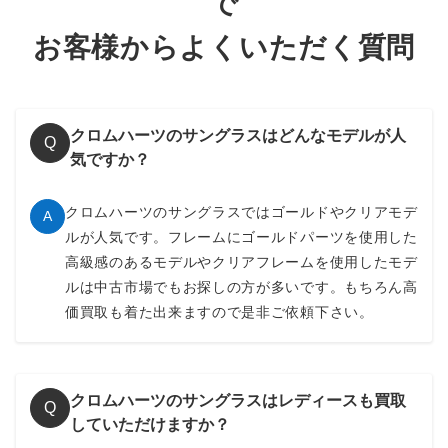
で
お客様からよくいただく質問
クロムハーツのサングラスはどんなモデルが人
Q
気ですか？
クロムハーツのサングラスではゴールドやクリアモデ
A
ルが人気です。フレームにゴールドパーツを使用した
高級感のあるモデルやクリアフレームを使用したモデ
ルは中古市場でもお探しの方が多いです。もちろん高
価買取も着た出来ますので是非ご依頼下さい。
クロムハーツのサングラスはレディースも買取
Q
していただけますか？