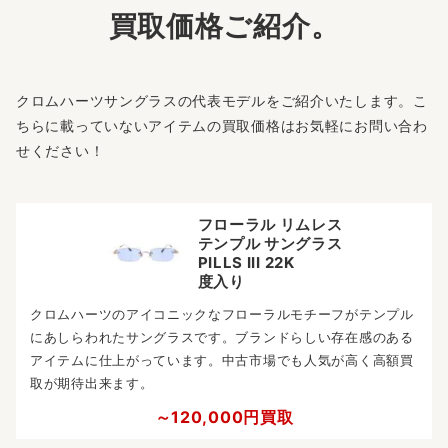
買取価格ご紹介。
クロムハーツサングラスの代表モデルをご紹介いたします。こ
ちらに載っていないアイテムの買取価格はお気軽にお問い合わ
せください！
フローラル リムレス
テンプル サングラス
PILLS III 22K
度入り
クロムハーツのアイコニックなフローラルモチーフがテンプル
にあしらわれたサングラスです。ブランドらしい存在感のある
アイテムに仕上がっています。中古市場でも人気が高く高額買
取が期待出来ます。
～120,000円買取