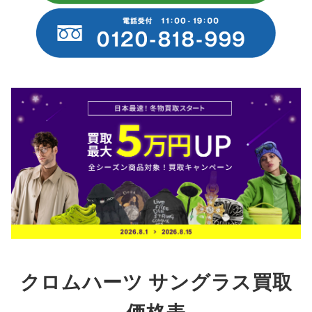
クロムハーツ サングラス買取