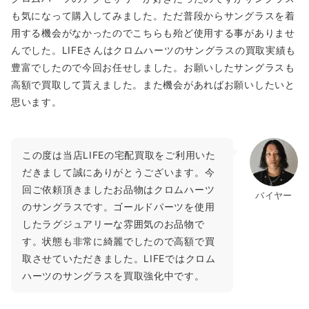
も気になって購入してみました。ただ普段からサングラスを着
用する機会がなかったのでこちらも殆ど使用する事がありませ
んでした。LIFEさんはクロムハーツのサングラスの買取実績も
豊富でしたので今回お任せしました。お願いしたサングラスも
高額で買取して貰えました。また機会があればお願いしたいと
思います。
この度は当店LIFEの宅配買取をご利用いた
だきまして誠にありがとうございます。今
回ご依頼頂きましたお品物はクロムハーツ
バイヤー
のサングラスです。ゴールドパーツを使用
したラグジュアリーな雰囲気のお品物で
す。状態も非常に綺麗でしたので高額で買
取させていただきました。LIFEではクロム
ハーツのサングラスを買取強化中です。