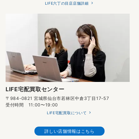
LIFE六丁の目店店舗詳細
LIFE宅配買取センター
〒984-0821 宮城県仙台市若林区中倉3丁目17-57
受付時間 11:00〜19:00
LIFE宅配買取について
詳しい店舗情報はこちら