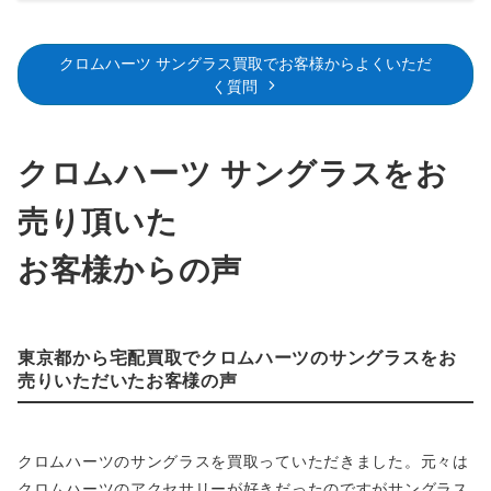
クロムハーツ サングラス買取でお客様からよくいただ
く質問
クロムハーツ サングラスをお
売り頂いた
お客様からの声
東京都から宅配買取でクロムハーツのサングラスをお
売りいただいたお客様の声
クロムハーツのサングラスを買取っていただきました。元々は
クロムハーツのアクセサリーが好きだったのですがサングラス