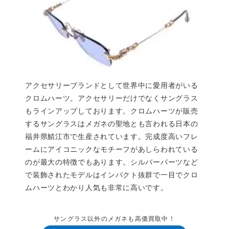
アクセサリーブランドとして世界中に愛用者がいる
クロムハーツ。アクセサリーだけでなくサングラス
もラインアップしております。クロムハーツが販売
するサングラスはメガネの聖地とも言われる日本の
福井県鯖江市で生産されています。完成度高いフレ
ームにアイコニックなモチーフがあしらわれている
のが最大の特徴でもあります。シルバーパーツなど
で装飾されたモデルはインパクト抜群で一目でクロ
ムハーツとわかり人気も非常に高いです。
サングラス以外のメガネも高価買取中！