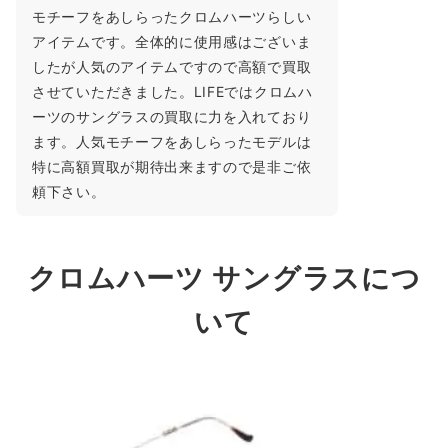
モチーフをあしらったクロムハーツらしい
アイテムです。全体的に使用感はございま
したが人気のアイテムですので高額で買取
させていただきました。LIFEではクロムハ
ーツのサングラスの買取に力を入れており
ます。人気モチーフをあしらったモデルは
特に高額買取が期待出来ますので是非ご依
頼下さい。
クロムハーツ サングラスにつ
いて