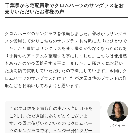
千葉県から宅配買取でクロムハーツのサングラスをお
売りいただいたお客様の声
クロムハーツのサングラスを依頼しました。普段からサングラ
スを愛用しておりこちらのサングラスもお気に入りのひとつで
した。ただ最近はサングラスを使う機会が少なくなったのもあ
り手持ちのアイテムを整理する事にしました。こちらは使用感
もあったので今回処分する事にしました。LIFEさんにお願いし
た所高額で買取していただけたので満足しています。今回はク
ロムハーツのサングラスだけでしたが次回は他のブランドの洋
服などもお願いしてみようと思います。
この度は数ある買取店の中から当店LIFEを
ご利用いただき誠にありがとうございま
す。今回ご依頼いただいたのはクロムハー
バイヤー
ツのサングラスです。ヒンジ部分にダガー