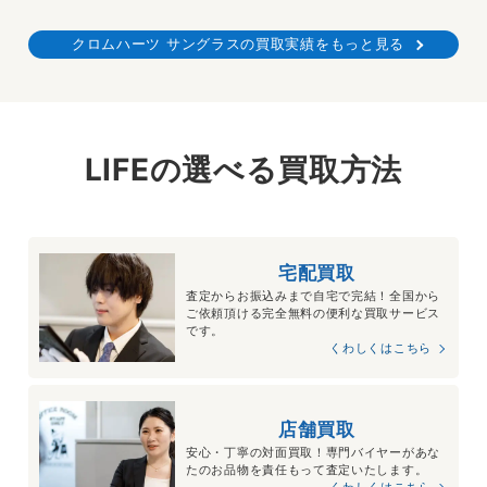
クロムハーツ サングラスの買取実績をもっと見る
LIFEの選べる買取方法
宅配買取
査定からお振込みまで自宅で完結！全国から
ご依頼頂ける完全無料の便利な買取サービス
です。
くわしくはこちら
店舗買取
安心・丁寧の対面買取！専門バイヤーがあな
たのお品物を責任もって査定いたします。
くわしくはこちら