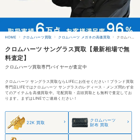
HOME
クロムハーツ買取
クロムハーツ メガネの高価買取
クロムハーツ サングラスの高価買取
クロムハーツ サングラス買取【最新相場で無
料査定】
クロムハーツ買取専門バイヤーが査定中
クロムハーツ サングラス買取ならLIFEにお任せください！ブランド買取
専門店LIFEではクロムハーツ サングラスのレディース・メンズ問わず全
てのアイテムを高価買取中。宅配買取・店頭買取とも無料で査定してお
ります。まずはLINEでご連絡ください！
クロムハーツ
22K 買取
財布 買取