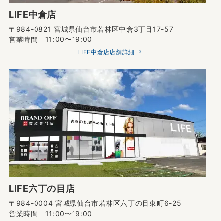
LIFE中倉店
〒984-0821 宮城県仙台市若林区中倉3丁目17-57
営業時間 11:00〜19:00
LIFE中倉店店舗詳細
LIFE六丁の目店
〒984-0004 宮城県仙台市若林区六丁の目東町6-25
営業時間 11:00〜19:00