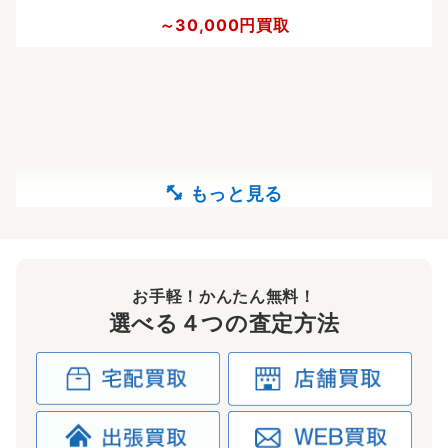
～30,000円買取
お手軽！かんたん無料！
選べる４つの査定方法