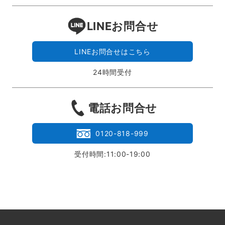
LINEお問合せ
LINEお問合せはこちら
24時間受付
電話お問合せ
0120-818-999
受付時間:11:00-19:00