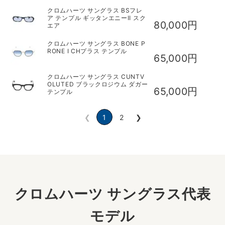
クロムハーツ サングラス BSフレ
ア テンプル ギッタンエニーII スク
80,000円
エア
クロムハーツ サングラス BONE P
RONE I CHプラス テンプル
65,000円
クロムハーツ サングラス CUNTV
OLUTED ブラックロジウム ダガー
65,000円
テンプル
❮
1
2
❯
クロムハーツ サングラス代表
モデル