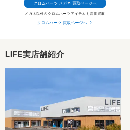
クロムハーツ メガネ 買取ページへ
メガネ以外のクロムハーツアイテムも高価買取
クロムハーツ 買取ページへ
LIFE実店舗紹介