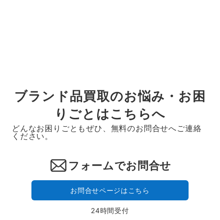
ブランド品買取のお悩み・お困
りごとはこちらへ
どんなお困りごともぜひ、無料のお問合せへご連絡
ください。
フォームでお問合せ
お問合せページはこちら
24時間受付