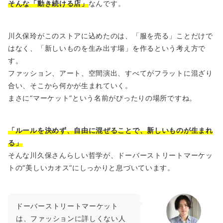
そんな「動き続ける店」
なんです。
川久保玲がこのストアに込めたのは、「服を売る」ことだけで
はなく、「新しいものを生み出す場」を作るという考え方で
す。
ファッション、アート、空間演出、すべてがフラットに混ざり
合い、そこから何かが生まれていく。
まさに“マーケット”という名前がぴったりの場所ですね。
「ルールを決めず、自由に混ぜることで、新しいものが生まれ
る」
そんな川久保さんらしい哲学が、ドーバーストリートマーケッ
トの“美しいカオス”にしっかりと息づいています。
ドーバーストリートマーケット
は、ファッションに詳しくない人