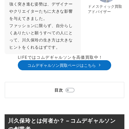
強く突き進む姿勢は、デザイナー
ドメスティック買取
やクリエイターたちに大きな影響
アドバイザー
を与えてきました。
ファッションに限らず、自分らし
くありたいと願うすべての人にと
って、川久保玲の生き方は大きな
ヒントをくれるはずです。
LIFEではコムデギャルソンを高価買取中！
コムデギャルソン買取ページはこちら
目次
川久保玲とは何者か？ – コムデギャルソン