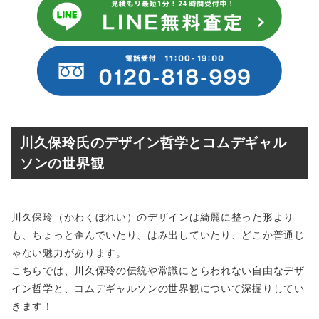
川久保玲氏のデザイン哲学とコムデギャル
ソンの世界観
川久保玲（かわくぼれい）のデザインは綺麗に整った形より
も、ちょっと歪んでいたり、はみ出していたり、どこか普通じ
ゃない魅力があります。
こちらでは、川久保玲の伝統や常識にとらわれない自由なデザ
イン哲学と、コムデギャルソンの世界観について深掘りしてい
きます！