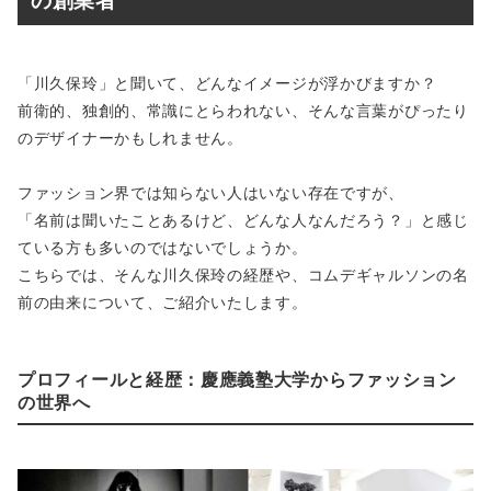
の創業者
「川久保玲」と聞いて、どんなイメージが浮かびますか？
前衛的、独創的、常識にとらわれない、そんな言葉がぴったり
のデザイナーかもしれません。
ファッション界では知らない人はいない存在ですが、
「名前は聞いたことあるけど、どんな人なんだろう？」と感じ
ている方も多いのではないでしょうか。
こちらでは、そんな川久保玲の経歴や、コムデギャルソンの名
前の由来について、ご紹介いたします。
プロフィールと経歴：慶應義塾大学からファッション
の世界へ