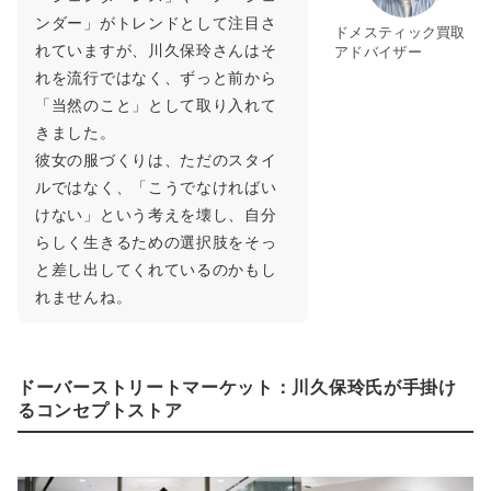
ンダー」がトレンドとして注目さ
ドメスティック買取
れていますが、川久保玲さんはそ
アドバイザー
れを流行ではなく、ずっと前から
「当然のこと」として取り入れて
きました。
彼女の服づくりは、ただのスタイ
ルではなく、「こうでなければい
けない」という考えを壊し、自分
らしく生きるための選択肢をそっ
と差し出してくれているのかもし
れませんね。
ドーバーストリートマーケット：川久保玲氏が手掛け
るコンセプトストア