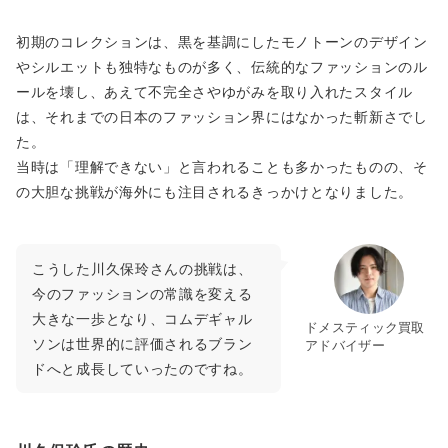
初期のコレクションは、黒を基調にしたモノトーンのデザイン
やシルエットも独特なものが多く、伝統的なファッションのル
ールを壊し、あえて不完全さやゆがみを取り入れたスタイル
は、それまでの日本のファッション界にはなかった斬新さでし
た。
当時は「理解できない」と言われることも多かったものの、そ
の大胆な挑戦が海外にも注目されるきっかけとなりました。
こうした川久保玲さんの挑戦は、
今のファッションの常識を変える
大きな一歩となり、コムデギャル
ドメスティック買取
ソンは世界的に評価されるブラン
アドバイザー
ドへと成長していったのですね。