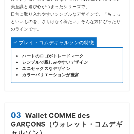
美意識と遊び心がつまったシリーズで、
日常に取り入れやすいシンプルなデザインで、「ちょっ
といいものを、さりげなく着たい」そんな方にぴったり
のラインです。
プレイ・コムデギャルソンの特徴
ハートのロゴがトレードマーク
シンプルで親しみやすいデザイン
ユニセックスなデザイン
カラーバリエーションが豊富
03
Wallet COMME des
GARÇONS（ウォレット・コムデギ
ャルソン）