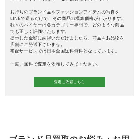
お持ちのブランド品やファッションアイテムの写真を
LINEで送るだけで、その商品の概算価格がわかります。
我々のバイヤーは各カテゴリー専門で、どのような商品
でも正しく評価いたします。
提示した金額に納得いただけましたら、商品をお品物を
店舗にご発送下さいませ。
宅配サービスでは日本全国送料無料となっています。
一度、無料で査定を依頼してみてください。
査定ご依頼こちら