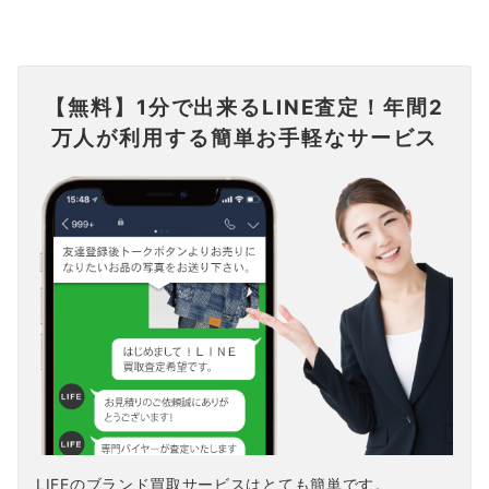
【無料】1分で出来るLINE査定！年間2
万人が利用する簡単お手軽なサービス
LIFEのブランド買取サービスはとても簡単です。