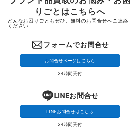
ブランド品買取のお悩み・お困
りごとはこちらへ
どんなお困りごともぜひ、無料のお問合せへご連絡
ください。
フォームでお問合せ
お問合せページはこちら
24時間受付
LINEお問合せ
LINEお問合せはこちら
24時間受付