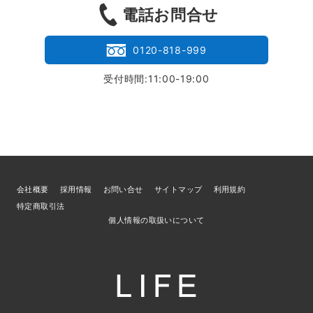
電話お問合せ
0120-818-999
受付時間:11:00-19:00
会社概要
採用情報
お問い合せ
サイトマップ
利用規約
特定商取引法
個人情報の取扱いについて