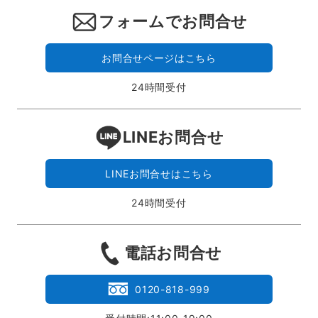
フォームでお問合せ
お問合せページはこちら
24時間受付
LINEお問合せ
LINEお問合せはこちら
24時間受付
電話お問合せ
0120-818-999