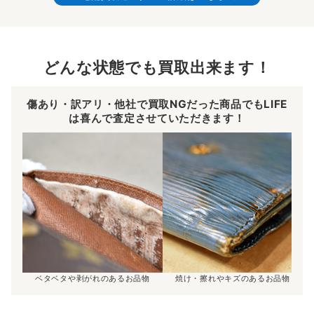
どんな状態でも買取出来ます！
傷あり・訳アリ・他社で買取NGだった商品でもLIFE
は喜んで査定させていただきます！
ベタベタや剥がれのあるお品物
焼け・擦れやキズのあるお品物