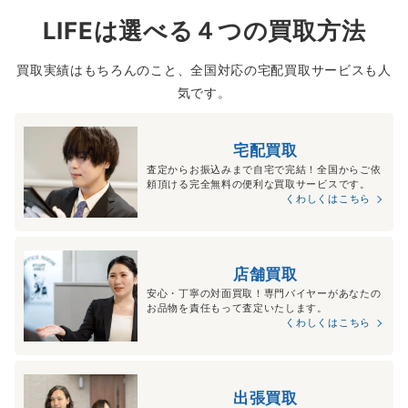
LIFEは選べる４つの買取方法
買取実績はもちろんのこと、全国対応の宅配買取サービスも人
気です。
宅配買取
査定からお振込みまで自宅で完結！全国からご依
頼頂ける完全無料の便利な買取サービスです。
くわしくはこちら
店舗買取
安心・丁寧の対面買取！専門バイヤーがあなたの
お品物を責任もって査定いたします。
くわしくはこちら
出張買取