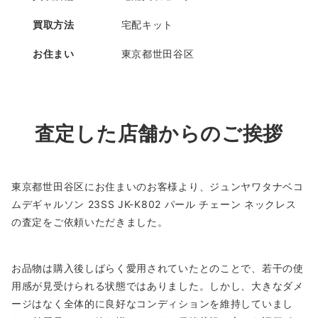
買取方法
宅配キット
お住まい
東京都世田谷区
査定した店舗からのご挨拶
東京都世田谷区にお住まいのお客様より、ジュンヤワタナベコ
ムデギャルソン 23SS JK-K802 パール チェーン ネックレス
の査定をご依頼いただきました。
お品物は購入後しばらく愛用されていたとのことで、若干の使
用感が見受けられる状態ではありました。しかし、大きなダメ
ージはなく全体的に良好なコンディションを維持していまし