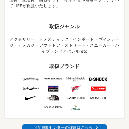
てLIFEが負担いたします。
取扱ジャンル
アクセサリー・ドメスティック・インポート・ヴィンテー
ジ・アメカジ・アウトドア・ストリート・スニーカー・ハ
イブランドアパレル etc
取扱ブランド
宅配買取センターの詳細はこちら