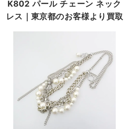
K802 パール チェーン ネック
レス
｜東京都のお客様より買取