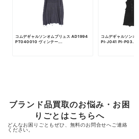
コムデギャルソンオムプリュス AD1994
コムデギャルソンオムプ
PT040010 ヴィンテー...
PI-J041 PI-P03...
ブランド品買取のお悩み・お困
りごとはこちらへ
どんなお困りごともぜひ、無料のお問合せへご連絡
ください。