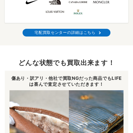
宅配買取センターの詳細はこちら
どんな状態でも買取出来ます！
傷あり・訳アリ・他社で買取NGだった商品でもLIFE
は喜んで査定させていただきます！