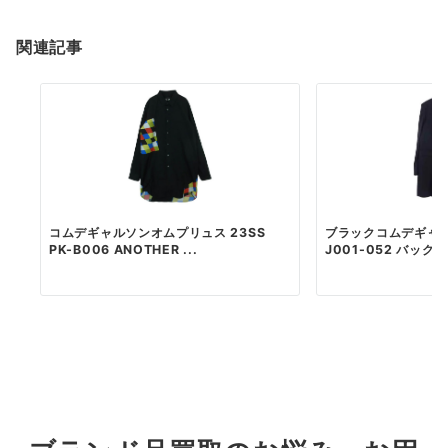
関連記事
コムデギャルソンオムプリュス 23SS
ブラックコムデギャルソ
PK-B006 ANOTHER ...
J001-052 バックプ