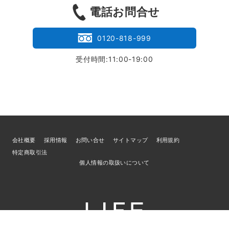
電話お問合せ
0120-818-999
受付時間:11:00-19:00
会社概要
採用情報
お問い合せ
サイトマップ
利用規約
特定商取引法
個人情報の取扱いについて