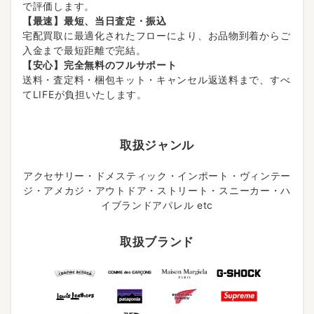
で評価します。
【最速】最短、当日査定・振込
宅配買取に最適化されたフローにより、お品物到着からご
入金まで最短距離で完結。
【安心】完全無料のフルサポート
送料・査定料・梱包キット・キャンセル返送料まで、すべ
てLIFEが負担いたします。
取扱ジャンル
アクセサリー・ドメスティック・インポート・ヴィンテー
ジ・アメカジ・アウトドア・ストリート・スニーカー・ハ
イブランドアパレル etc
取扱ブランド