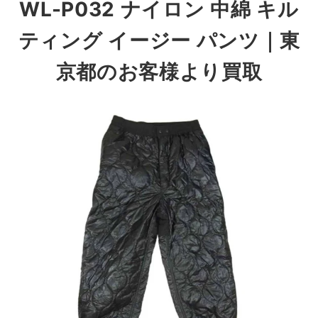
WL-P032 ナイロン 中綿 キル
ティング イージー パンツ
｜東
京都のお客様より買取