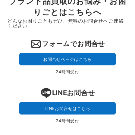
ブランド品買取のお悩み・お困
りごとはこちらへ
どんなお困りごともぜひ、無料のお問合せへご連絡
ください。
フォームでお問合せ
お問合せページはこちら
24時間受付
LINEお問合せ
LINEお問合せはこちら
24時間受付