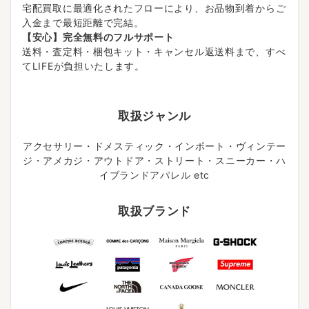
宅配買取に最適化されたフローにより、お品物到着からご
入金まで最短距離で完結。
【安心】完全無料のフルサポート
送料・査定料・梱包キット・キャンセル返送料まで、すべ
てLIFEが負担いたします。
取扱ジャンル
アクセサリー・ドメスティック・インポート・ヴィンテー
ジ・アメカジ・アウトドア・ストリート・スニーカー・ハ
イブランドアパレル etc
取扱ブランド