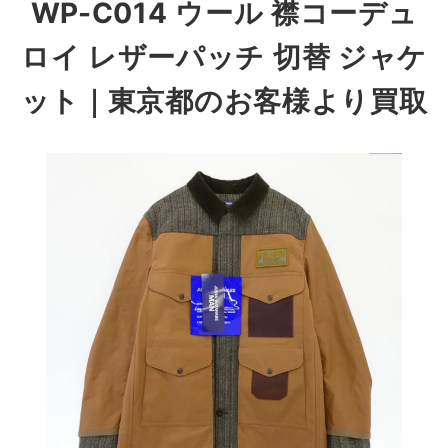
WP-C014 ウール 襟コーデュ
ロイ レザーパッチ 切替 ジャケ
ット
｜東京都のお客様より買取