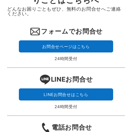
りごとはこちらへ
どんなお困りごともぜひ、無料のお問合せへご連絡
ください。
フォームでお問合せ
お問合せページはこちら
24時間受付
LINEお問合せ
LINEお問合せはこちら
24時間受付
電話お問合せ