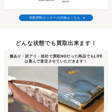
宅配買取センターの詳細はこちら
どんな状態でも買取出来ます！
傷あり・訳アリ・他社で買取NGだった商品でもLIFE
は喜んで査定させていただきます！