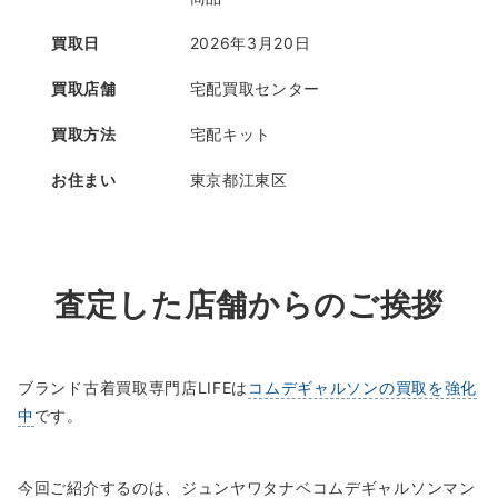
買取日
2026年3月20日
買取店舗
宅配買取センター
買取方法
宅配キット
お住まい
東京都江東区
査定した店舗からのご挨拶
ブランド古着買取専門店LIFEは
コムデギャルソンの買取を強化
中
です。
今回ご紹介するのは、ジュンヤワタナベコムデギャルソンマン