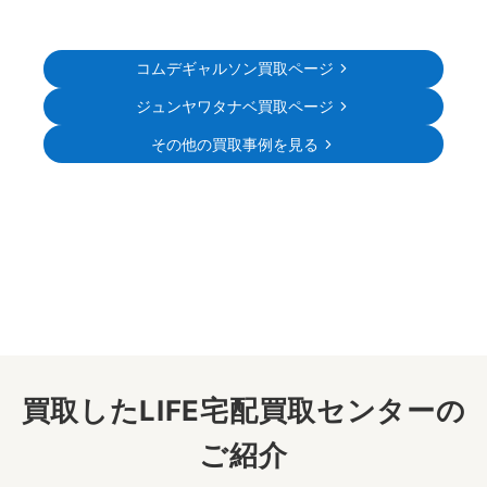
コムデギャルソン買取ページ
ジュンヤワタナベ買取ページ
その他の買取事例を見る
買取したLIFE宅配買取センターの
ご紹介