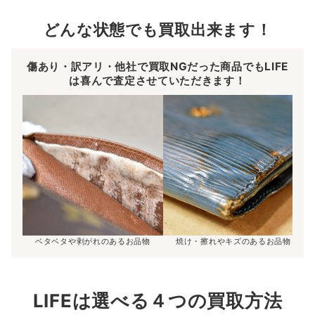
どんな状態でも買取出来ます！
傷あり・訳アリ・他社で買取NGだった商品でもLIFE
は喜んで査定させていただきます！
ベタベタや剥がれのあるお品物
焼け・擦れやキズのあるお品物
LIFEは選べる４つの買取方法