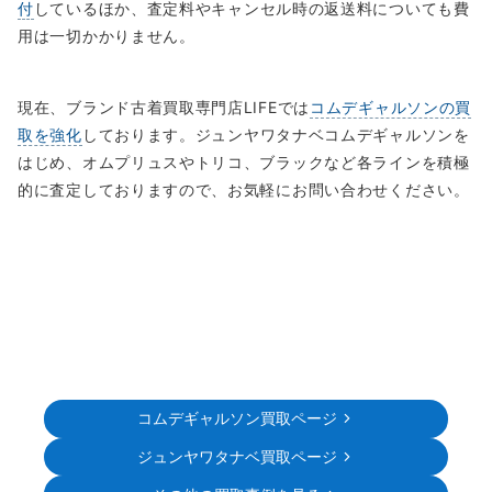
付
しているほか、査定料やキャンセル時の返送料についても費
用は一切かかりません。
現在、ブランド古着買取専門店LIFEでは
コムデギャルソンの買
取を強化
しております。ジュンヤワタナベコムデギャルソンを
はじめ、オムプリュスやトリコ、ブラックなど各ラインを積極
的に査定しておりますので、お気軽にお問い合わせください。
コムデギャルソン買取ページ
ジュンヤワタナベ買取ページ