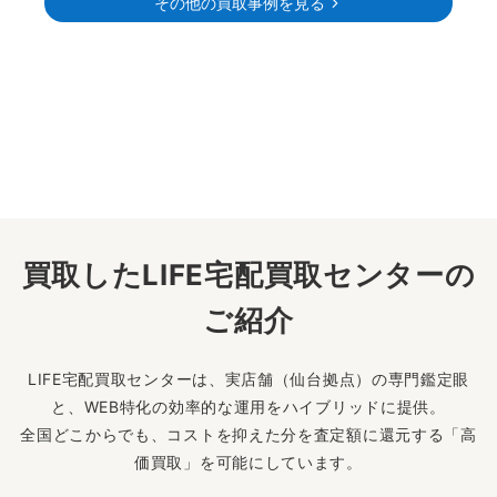
その他の買取事例を見る
買取したLIFE宅配買取センターの
ご紹介
LIFE宅配買取センターは、実店舗（仙台拠点）の専門鑑定眼
と、WEB特化の効率的な運用をハイブリッドに提供。
全国どこからでも、コストを抑えた分を査定額に還元する「高
価買取」を可能にしています。