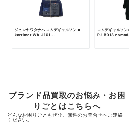
ジュンヤワタナベ コムデギャルソン ×
コムデギャルソンオム
karrimor WA-J101...
PJ-B013 nomad期 
ブランド品買取のお悩み・お困
りごとはこちらへ
どんなお困りごともぜひ、無料のお問合せへご連絡
ください。