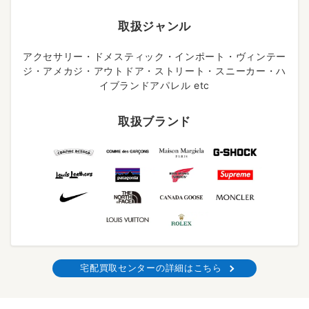
取扱ジャンル
アクセサリー・ドメスティック・インポート・ヴィンテー
ジ・アメカジ・アウトドア・ストリート・スニーカー・ハ
イブランドアパレル etc
取扱ブランド
宅配買取センターの詳細はこちら