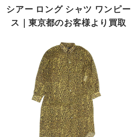
シアー ロング シャツ ワンピー
ス
｜東京都のお客様より買取