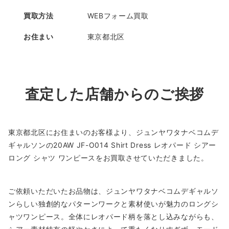
買取方法
WEBフォーム買取
お住まい
東京都北区
査定した店舗からのご挨拶
東京都北区にお住まいのお客様より、ジュンヤワタナベコムデ
ギャルソンの20AW JF-O014 Shirt Dress レオパード シアー
ロング シャツ ワンピースをお買取させていただきました。
ご依頼いただいたお品物は、ジュンヤワタナベコムデギャルソ
ンらしい独創的なパターンワークと素材使いが魅力のロングシ
ャツワンピース。全体にレオパード柄を落とし込みながらも、