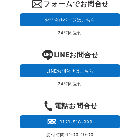
フォームでお問合せ
お問合せページはこちら
24時間受付
LINEお問合せ
LINEお問合せはこちら
24時間受付
電話お問合せ
0120-818-999
受付時間:11:00-19:00