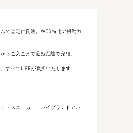
ムで査定に反映。WEB特化の機動力
着からご入金まで最短距離で完結。
すべてLIFEが負担いたします。
ート・スニーカー・ハイブランドアパ