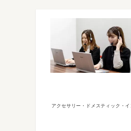
アクセサリー・ドメスティック・イ