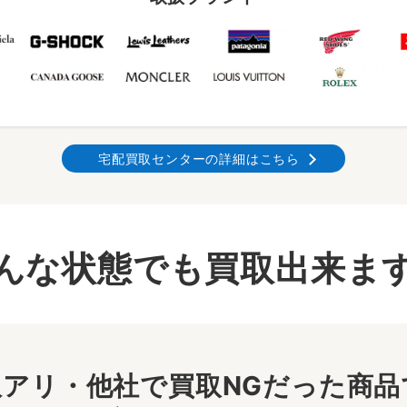
宅配買取センターの詳細はこちら
んな状態でも買取出来ま
アリ・他社で買取NGだった商品で