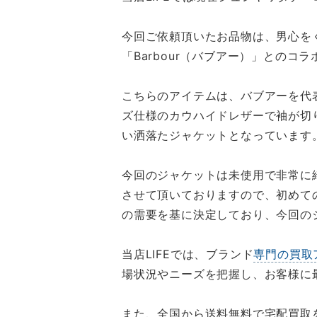
今回ご依頼頂いたお品物は、男心を
「Barbour（バブアー）」とのコ
こちらのアイテムは、バブアーを代
ズ仕様のカウハイドレザーで袖が切
い洒落たジャケットとなっています
今回のジャケットは未使用で非常に
させて頂いておりますので、初めて
の需要を基に決定しており、今回の
当店LIFEでは、ブランド
専門の買取
場状況やニーズを把握し、お客様に
また、全国から送料無料で宅配買取