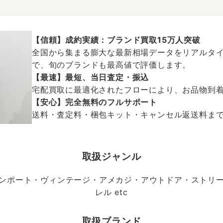
【信頼】成約実績：ブランド買取15万人突破
全国から集まる膨大な最新相場データをリアルタイ
で、旬のブランドも最高値で評価します。
【最速】最短、当日査定・振込
宅配買取に最適化されたフローにより、お品物到
【安心】完全無料のフルサポート
送料・査定料・梱包キット・キャンセル返送料まで、
取扱ジャンル
ンポート・ヴィンテージ・アメカジ・アウトドア・ストリ
レル etc
取扱ブランド