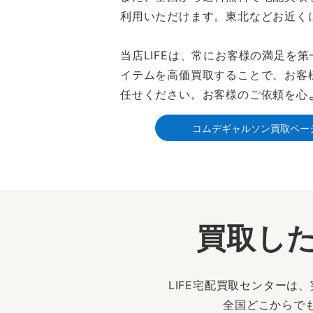
利用いただけます。東北などお近く
当店LIFEは、常にお客様の満足
イテムを高価買取することで、お客
任せください。お客様のご依頼を心
コムデギャルソン買取ペー
買取した
LIFE宅配買取センター
全国どこからで