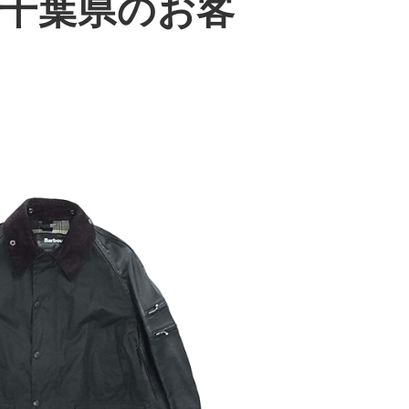
LE｜千葉県のお客