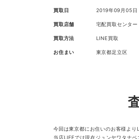
買取日
2019年09月05日
買取店舗
宅配買取センター
買取方法
LINE買取
お住まい
東京都足立区
今回は東京都にお住いのお客様よりL
当店LIFEでは現在ジュンヤワタナ