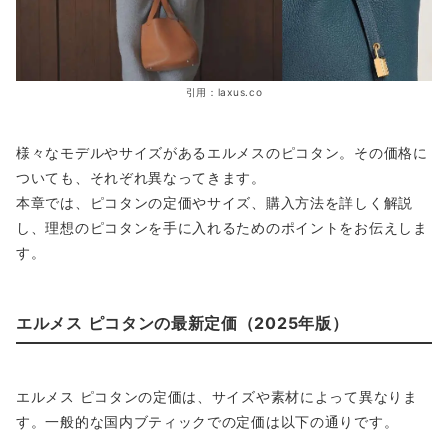
引用：laxus.co
様々なモデルやサイズがあるエルメスのピコタン。その価格に
ついても、それぞれ異なってきます。
本章では、ピコタンの定価やサイズ、購入方法を詳しく解説
し、理想のピコタンを手に入れるためのポイントをお伝えしま
す。
エルメス ピコタンの最新定価（2025年版）
エルメス ピコタンの定価は、サイズや素材によって異なりま
す。一般的な国内ブティックでの定価は以下の通りです。