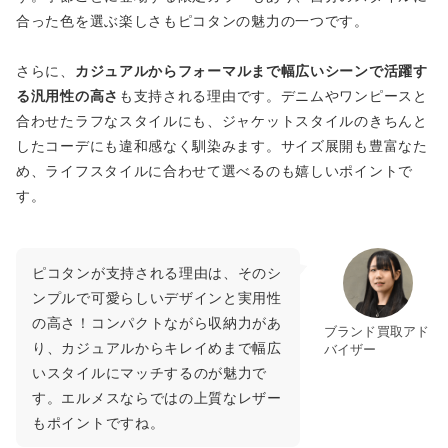
合った色を選ぶ楽しさもピコタンの魅力の一つです。
さらに、
カジュアルからフォーマルまで幅広いシーンで活躍す
る汎用性の高さ
も支持される理由です。デニムやワンピースと
合わせたラフなスタイルにも、ジャケットスタイルのきちんと
したコーデにも違和感なく馴染みます。サイズ展開も豊富なた
め、ライフスタイルに合わせて選べるのも嬉しいポイントで
す。
ピコタンが支持される理由は、そのシ
ンプルで可愛らしいデザインと実用性
の高さ！コンパクトながら収納力があ
ブランド買取アド
り、カジュアルからキレイめまで幅広
バイザー
いスタイルにマッチするのが魅力で
す。エルメスならではの上質なレザー
もポイントですね。