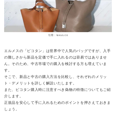
引用：laxus.co
エルメスの「ピコタン」は世界中で人気のバッグですが、入手
の難しさから新品を定価で手に入れるのは容易ではありませ
ん。そのため、中古市場での購入を検討する方も増えていま
す。
そこで、新品と中古の購入方法を比較し、それぞれのメリッ
ト・デメリットを詳しく解説いたします。
また、ピコタン購入時に注意すべき偽物の特徴についてもご紹
介します。
正規品を安心して手に入れるためのポイントを押さえておきま
しょう。