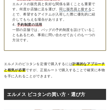
エルメスの販売員と良好な関係を築くことも重要で
す。何度か店舗に足を運び、
同じ販売員と接する
こ
とで、希望するアイテムが入荷した際に優先的に紹
介してもらえる場合があります。
予約制度の活用
一部の店舗では、バッグの予約制度を設けているこ
ともあるため、事前に問い合わせておくのも一つの
方法です。
エルメスのピコタンを定価で購入するには
計画的なアプローチ
と根気が必要
ですが、正規ルートで購入することで確実に本物
を手に入れることができます。
エルメス ピコタンの買い方・選び方