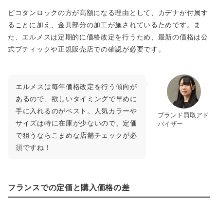
ピコタンロックの方が高額になる理由として、カデナが付属す
ることに加え、金具部分の加工が施されているためです。ま
た、エルメスは定期的に価格改定を行うため、最新の価格は公
式ブティックや正規販売店での確認が必要です。
エルメスは毎年価格改定を行う傾向が
あるので、欲しいタイミングで早めに
手に入れるのがベスト。人気カラーや
ブランド買取アド
サイズは特に在庫が少ないので、定価
バイザー
で狙うならこまめな店舗チェックが必
須ですね！
フランスでの定価と購入価格の差