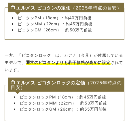
エルメス ピコタンの定価
（2025年時点の目安）
ピコタンPM（18cm）：約40万円前後
ピコタンMM（22cm）：約45万円前後
ピコタンGM（26cm）：約50万円前後
一方、「ピコタンロック」は、カデナ（金具）が付属している
モデルで、
通常のピコタンよりも若干価格が高めに設定
されて
います。
エルメス ピコタンロックの定価
（2025年時点の
目安）
ピコタンロックPM（18cm）：約45万円前後
ピコタンロックMM（22cm）：約50万円前後
ピコタンロックGM（26cm）：約55万円前後