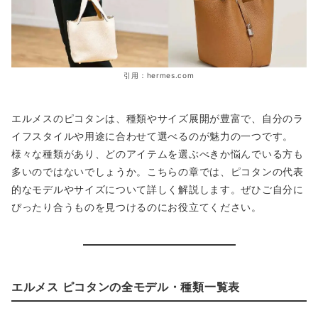
引用：hermes.com
エルメスのピコタンは、種類やサイズ展開が豊富で、自分のラ
イフスタイルや用途に合わせて選べるのが魅力の一つです。
様々な種類があり、どのアイテムを選ぶべきか悩んでいる方も
多いのではないでしょうか。こちらの章では、ピコタンの代表
的なモデルやサイズについて詳しく解説します。ぜひご自分に
ぴったり合うものを見つけるのにお役立てください。
エルメス ピコタンの全モデル・種類一覧表