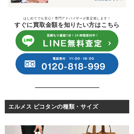
はじめてでも安心！専門アドバイザーが査定致します！
すぐに買取金額を知りたい方はこちら
エルメス ピコタンの種類・サイズ