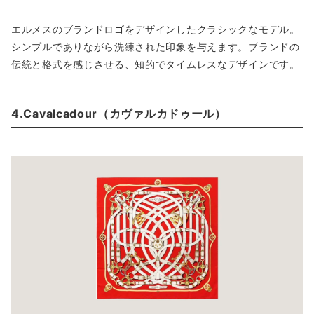
エルメスのブランドロゴをデザインしたクラシックなモデル。
シンプルでありながら洗練された印象を与えます。ブランドの
伝統と格式を感じさせる、知的でタイムレスなデザインです。
4.Cavalcadour（カヴァルカドゥール）