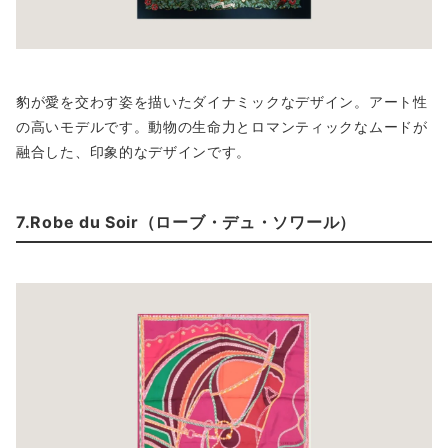
豹が愛を交わす姿を描いたダイナミックなデザイン。アート性
の高いモデルです。動物の生命力とロマンティックなムードが
融合した、印象的なデザインです。
7.Robe du Soir（ローブ・デュ・ソワール）