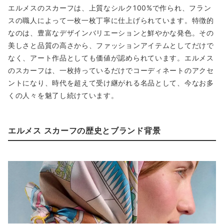
エルメスのスカーフは、上質なシルク100%で作られ、フラン
スの職人によって一枚一枚丁寧に仕上げられています。特徴的
なのは、豊富なデザインバリエーションと鮮やかな発色。その
美しさと品質の高さから、ファッションアイテムとしてだけで
なく、アート作品としても価値が認められています。エルメス
のスカーフは、一枚持っているだけでコーディネートのアクセ
ントになり、時代を超えて受け継がれる名品として、今なお多
くの人々を魅了し続けています。
エルメス スカーフの歴史とブランド背景