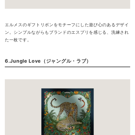
エルメスのギフトリボンをモチーフにした遊び心のあるデザイ
ン。シンプルながらもブランドのエスプリを感じる、洗練され
た一枚です。
6.Jungle Love（ジャングル・ラブ）