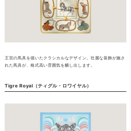
王宮の馬具を描いたクラシカルなデザイン。壮麗な装飾が施さ
れた馬具が、格式高い雰囲気を醸し出します。
Tigre Royal（ティグル・ロワイヤル）