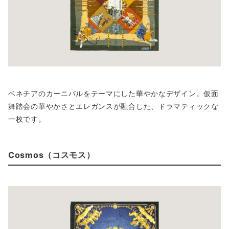
ベネチアのカーニバルをテーマにした華やかなデザイン。仮面
舞踏会の華やかさとエレガンスが融合した、ドラマティックな
一枚です。
Cosmos（コスモス）