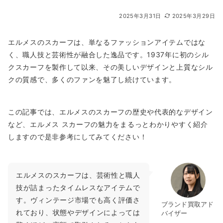
2025年3月31日
2025年3月29日
エルメスのスカーフは、単なるファッションアイテムではな
く、職人技と芸術性が融合した逸品です。1937年に初のシル
クスカーフを製作して以来、その美しいデザインと上質なシル
クの質感で、多くのファンを魅了し続けています。
この記事では、エルメスのスカーフの歴史や代表的なデザイン
など、エルメス スカーフの魅力をまるっとわかりやすく紹介
しますので是非参考にしてみてください！
エルメスのスカーフは、芸術性と職人
技が詰まったタイムレスなアイテムで
す。ヴィンテージ市場でも高く評価さ
ブランド買取アド
れており、状態やデザインによっては
バイザー