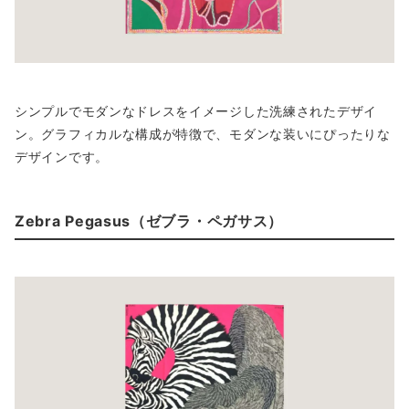
シンプルでモダンなドレスをイメージした洗練されたデザイ
ン。グラフィカルな構成が特徴で、モダンな装いにぴったりな
デザインです。
Zebra Pegasus（ゼブラ・ペガサス）