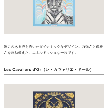
迫力のある虎を描いたダイナミックなデザイン。力強さと優雅
さを兼ね備えた、エネルギッシュな一枚です。
Les Cavaliers d’Or（レ・カヴァリエ・ドール）