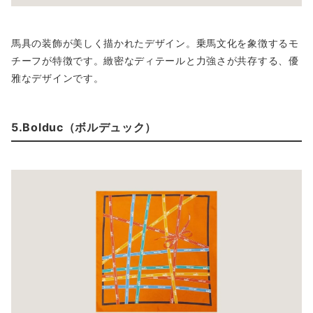
馬具の装飾が美しく描かれたデザイン。乗馬文化を象徴するモ
チーフが特徴です。緻密なディテールと力強さが共存する、優
雅なデザインです。
5.Bolduc（ボルデュック）