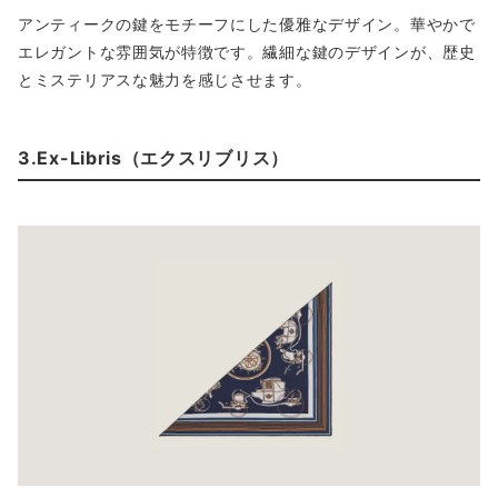
アンティークの鍵をモチーフにした優雅なデザイン。華やかで
エレガントな雰囲気が特徴です。繊細な鍵のデザインが、歴史
とミステリアスな魅力を感じさせます。
3.Ex-Libris（エクスリブリス）