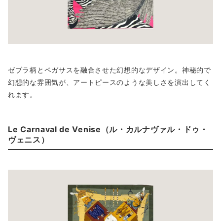
ゼブラ柄とペガサスを融合させた幻想的なデザイン。神秘的で
幻想的な雰囲気が、アートピースのような美しさを演出してく
れます。
Le Carnaval de Venise（ル・カルナヴァル・ドゥ・
ヴェニス）