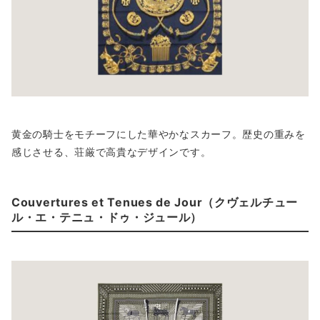
黄金の騎士をモチーフにした華やかなスカーフ。歴史の重みを
感じさせる、荘厳で高貴なデザインです。
Couvertures et Tenues de Jour（クヴェルチュー
ル・エ・テニュ・ドゥ・ジュール）