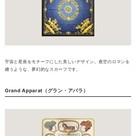
宇宙と星座をモチーフにした美しいデザイン。夜空のロマンを
纏うような、夢幻的なスカーフです。
Grand Apparat（グラン・アパラ）