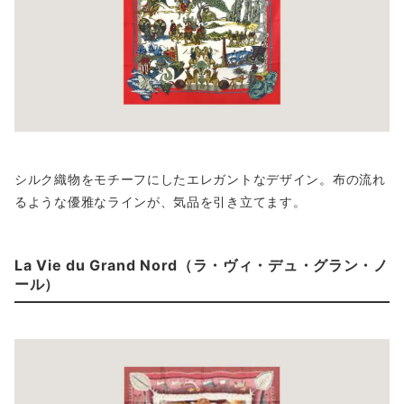
シルク織物をモチーフにしたエレガントなデザイン。布の流れ
るような優雅なラインが、気品を引き立てます。
La Vie du Grand Nord（ラ・ヴィ・デュ・グラン・ノ
ール）