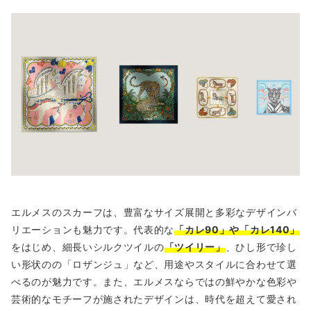
エルメスのスカーフは、豊富なサイズ展開と多彩なデザインバ
リエーションも魅力です。代表的な
「カレ90」や「カレ140」
をはじめ、細長いシルクツイルの
「ツイリー」
、ひし形で珍し
い形状のの「ロザンジュ」など、用途やスタイルに合わせて選
べるのが魅力です。また、エルメスならではの鮮やかな色彩や
芸術的なモチーフが施されたデザインは、時代を超えて愛され