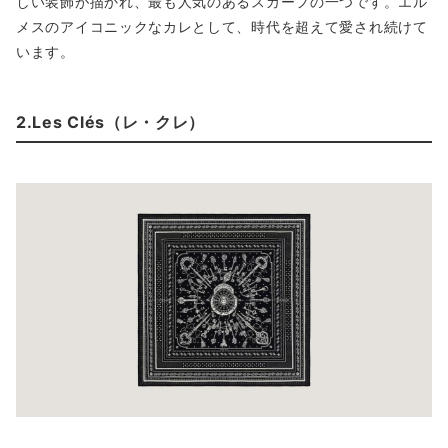
しい装飾が描かれ、最も人気のあるスカーフの一つです。エル
メスのアイコニックなカレとして、時代を超えて愛され続けて
います。
2.Les Clés（レ・クレ）