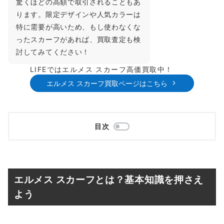
驚くほどの高額で取引されることもあ
ります。限定デザインや人気カラーは
特に需要が高いため、もし使わなくな
ったスカーフがあれば、買取査定も検
討してみてください！
LIFEではエルメス スカーフ高価買取中！
エルメス スカーフ買取ページはこちら
目次
エルメス スカーフとは？基本知識を押さえ
よう