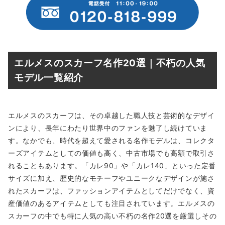
エルメスのスカーフ名作20選｜不朽の人気
モデル一覧紹介
エルメスのスカーフは、その卓越した職人技と芸術的なデザイ
ンにより、長年にわたり世界中のファンを魅了し続けていま
す。なかでも、時代を超えて愛される名作モデルは、コレクタ
ーズアイテムとしての価値も高く、中古市場でも高額で取引さ
れることもあります。「カレ90」や「カレ140」といった定番
サイズに加え、歴史的なモチーフやユニークなデザインが施さ
れたスカーフは、ファッションアイテムとしてだけでなく、資
産価値のあるアイテムとしても注目されています。エルメスの
スカーフの中でも特に人気の高い不朽の名作20選を厳選しその