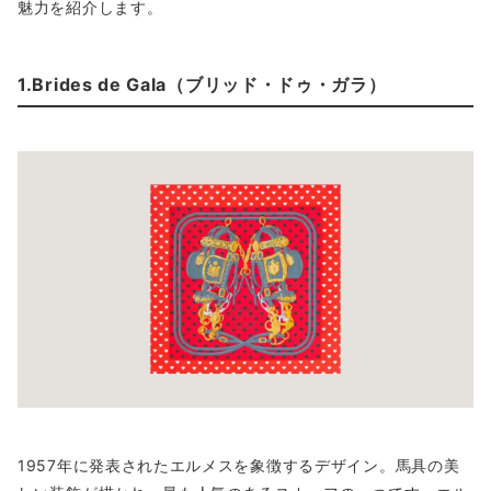
魅力を紹介します。
1.Brides de Gala（ブリッド・ドゥ・ガラ）
1957年に発表されたエルメスを象徴するデザイン。馬具の美