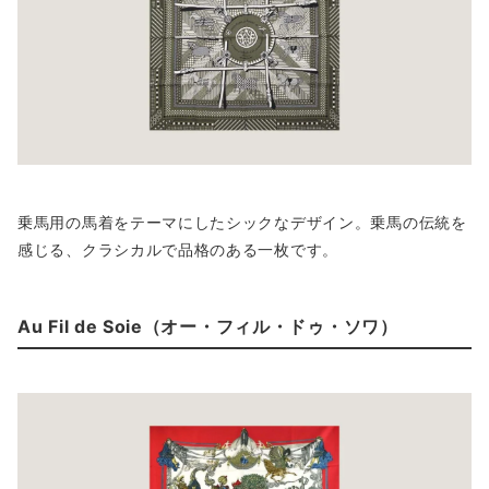
乗馬用の馬着をテーマにしたシックなデザイン。乗馬の伝統を
感じる、クラシカルで品格のある一枚です。
Au Fil de Soie（オー・フィル・ドゥ・ソワ）