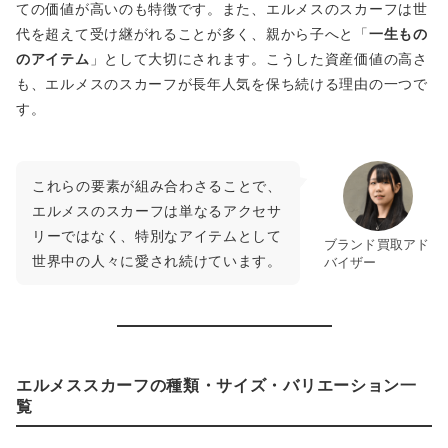
ての価値が高いのも特徴です。また、エルメスのスカーフは世
代を超えて受け継がれることが多く、親から子へと「
一生もの
のアイテム
」として大切にされます。こうした資産価値の高さ
も、エルメスのスカーフが長年人気を保ち続ける理由の一つで
す。
これらの要素が組み合わさることで、
エルメスのスカーフは単なるアクセサ
リーではなく、特別なアイテムとして
ブランド買取アド
世界中の人々に愛され続けています。
バイザー
エルメススカーフの種類・サイズ・バリエーション一
覧