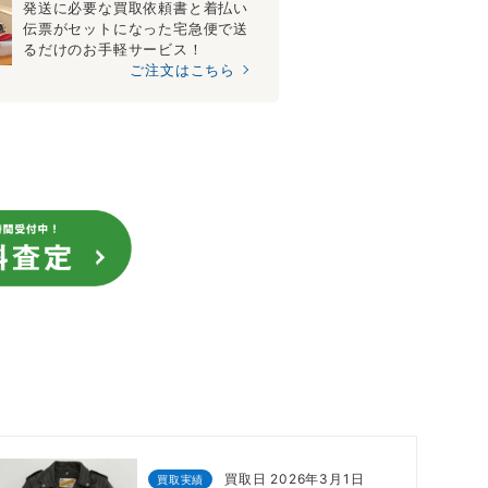
発送に必要な買取依頼書と着払い
伝票がセットになった宅急便で送
るだけのお手軽サービス！
ご注文はこちら
買取日 2026年3月1日
買取実績