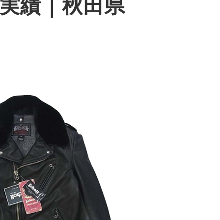
0買取実績｜秋田県