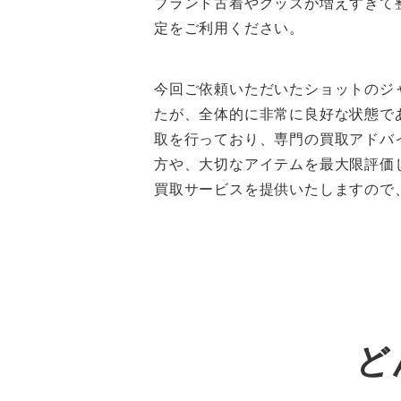
ブランド古着やグッズが増えすぎて
定をご利用ください。
今回ご依頼いただいたショットのジ
たが、全体的に非常に良好な状態で
取を行っており、専門の買取アドバ
方や、大切なアイテムを最大限評価
買取サービスを提供いたしますので
ど