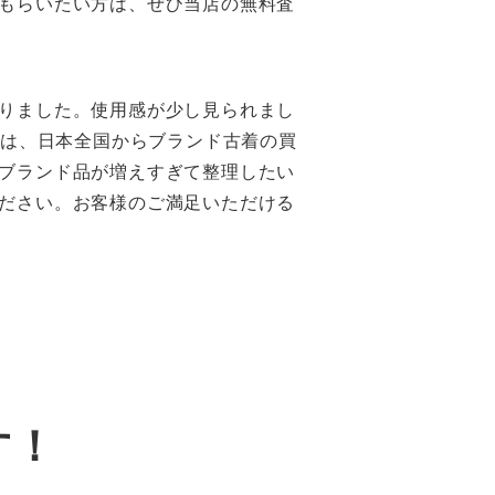
もらいたい方は、ぜひ当店の無料査
りました。使用感が少し見られまし
Eは、日本全国からブランド古着の買
ブランド品が増えすぎて整理したい
ださい。お客様のご満足いただける
す！