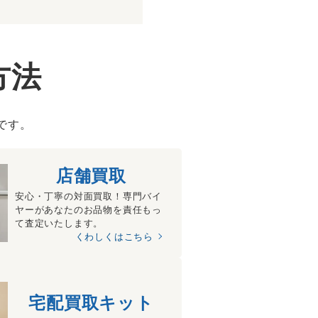
方法
です。
店舗買取
安心・丁寧の対面買取！専門バイ
ヤーがあなたのお品物を責任もっ
て査定いたします。
くわしくはこちら
宅配買取キット