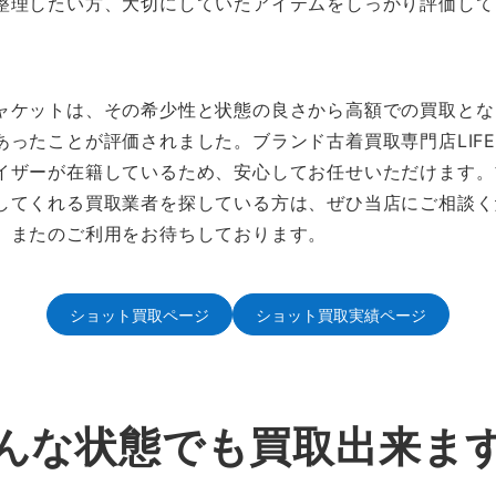
整理したい方、大切にしていたアイテムをしっかり評価して
ャケットは、その希少性と状態の良さから高額での買取とな
あったことが評価されました。ブランド古着買取専門店LIF
イザーが在籍しているため、安心してお任せいただけます。
してくれる買取業者を探している方は、ぜひ当店にご相談く
、またのご利用をお待ちしております。
ショット買取ページ
ショット買取実績ページ
んな状態でも買取出来ま