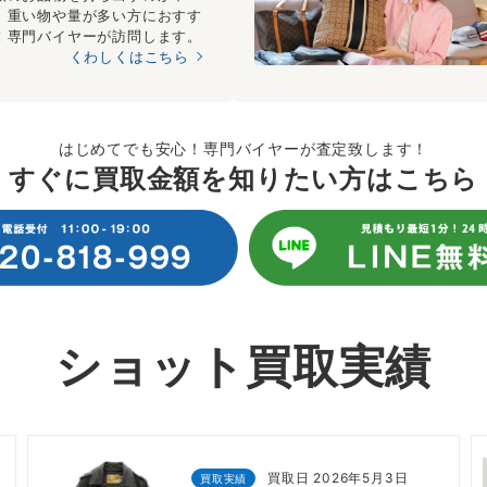
、重い物や量が多い方におすす
！専門バイヤーが訪問します。
くわしくはこちら
はじめてでも安心！専門バイヤーが査定致します！
すぐに買取金額を知りたい方はこちら
ショット買取実績
買取日 2026年5月3日
買取実績