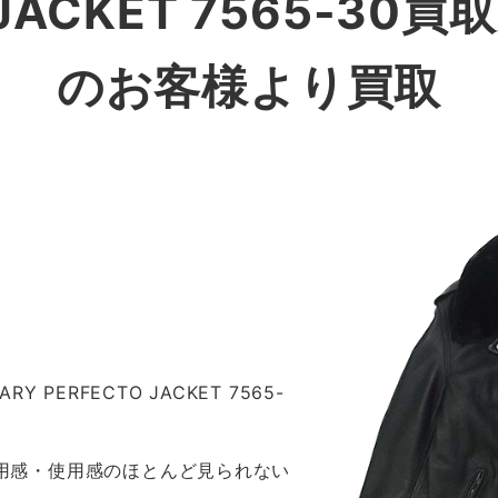
 JACKET 7565-3
のお客様より買取
ARY PERFECTO JACKET 7565-
着用感・使用感のほとんど見られない