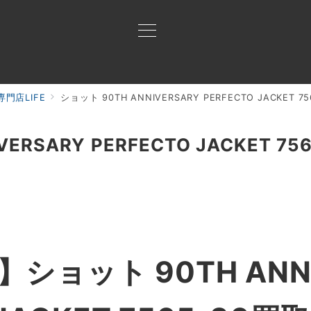
門店LIFE
ショット 90TH ANNIVERSARY PERFECTO JACKET 
買取ご案内
買取ブランド
買取アイテム
ジャン
VERSARY PERFECTO JACKET 7
ショット 90TH ANNI