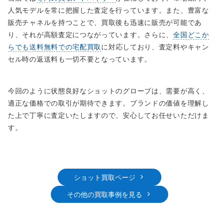
人気モデルを常に把握した査定を行っています。また、豊富な
販売チャネルを持つことで、買取後も迅速に販売が可能であ
り、それが高額査定につながっています。さらに、
全国どこか
らでも送料無料での宅配買取
に対応しており、査定料やキャン
セル時の返送料も一切不要となっています。
今回のように状態良好なショットのグローブは、需要が高く、
適正な価格での取引が期待できます。ブランドの価値を理解し
た上で丁寧に査定いたしますので、安心してお任せいただけま
す。
ショット買取ページ
その他の買取事例を見る