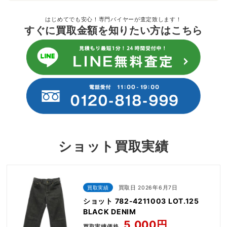
はじめてでも安心！専門バイヤーが査定致します！
すぐに買取金額を知りたい方はこちら
ショット買取実績
買取実績
買取日 2026年6月7日
ショット 782-4211003 LOT.125
BLACK DENIM
5,000円
買取実績価格