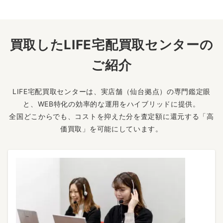
買取したLIFE宅配買取センターの
ご紹介
LIFE宅配買取センターは、実店舗（仙台拠点）の専門鑑定眼
と、WEB特化の効率的な運用をハイブリッドに提供。
全国どこからでも、コストを抑えた分を査定額に還元する「高
価買取」を可能にしています。