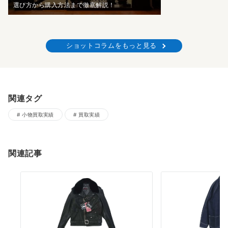
選び方から購入方法まで徹底解説！
ショットコラムをもっと見る
関連タグ
小物買取実績
買取実績
関連記事