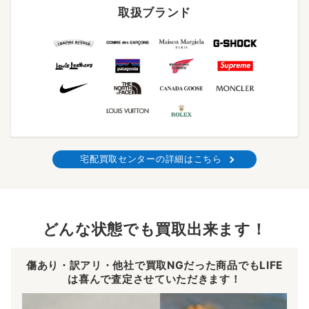
取扱ブランド
宅配買取センターの詳細はこちら
どんな状態でも買取出来ます！
傷あり・訳アリ・他社で買取NGだった商品でもLIFE
は喜んで査定させていただきます！