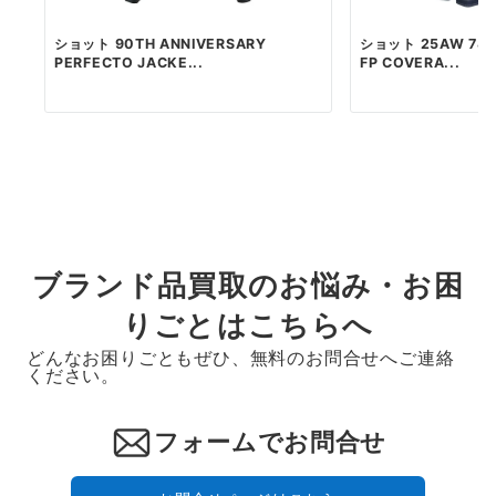
ショット 90TH ANNIVERSARY
ショット 25AW 782
PERFECTO JACKE...
FP COVERA...
ブランド品買取のお悩み・お困
りごとはこちらへ
どんなお困りごともぜひ、無料のお問合せへご連絡
ください。
フォームでお問合せ