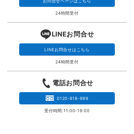
お問合せページはこちら
24時間受付
LINEお問合せ
LINEお問合せはこちら
24時間受付
電話お問合せ
0120-818-999
受付時間:11:00-19:00