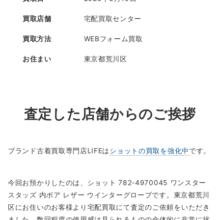
買取店舗
宅配買取センター
買取方法
WEBフォーム買取
お住まい
東京都荒川区
査定した店舗からのご挨拶
ブランド古着買取専門店LIFEは
ショットの買取を強化中
です。
今回お預かりしたのは、ショット 782-4970045 ワンスター
スタッズ 内ボア レザー ウインターグローブです。東京都荒川
区にお住いのお客様より宅配買取にて査定のご依頼をいただき
ました。数回程度の使用感は見られるものの全体的に非常に状