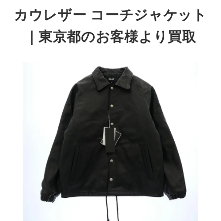
カウレザー コーチジャケット
｜東京都のお客様より買取