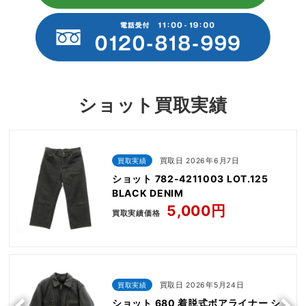
ショット買取実績
買取実績
買取日 2026年6月7日
ショット 782-4211003 LOT.125
BLACK DENIM
5,000円
買取実績価格
買取実績
買取日 2026年5月24日
ショット 680 着脱式ボアライナー シ