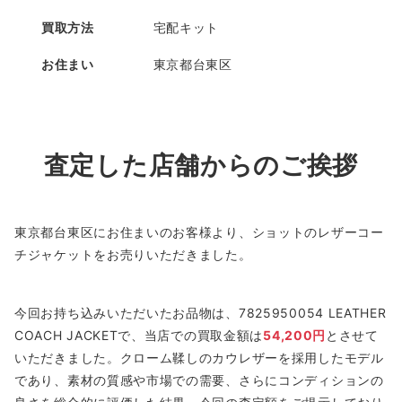
買取方法
宅配キット
お住まい
東京都台東区
査定した店舗からのご挨拶
東京都台東区にお住まいのお客様より、ショットのレザーコー
チジャケットをお売りいただきました。
今回お持ち込みいただいたお品物は、7825950054 LEATHER
COACH JACKETで、当店での買取金額は
54,200円
とさせて
いただきました。クローム鞣しのカウレザーを採用したモデル
であり、素材の質感や市場での需要、さらにコンディションの