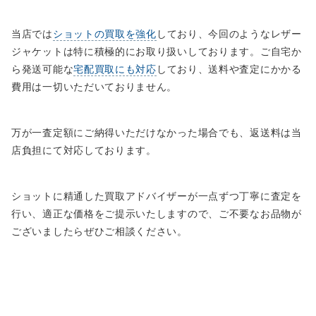
当店では
ショットの買取を強化
しており、今回のようなレザー
ジャケットは特に積極的にお取り扱いしております。ご自宅か
ら発送可能な
宅配買取にも対応
しており、送料や査定にかかる
費用は一切いただいておりません。
万が一査定額にご納得いただけなかった場合でも、返送料は当
店負担にて対応しております。
ショットに精通した買取アドバイザーが一点ずつ丁寧に査定を
行い、適正な価格をご提示いたしますので、ご不要なお品物が
ございましたらぜひご相談ください。