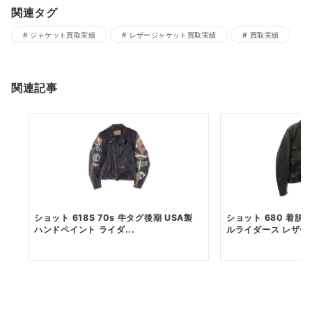
関連タグ
ジャケット買取実績
レザージャケット買取実績
買取実績
関連記事
ショット 618S 70s 牛タグ後期 USA製
ショット 680 着脱
ハンドペイント ライダ...
ルライダース レザー ジ