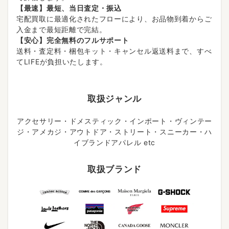
【最速】最短、当日査定・振込
宅配買取に最適化されたフローにより、お品物到着からご
入金まで最短距離で完結。
【安心】完全無料のフルサポート
送料・査定料・梱包キット・キャンセル返送料まで、すべ
てLIFEが負担いたします。
取扱ジャンル
アクセサリー・ドメスティック・インポート・ヴィンテー
ジ・アメカジ・アウトドア・ストリート・スニーカー・ハ
イブランドアパレル etc
取扱ブランド