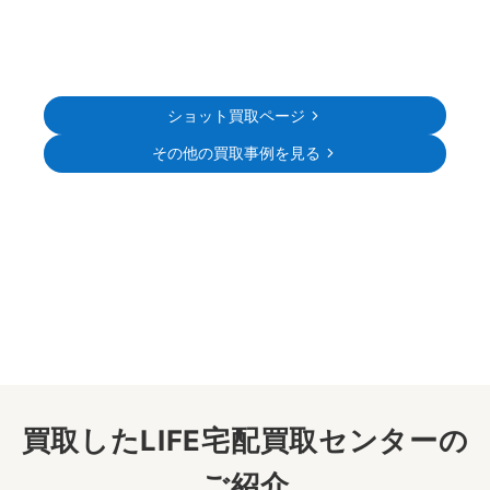
ショット買取ページ
その他の買取事例を見る
買取したLIFE宅配買取センターの
ご紹介