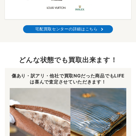
宅配買取センターの詳細はこちら
どんな状態でも買取出来ます！
傷あり・訳アリ・他社で買取NGだった商品でもLIFE
は喜んで査定させていただきます！