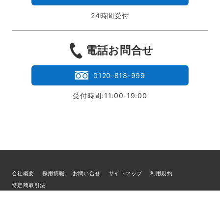
24時間受付
電話お問合せ
0120-818-999
受付時間:11:00-19:00
会社概要
採用情報
お問い合せ
サイトマップ
利用規約
特定商取引法
個人情報の取扱いについて