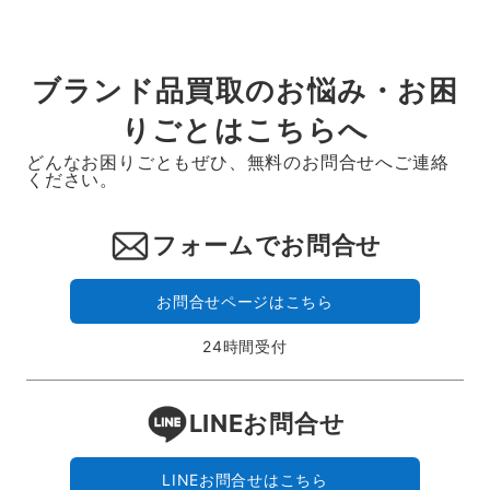
ブランド品買取のお悩み・お困
りごとはこちらへ
どんなお困りごともぜひ、無料のお問合せへご連絡
ください。
フォームでお問合せ
お問合せページはこちら
24時間受付
LINEお問合せ
LINEお問合せはこちら