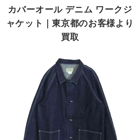
カバーオール デニム ワークジ
ャケット
｜東京都のお客様より
買取