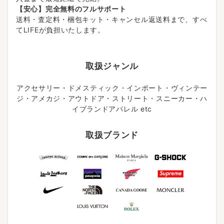
【安心】完全無料のフルサポート
送料・査定料・梱包キット・キャンセル返送料まで、すべ
てLIFEが負担いたします。
取扱ジャンル
アクセサリー・ドメスティック・インポート・ヴィンテー
ジ・アメカジ・アウトドア・ストリート・スニーカー・ハ
イブランドアパレル etc
取扱ブランド