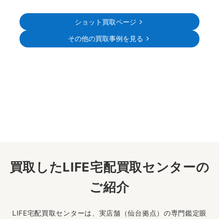
ショット買取ページ
その他の買取事例を見る
買取したLIFE宅配買取センターの
ご紹介
LIFE宅配買取センターは、実店舗（仙台拠点）の専門鑑定眼