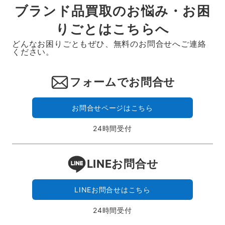
ブランド品買取のお悩み・お困
りごとはこちらへ
どんなお困りごともぜひ、無料のお問合せへご連絡
ください。
フォームでお問合せ
お問合せページはこちら
24時間受付
LINEお問合せ
LINEお問合せはこちら
24時間受付