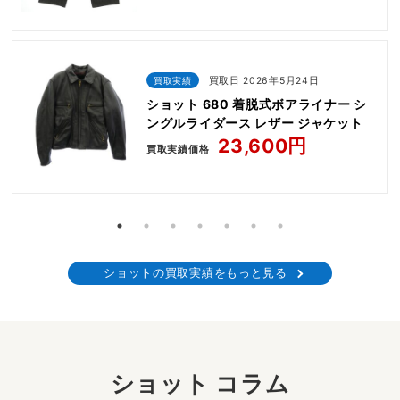
買取実績
買取日 2026年5月24日
ショット 680 着脱式ボアライナー シ
ングルライダース レザー ジャケット
23,600円
買取実績価格
ショットの買取実績をもっと見る
ショット コラム