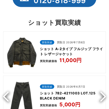
ショット買取実績
買取実績
買取日 2026年7月8日
ショット A-2タイプ フルジップ フライ
ト レザージャケット
11,000円
買取実績価格
買取実績
買取日 2026年6月7日
ショット 782-4211003 LOT.125
BLACK DENIM
5,000円
買取実績価格