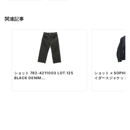
関連記事
ショット 782-4211003 LOT.125
ショット × SOPHNE
BLACK DENIM...
イダースジャケット S.