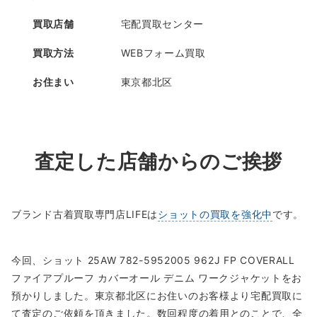
買取店舗
宅配買取センター
買取方法
WEBフォーム買取
お住まい
東京都北区
査定した店舗からのご挨拶
ブランド古着買取専門店LIFEは
ショットの買取を強化中
です。
今回、ショット 25AW 782-5952005 962J FP COVERALL
ファイアプルーフ カバーオール デニム ワークジャケットをお
預かりしました。東京都北区にお住いのお客様より宅配買取に
て査定のご依頼を頂きました。数回程度の着用とのことで、全