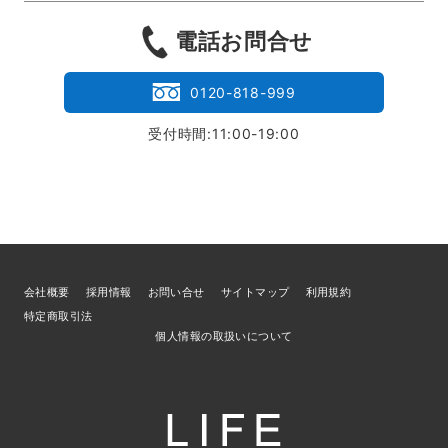
電話お問合せ
0120-818-999
受付時間:11:00-19:00
会社概要
採用情報
お問い合せ
サイトマップ
利用規約
特定商取引法
個人情報の取扱いについて