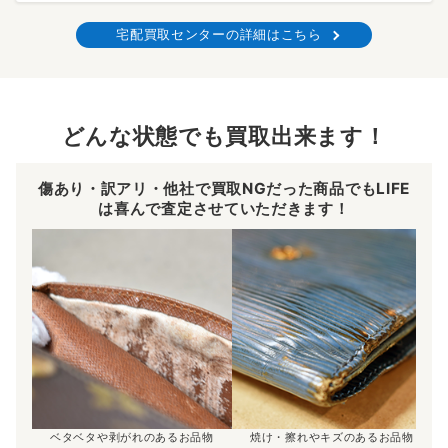
宅配買取センターの詳細はこちら
どんな状態でも買取出来ます！
傷あり・訳アリ・他社で買取NGだった商品でもLIFE
は喜んで査定させていただきます！
ベタベタや剥がれのあるお品物
焼け・擦れやキズのあるお品物