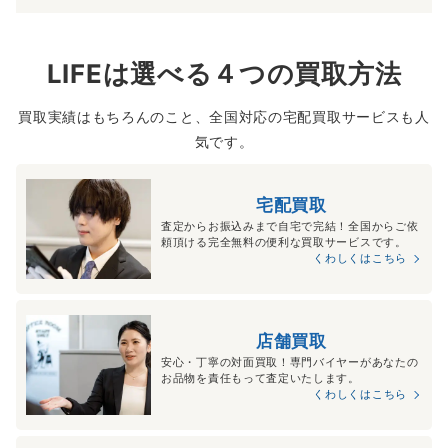
LIFEは選べる４つの買取方法
買取実績はもちろんのこと、全国対応の宅配買取サービスも人
気です。
宅配買取
査定からお振込みまで自宅で完結！全国からご依
頼頂ける完全無料の便利な買取サービスです。
くわしくはこちら
店舗買取
安心・丁寧の対面買取！専門バイヤーがあなたの
お品物を責任もって査定いたします。
くわしくはこちら