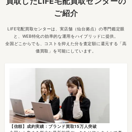
買取したLIFE宅配買取センターの
ご紹介
LIFE宅配買取センターは、実店舗（仙台拠点）の専門鑑定眼
と、WEB特化の効率的な運用をハイブリッドに提供。
全国どこからでも、コストを抑えた分を査定額に還元する「高
価買取」を可能にしています。
【信頼】成約実績：ブランド買取15万人突破