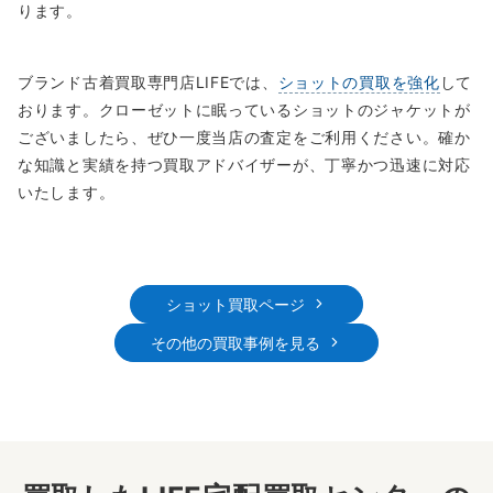
ります。
ブランド古着買取専門店LIFEでは、
ショットの買取を強化
して
おります。クローゼットに眠っているショットのジャケットが
ございましたら、ぜひ一度当店の査定をご利用ください。確か
な知識と実績を持つ買取アドバイザーが、丁寧かつ迅速に対応
いたします。
ショット買取ページ
その他の買取事例を見る