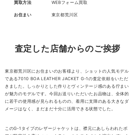
買取方法
WEBフォーム買取
お住まい
東京都荒川区
査定した店舗からのご挨拶
東京都荒川区にお住まいのお客様より、ショットの人気モデル
である7010 BOA LEATHER JACKET G-1の査定依頼をいただ
きました。しっかりとした作りとヴィンテージ感のある佇まい
が魅力のモデルです。今回お送りいただいたお品物は、全体的
に若干の使用感が見られるものの、着用に支障のある大きなダ
メージはなく、まだまだ十分に活用できる状態でした。
このG-1タイプのレザージャケットは、襟元にあしらわれたボ