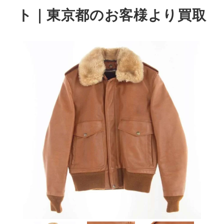
ト
｜東京都のお客様より買取