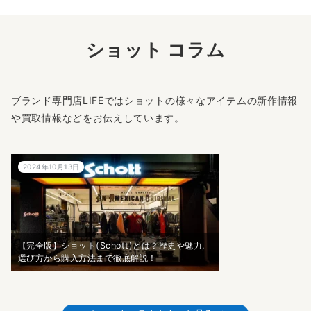
ショット コラム
ブランド専門店LIFEではショットの様々なアイテムの新作情報
や買取情報などをお伝えしています。
2024年10月13日
【完全版】ショット(Schott)とは？歴史や魅力,
選び方から購入方法まで徹底解説！