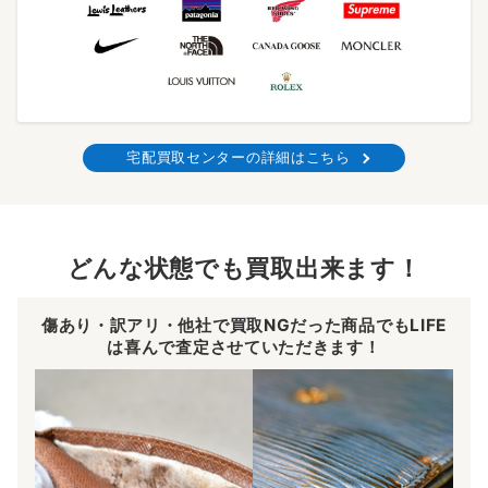
宅配買取センターの詳細はこちら
どんな状態でも買取出来ます！
傷あり・訳アリ・他社で買取NGだった商品でもLIFE
は喜んで査定させていただきます！