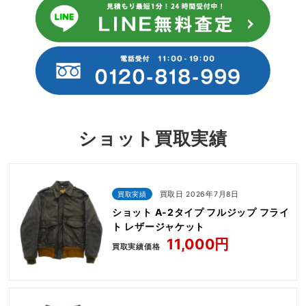
ショット買取実績
買取実績
買取日 2026年7月8日
ショット A-2タイプ フルジップ フライ
ト レザージャケット
11,000円
買取実績価格