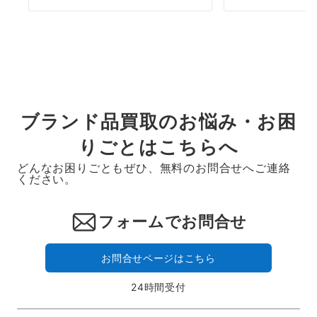
ブランド品買取のお悩み・お困
りごとはこちらへ
どんなお困りごともぜひ、無料のお問合せへご連絡
ください。
フォームでお問合せ
お問合せページはこちら
24時間受付