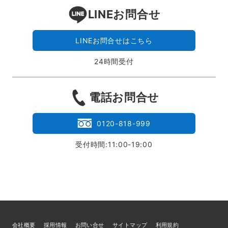
LINEお問合せ
LINEお問合せはこちら
24時間受付
電話お問合せ
0120-818-999
受付時間:11:00-19:00
会社概要
採用情報
お問い合せ
サイトマップ
利用規約