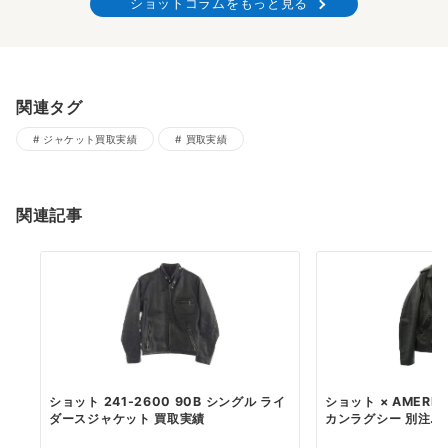
ショットコラムをもっと見る
関連タグ
ジャケット買取実績
買取実績
関連記事
ショット 241-2600 90B シングル ライ
ショット × AMERIC
ダースジャケット 買取実績
カンラグシー 別注...