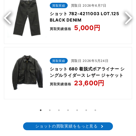
買取実績
買取日 2026年6月7日
ショット 782-4211003 LOT.125
BLACK DENIM
5,000円
買取実績価格
買取実績
買取日 2026年5月24日
ショット 680 着脱式ボアライナー シ
ングルライダース レザー ジャケット
23,600円
買取実績価格
ショットの買取実績をもっと見る