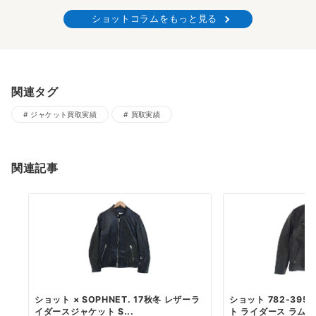
ショットコラムをもっと見る
関連タグ
ジャケット買取実績
買取実績
関連記事
ショット × SOPHNET. 17秋冬 レザーラ
ショット 782-395
イダースジャケット S...
ト ライダース ラムレザ