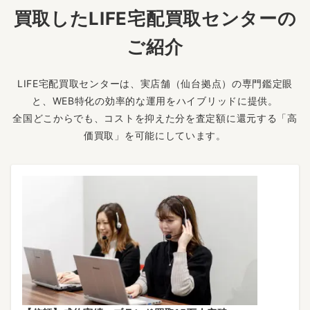
買取したLIFE宅配買取センターの
ご紹介
LIFE宅配買取センターは、実店舗（仙台拠点）の専門鑑定眼
と、WEB特化の効率的な運用をハイブリッドに提供。
全国どこからでも、コストを抑えた分を査定額に還元する「高
価買取」を可能にしています。