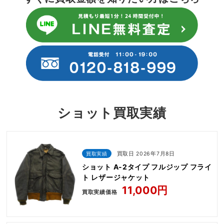
ショット買取実績
買取実績
買取日 2026年7月8日
ショット A-2タイプ フルジップ フライ
ト レザージャケット
11,000円
買取実績価格