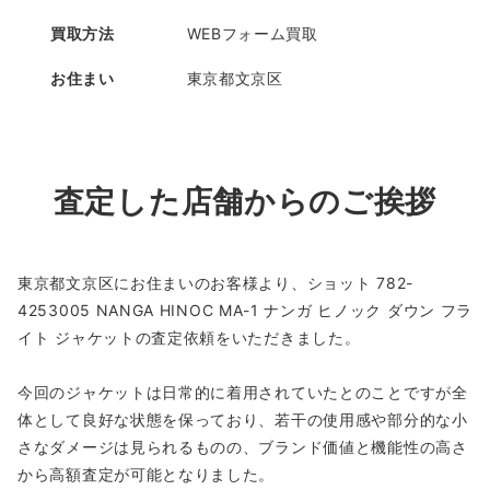
買取方法
WEBフォーム買取
お住まい
東京都文京区
査定した店舗からのご挨拶
東京都文京区にお住まいのお客様より、ショット 782-
4253005 NANGA HINOC MA-1 ナンガ ヒノック ダウン フラ
イト ジャケットの査定依頼をいただきました。
今回のジャケットは日常的に着用されていたとのことですが全
体として良好な状態を保っており、若干の使用感や部分的な小
さなダメージは見られるものの、ブランド価値と機能性の高さ
から高額査定が可能となりました。