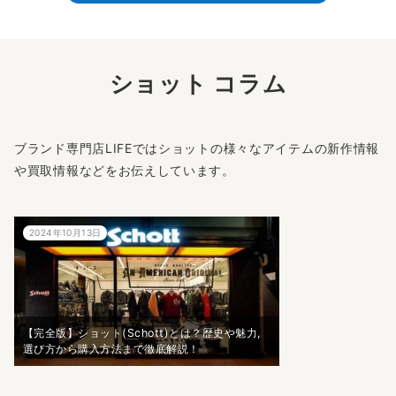
ショット コラム
ブランド専門店LIFEではショットの様々なアイテムの新作情報
や買取情報などをお伝えしています。
2024年10月13日
【完全版】ショット(Schott)とは？歴史や魅力,
選び方から購入方法まで徹底解説！