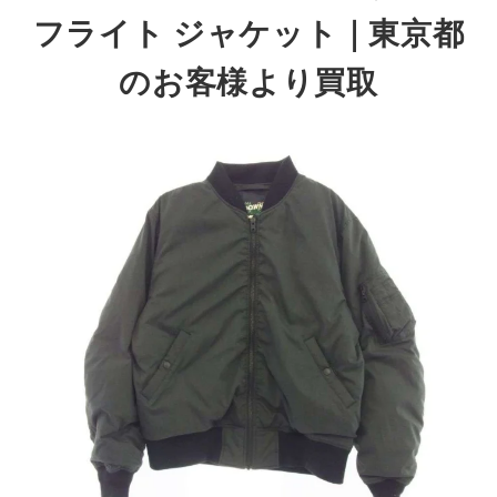
フライト ジャケット
｜東京都
のお客様より買取