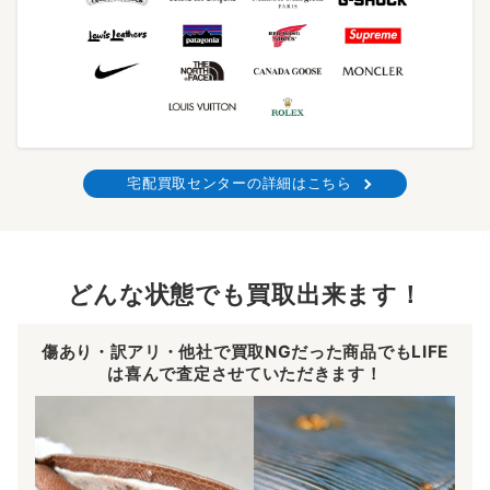
宅配買取センターの詳細はこちら
どんな状態でも買取出来ます！
傷あり・訳アリ・他社で買取NGだった商品でもLIFE
は喜んで査定させていただきます！