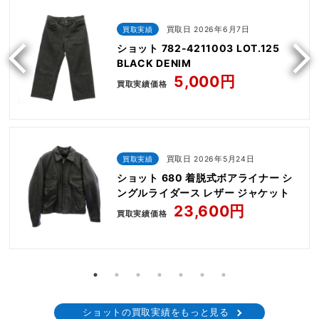
買取実績
買取日 2026年6月7日
ショット 782-4211003 LOT.125
BLACK DENIM
5,000円
買取実績価格
買取実績
買取日 2026年5月24日
ショット 680 着脱式ボアライナー シ
ングルライダース レザー ジャケット
23,600円
買取実績価格
ショットの買取実績をもっと見る