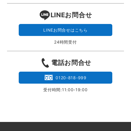
LINEお問合せ
LINEお問合せはこちら
24時間受付
電話お問合せ
0120-818-999
受付時間:11:00-19:00