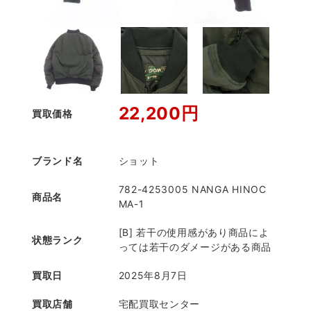
22,200円
買取価格
ブランド名
ショット
782-4253005 NANGA HINOC
商品名
MA-1
[B] 若干の使用感があり商品によ
状態ランク
っては若干のダメージがある商品
買取日
2025年8月7日
買取店舗
宅配買取センター