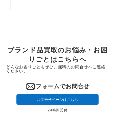
ブランド品買取のお悩み・お困
りごとはこちらへ
どんなお困りごともぜひ、無料のお問合せへご連絡
ください。
フォームでお問合せ
お問合せページはこちら
24時間受付