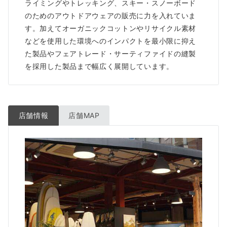
ライミングやトレッキング、スキー・スノーボード
のためのアウトドアウェアの販売に力を入れていま
す。加えてオーガニックコットンやリサイクル素材
などを使用した環境へのインパクトを最小限に抑え
た製品やフェアトレード・サーティファイドの縫製
を採用した製品まで幅広く展開しています。
店舗情報
店舗MAP