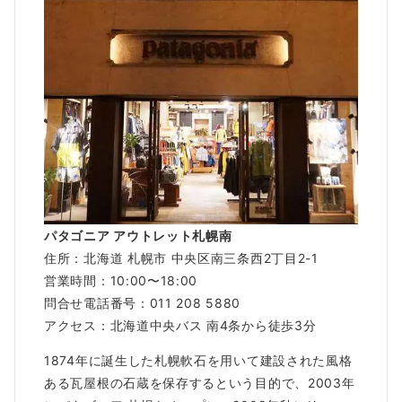
パタゴニア アウトレット札幌南
住所：北海道 札幌市 中央区南三条西2丁目2-1
営業時間：10:00〜18:00
問合せ電話番号：011 208 5880
アクセス：北海道中央バス 南4条から徒歩3分
1874年に誕生した札幌軟石を用いて建設された風格
ある瓦屋根の石蔵を保存するという目的で、2003年