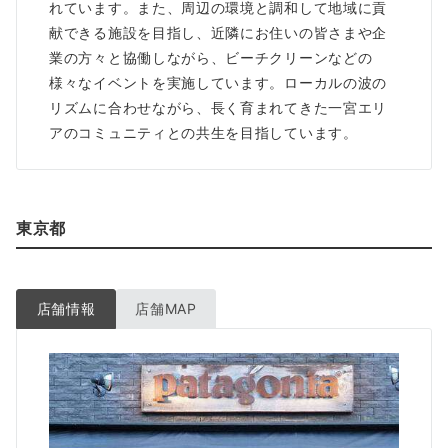
れています。また、周辺の環境と調和して地域に貢
献できる施設を目指し、近隣にお住いの皆さまや企
業の方々と協働しながら、ビーチクリーンなどの
様々なイベントを実施しています。ローカルの波の
リズムに合わせながら、長く育まれてきた一宮エリ
アのコミュニティとの共生を目指しています。
東京都
店舗情報
店舗MAP