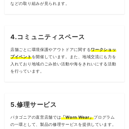
などの取り組みが見られます。
4.コミュニティスペース
店舗ごとに環境保護やアウトドアに関する
ワークショッ
プイベント
を開催しています。また、地域交流にも力を
入れており地域のごみ拾い活動や海をきれいにする活動
を行っています。
5.修理サービス
パタゴニアの直営店舗では
「Worn Wear」
プログラム
の一環として、製品の修理サービスを提供しています。