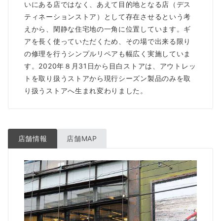
いにある店ではなく、あえて目的地となる店（デス
ティネーションストア）として存在させるという考
えから、閑静な住宅地の一角に位置しています。ギ
アを長く使っていただくため、その場で出来る限り
の修理を行うシンプルリペアも幅広く実施していま
す。2020年８月31日から目白ストアは、アウトレッ
トを取り扱うストアから現行シーズン製品のみを取
り扱うストアへ生まれ変わりました。
店舗情報
店舗MAP