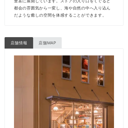
豊富に展開しています。ストアの入り口をくぐると
都会の雰囲気から一変し、海や自然の中へ入り込ん
だような癒しの空間を体感することができます。
店舗情報
店舗MAP