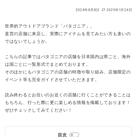
2024年9月8日
2025年1月24日
世界的アウトドアブランド「パタゴニア」。
直営の店舗に来店し、実際にアイテムを見てみたい方も多いの
ではないでしょうか。
こちらの記事ではパタゴニアの店舗を日本国内は県ごと、海外
は国ごとに一覧形式でまとめております。
そのほかにもパタゴニアの店舗の特徴や取り組み、店舗限定の
イベント等も完全ガイドさせていただきます。
読み終わるとお住いのお近くの店舗に行くことができることは
もちろん、行った際に更に楽しめる情報を掲載しております！
ぜひチェックしてみてください！
目次