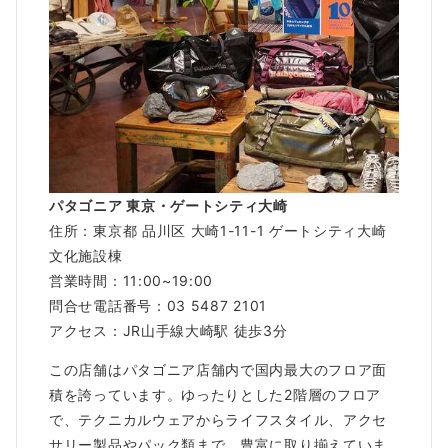
パタゴニア 東京・ゲートシティ大崎
住所：東京都 品川区 大崎1-11-1 ゲートシティ大崎
文化施設棟
営業時間：11:00~19:00
問合せ電話番号：03 5487 2101
アクセス：JR山手線大崎駅 徒歩3分
この店舗はパタゴニア店舗内で国内最大のフロア面
積を誇っています。ゆったりとした2階層のフロア
で、テクニカルウェアからライフスタイル、アクセ
サリー製品やパック類まで、豊富に取り揃えていま