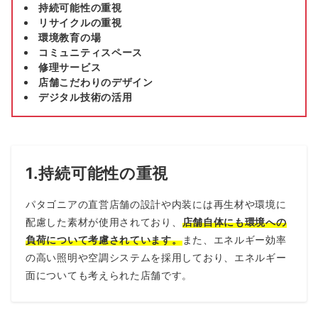
持続可能性の重視
リサイクルの重視
環境教育の場
コミュニティスペース
修理サービス
店舗こだわりのデザイン
デジタル技術の活用
1.
持続可能性の重視
パタゴニアの直営店舗の設計や内装には再生材や環境に
配慮した素材が使用されており、
店舗自体にも環境への
負荷について考慮されています。
また、エネルギー効率
の高い照明や空調システムを採用しており、エネルギー
面についても考えられた店舗です。