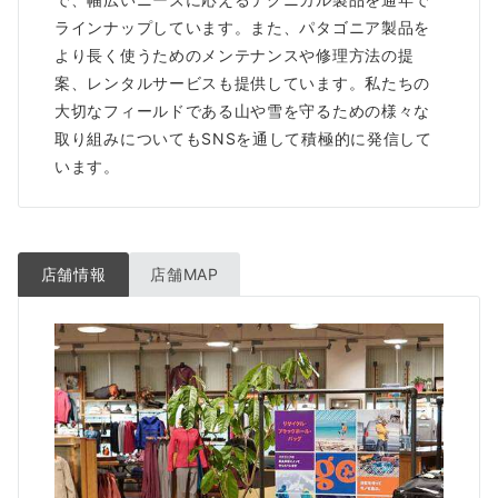
ラインナップしています。また、パタゴニア製品を
より長く使うためのメンテナンスや修理方法の提
案、レンタルサービスも提供しています。私たちの
大切なフィールドである山や雪を守るための様々な
取り組みについてもSNSを通して積極的に発信して
います。
店舗情報
店舗MAP