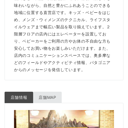
味わいながら、自然と豊かにふれあうことのできる
地域に位置する直営店です。キッズ・ベビーをはじ
め、メンズ・ウィメンズのテクニカル、ライフスタ
イルウェアまで幅広い製品を取り揃えています。２
階層フロアの店内にはエレベーターを設置してお
り、ベビーカーをご利用の方やお体の不自由な方も
安心してお買い物をお楽しみいただけます。また、
店内のコミュニケーションスペースでは、奥多摩な
どのフィールドやアクティビティ情報、パタゴニア
からのメッセージを発信しています。
店舗情報
店舗MAP