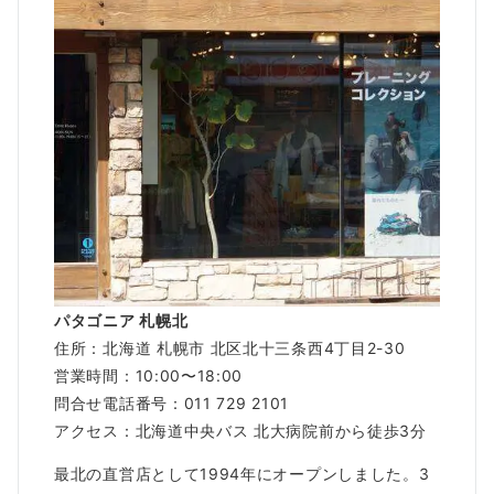
パタゴニア 札幌北
住所：北海道 札幌市 北区北十三条西4丁目2-30
営業時間：10:00〜18:00
問合せ電話番号：011 729 2101
アクセス：北海道中央バス 北大病院前から徒歩3分
最北の直営店として1994年にオープンしました。3