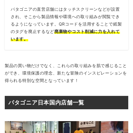
パタゴニアの直営店舗にはタッチスクリーンなどが設置
され、そこから製品情報や環境への取り組みが閲覧でき
るようになっています。QRコードを活用することで紙製
のタグを廃止するなど
廃棄物やコスト削減に力を入れて
います。
製品の買い物だけでなく、これらの取り組みを肌で感じること
ができ、環境保護の理念、新たな冒険のインスピレーションを
得られる特別な空間となっています！
パタゴニア日本国内店舗一覧