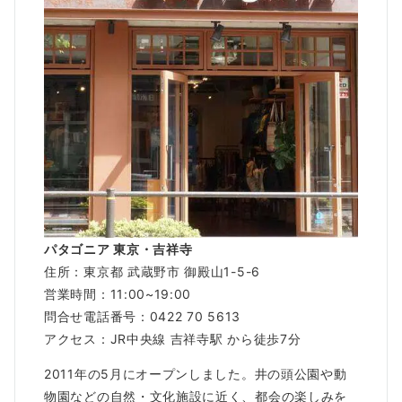
パタゴニア 東京・吉祥寺
住所：東京都 武蔵野市 御殿山1-5-6
営業時間：11:00~19:00
問合せ電話番号：0422 70 5613
アクセス：JR中央線 吉祥寺駅 から徒歩7分
2011年の5月にオープンしました。井の頭公園や動
物園などの自然・文化施設に近く、都会の楽しみを