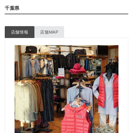
千葉県
店舗情報
店舗MAP