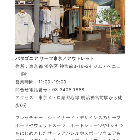
パタゴニア サーフ東京／アウトレット
住所：東京都 渋谷区 神宮前3-18-24 ジムアベニュ
ー1階
営業時間：11:00~19:00
問合せ電話番号：03 3408 1888
アクセス：東京メトロ副都心線 明治神宮前駅から徒
歩6分
フレッチャー・シュイナード・デザインズのサーフ
ボードやウェットスーツ、ボードショーツやTシャツ
をはじめとしたサーフアパレルやスポーツウェアも