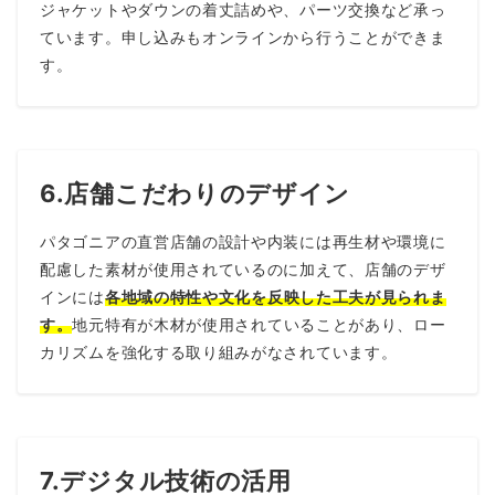
ジャケットやダウンの着丈詰めや、パーツ交換など承っ
ています。申し込みもオンラインから行うことができま
す。
6.店舗こだわりのデザイン
パタゴニアの直営店舗の設計や内装には再生材や環境に
配慮した素材が使用されているのに加えて、店舗のデザ
インには
各地域の特性や文化を反映した工夫が見られま
す。
地元特有が木材が使用されていることがあり、ロー
カリズムを強化する取り組みがなされています。
7.デジタル技術の活用