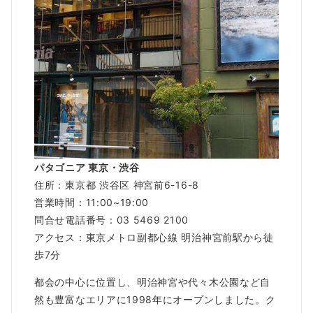
パタゴニア 東京・渋谷
住所：東京都 渋谷区 神宮前6-16-8
営業時間：11:00~19:00
問合せ電話番号：03 5469 2100
アクセス：東京メトロ副都心線 明治神宮前駅から徒
歩7分
都会の中心に位置し、明治神宮や代々木公園など自
然も豊富なエリアに1998年にオープンしました。ク