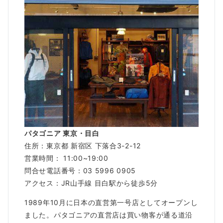
パタゴニア 東京・目白
住所：東京都 新宿区 下落合3-2-12
営業時間： 11:00~19:00
問合せ電話番号：03 5996 0905
アクセス：JR山手線 目白駅から徒歩5分
1989年10月に日本の直営第一号店としてオープンし
ました。パタゴニアの直営店は買い物客が通る道沿