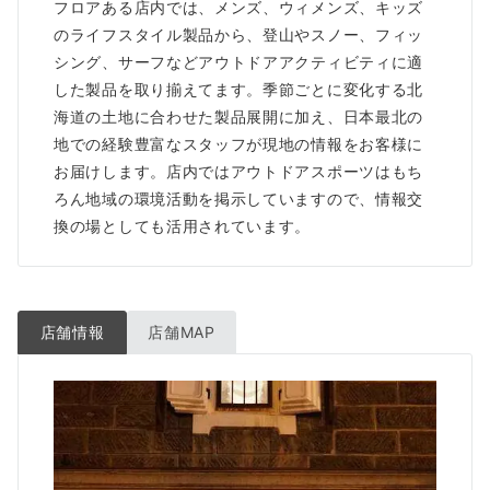
フロアある店内では、メンズ、ウィメンズ、キッズ
のライフスタイル製品から、登山やスノー、フィッ
シング、サーフなどアウトドアアクティビティに適
した製品を取り揃えてます。季節ごとに変化する北
海道の土地に合わせた製品展開に加え、日本最北の
地での経験豊富なスタッフが現地の情報をお客様に
お届けします。店内ではアウトドアスポーツはもち
ろん地域の環境活動を掲示していますので、情報交
換の場としても活用されています。
店舗情報
店舗MAP