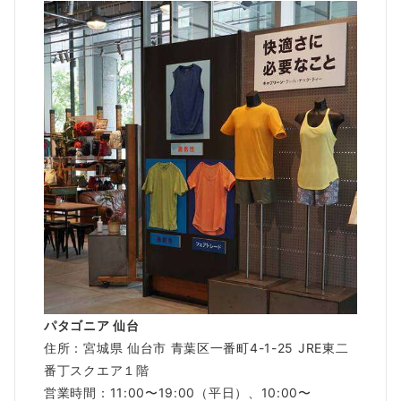
パタゴニア 仙台
住所：宮城県 仙台市 青葉区一番町4-1-25 JRE東二
番丁スクエア１階
営業時間：11:00〜19:00（平日）、10:00〜