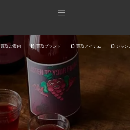
買取ご案内
買取ブランド
買取アイテム
ジャン