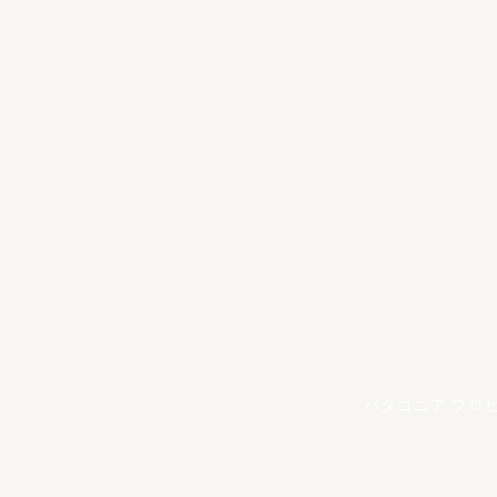
「パタゴニア プロ