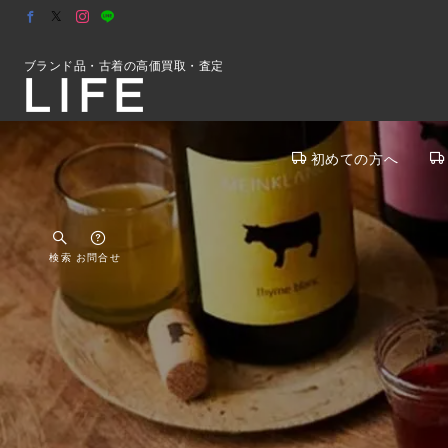
ブランド品・古着の高価買取・査定
初めての方へ
検索
お問合せ