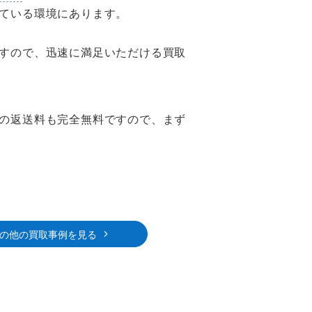
ている環境にあります。
すので、迅速に満足いただける買取
の返送料も完全無料ですので、まず
の他の買取事例を見る