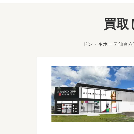
買取
ドン・キホーテ仙台六