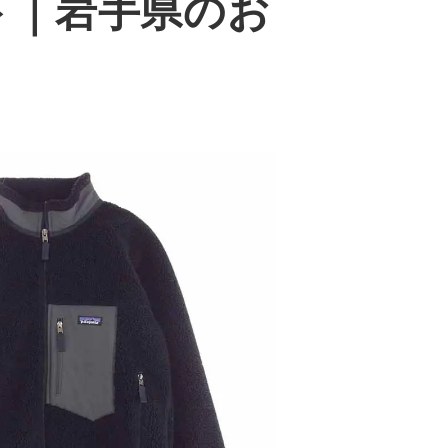
ケット｜岩手県のお