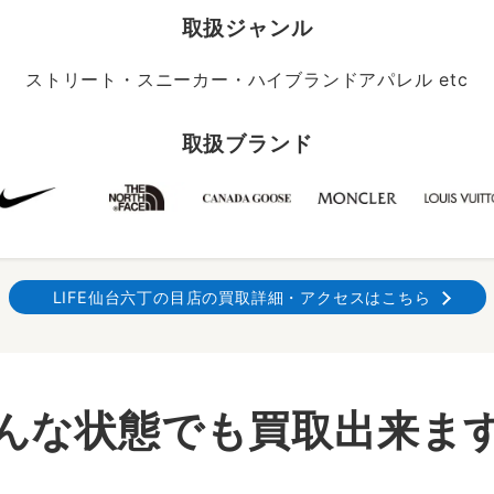
取扱ジャンル
ストリート・スニーカー・ハイブランドアパレル etc
取扱ブランド
LIFE仙台六丁の目店の買取詳細・アクセスはこちら
んな状態でも買取出来ま