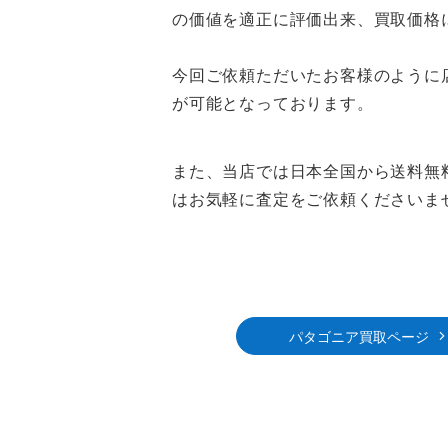
の価値を適正に評価出来、買取価格
今回ご依頼ただいたお客様のように
が可能となっております。
また、当店では日本全国から送料無
はお気軽に査定をご依頼くださいま
パタゴニア買取ページ