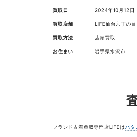
買取日
2024年10月12日
買取店舗
LIFE仙台六丁の
買取方法
店頭買取
お住まい
岩手県水沢市
ブランド古着買取専門店LIFEは
パタ