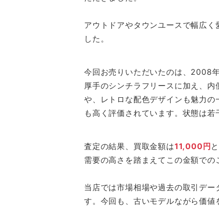
アウトドアやタウンユースで幅広く
した。
今回お売りいただいたのは、2008
厚手のシンチラフリースに加え、内
や、レトロな配色デザインも魅力の
も高く評価されています。状態は若
査定の結果、買取金額は
11,000円
と
需要の高さを踏まえてこの金額での
当店では市場相場や過去の取引デー
す。今回も、古いモデルながら価値