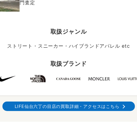
門査定
取扱ジャンル
ストリート・スニーカー・ハイブランドアパレル etc
取扱ブランド
LIFE仙台六丁の目店の買取詳細・アクセスはこちら