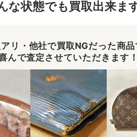
んな状態でも買取出来ま
アリ・他社で買取NGだった商品で
喜んで査定させていただきます