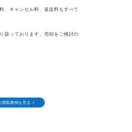
料、キャンセル料、返送料もすべて
り扱っております。売却をご検討の
の買取事例を見る