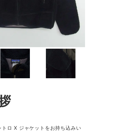
拶
トロ X ジャケットをお持ち込みい