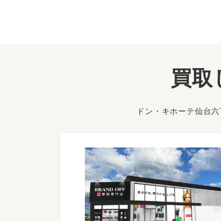
買取
ドン・キホーテ仙台六