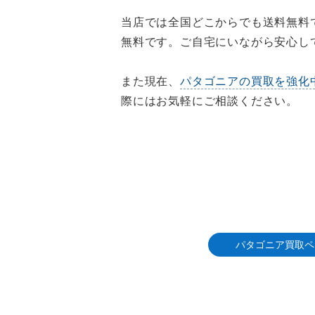
当店では全国どこからでも送料無料
無料です。ご自宅にいながら安心し
また現在、
パタゴニアの買取を強化
際にはお気軽にご相談ください。
パタゴニア買取ペ