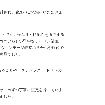
討され、査定のご依頼をいただきま
ケットです。保温性と防風性を両立する
ゴニアらしい堅牢なナイロン補強
のヴィンテージ特有の風合いが現代で
商品でした。
ることや、クラシック レトロ Xの
が一点ずつ丁寧に査定を行っていま
ました。