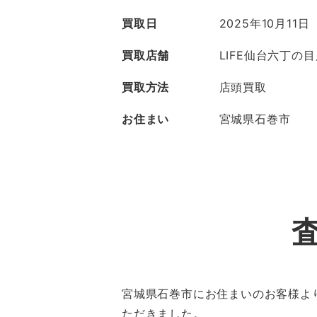
買取日
2025年10月11日
買取店舗
LIFE仙台六丁の
買取方法
店頭買取
お住まい
宮城県石巻市
宮城県石巻市にお住まいのお客様より
ただきました。