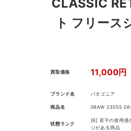
CLASSIC 
ト フリース
11,000円
買取価格
ブランド名
パタゴニア
商品名
08AW 23055 08
[B] 若干の使用
状態ランク
ジがある商品