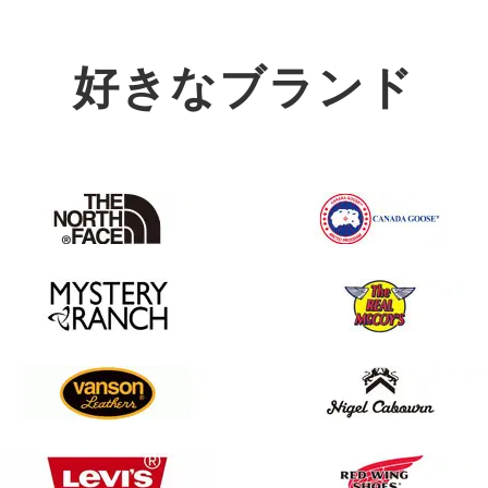
好きなブランド