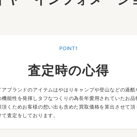
POINT1
査定時の心得
ドアブランドのアイテムはやはりキャンプや登山などの過酷
の機能性を発揮しタフなつくりの為長年愛用されていたお品
頼頂くためお客様の想い出も含めた買取価格を算出させて頂
けて査定をしております。