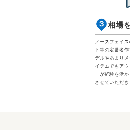
相場
ノースフェイス
ト等の定番名作
デルやあまりメ
イテムでもアウ
ーが経験を活か
させていただき