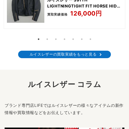
LIGHTNINGTIGHT FIT HORSE HIDE
NAVY
126,000円
買取実績価格
ルイスレザーの買取実績をもっと見る
ルイスレザー コラム
ブランド専門店LIFEではルイスレザーの様々なアイテムの新作
情報や買取情報などをお伝えしています。