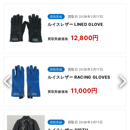
買取実績
買取日 2026年2月17日
ルイスレザー LINED GLOVE
12,800円
買取実績価格
買取実績
買取日 2026年2月17日
ルイスレザー RACING GLOVES
11,000円
買取実績価格
買取実績
買取日 2026年2月11日
ルイスレザー 391TH