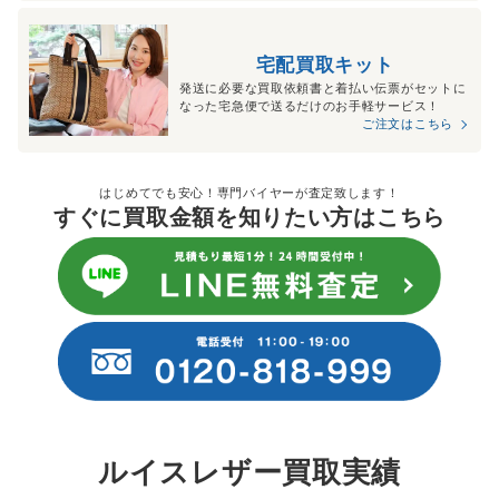
宅配買取キット
発送に必要な買取依頼書と着払い伝票がセットに
なった宅急便で送るだけのお手軽サービス！
ご注文はこちら
はじめてでも安心！専門バイヤーが査定致します！
すぐに買取金額を知りたい方はこちら
ルイスレザー買取実績