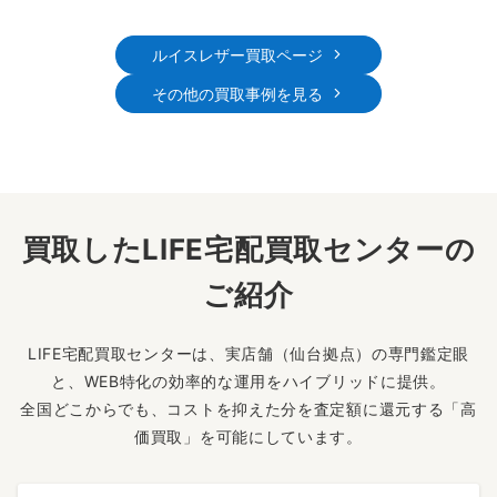
ルイスレザー買取ページ
その他の買取事例を見る
買取したLIFE宅配買取センターの
ご紹介
LIFE宅配買取センターは、実店舗（仙台拠点）の専門鑑定眼
と、WEB特化の効率的な運用をハイブリッドに提供。
全国どこからでも、コストを抑えた分を査定額に還元する「高
価買取」を可能にしています。