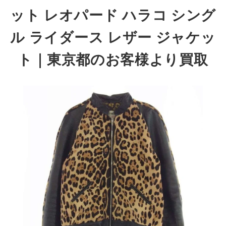
ット レオパード ハラコ シング
ル ライダース レザー ジャケッ
ト
｜東京都のお客様より買取