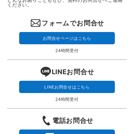
どんなお困りごともぜひ、無料のお問合せへご連絡
ください。
フォームでお問合せ
お問合せページはこちら
24時間受付
LINEお問合せ
LINEお問合せはこちら
24時間受付
電話お問合せ