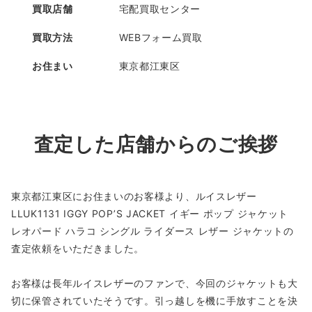
買取店舗
宅配買取センター
買取方法
WEBフォーム買取
お住まい
東京都江東区
査定した店舗からのご挨拶
東京都江東区にお住まいのお客様より、ルイスレザー
LLUK1131 IGGY POP’S JACKET イギー ポップ ジャケット
レオパード ハラコ シングル ライダース レザー ジャケットの
査定依頼をいただきました。
お客様は長年ルイスレザーのファンで、今回のジャケットも大
切に保管されていたそうです。引っ越しを機に手放すことを決