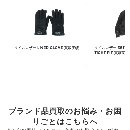
ルイスレザー LINED GLOVE 買取実績
ルイスレザー 551TV
TIGHT FIT 買取実績
ブランド品買取のお悩み・お困
りごとはこちらへ