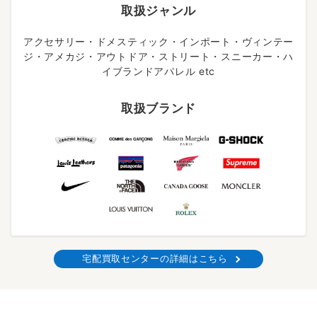
取扱ジャンル
アクセサリー・ドメスティック・インポート・ヴィンテー
ジ・アメカジ・アウトドア・ストリート・スニーカー・ハ
イブランドアパレル etc
取扱ブランド
宅配買取センターの詳細はこちら