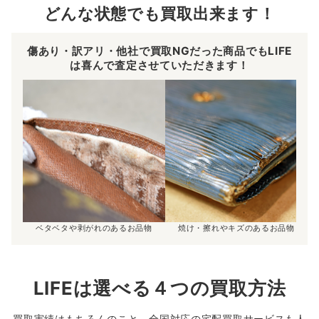
どんな状態でも買取出来ます！
傷あり・訳アリ・他社で買取NGだった商品でもLIFE
は喜んで査定させていただきます！
ベタベタや剥がれのあるお品物
焼け・擦れやキズのあるお品物
LIFEは選べる４つの買取方法
買取実績はもちろんのこと、全国対応の宅配買取サービスも人