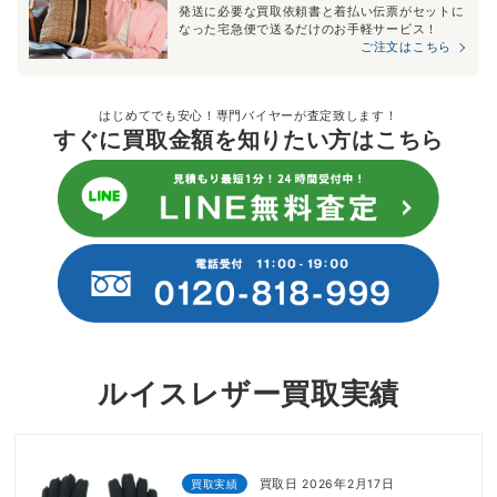
発送に必要な買取依頼書と着払い伝票がセットに
なった宅急便で送るだけのお手軽サービス！
ご注文はこちら
はじめてでも安心！専門バイヤーが査定致します！
すぐに買取金額を知りたい方はこちら
ルイスレザー買取実績
買取実績
買取日 2026年2月17日