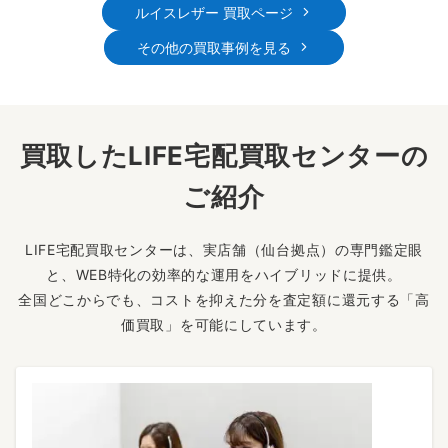
ルイスレザー 買取ページ
その他の買取事例を見る
買取したLIFE宅配買取センターの
ご紹介
LIFE宅配買取センターは、実店舗（仙台拠点）の専門鑑定眼
と、WEB特化の効率的な運用をハイブリッドに提供。
全国どこからでも、コストを抑えた分を査定額に還元する「高
価買取」を可能にしています。