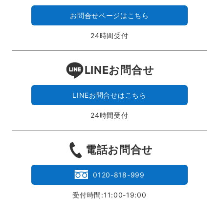
お問合せページはこちら
24時間受付
LINEお問合せ
LINEお問合せはこちら
24時間受付
電話お問合せ
0120-818-999
受付時間:11:00-19:00