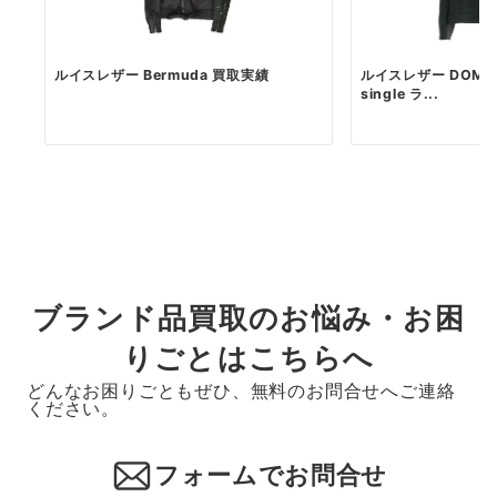
ルイスレザー Bermuda 買取実績
ルイスレザー DOMINA
single ラ...
ブランド品買取のお悩み・お困
りごとはこちらへ
どんなお困りごともぜひ、無料のお問合せへご連絡
ください。
フォームでお問合せ