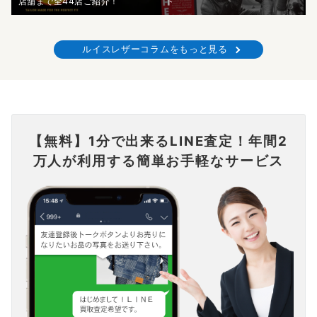
店舗まで全44店ご紹介！
ド
ルイスレザーコラムをもっと見る
【無料】1分で出来るLINE査定！年間2
万人が利用する簡単お手軽なサービス