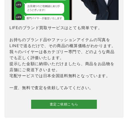
LIFEのブランド買取サービスはとても簡単です。
お持ちのブランド品やファッションアイテムの写真を
LINEで送るだけで、その商品の概算価格がわかります。
我々のバイヤーは各カテゴリー専門で、どのような商品
でも正しく評価いたします。
提示した金額に納得いただけましたら、商品をお品物を
店舗にご発送下さいませ。
宅配サービスでは日本全国送料無料となっています。
一度、無料で査定を依頼してみてください。
査定ご依頼こちら