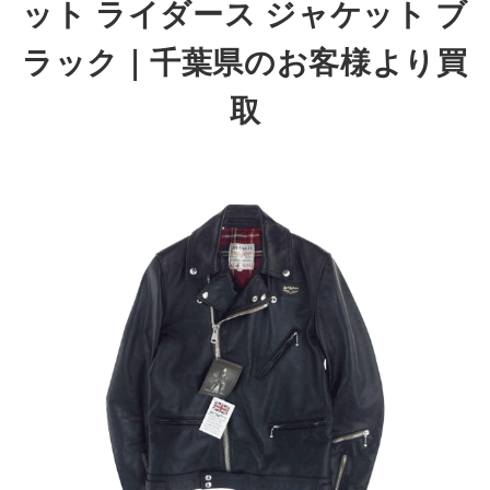
ット ライダース ジャケット ブ
ラック｜千葉県のお客様より買
取