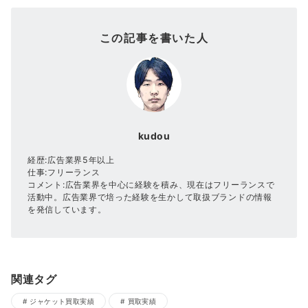
この記事を書いた人
kudou
経歴:広告業界5年以上
仕事:フリーランス
コメント:広告業界を中心に経験を積み、現在はフリーランスで
活動中。広告業界で培った経験を生かして取扱ブランドの情報
を発信しています。
関連タグ
ジャケット買取実績
買取実績