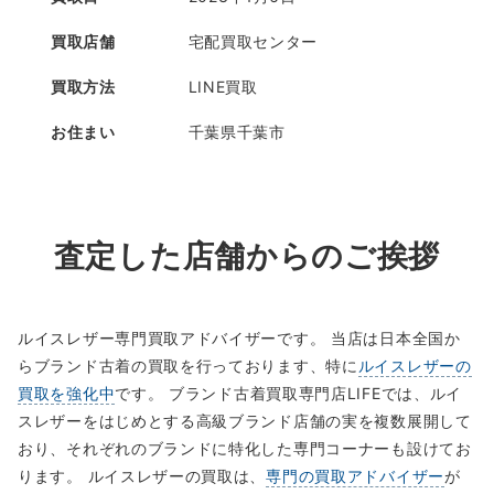
買取店舗
宅配買取センター
買取方法
LINE買取
お住まい
千葉県千葉市
査定した店舗からのご挨拶
ルイスレザー専門買取アドバイザーです。 当店は日本全国か
らブランド古着の買取を行っております、特に
ルイスレザーの
買取を強化中
です。 ブランド古着買取専門店LIFEでは、ルイ
スレザーをはじめとする高級ブランド店舗の実を複数展開して
おり、それぞれのブランドに特化した専門コーナーも設けてお
ります。 ルイスレザーの買取は、
専門の買取アドバイザー
が