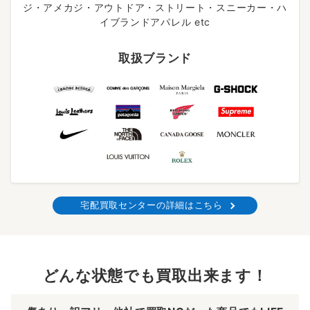
ジ・アメカジ・アウトドア・ストリート・スニーカー・ハ
イブランドアパレル etc
取扱ブランド
宅配買取センターの詳細はこちら
どんな状態でも買取出来ます！