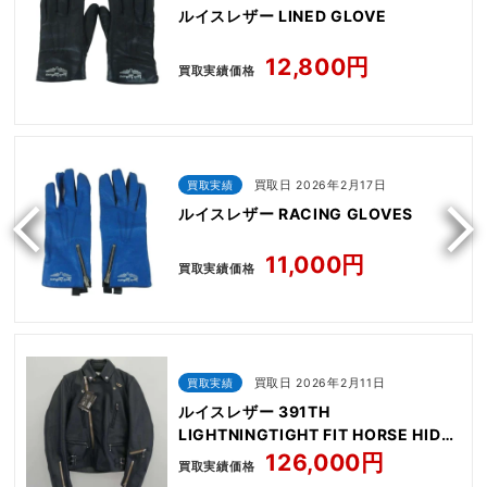
ルイスレザー LINED GLOVE
12,800円
買取実績価格
買取実績
買取日 2026年2月17日
ルイスレザー RACING GLOVES
11,000円
買取実績価格
買取実績
買取日 2026年2月11日
ルイスレザー 391TH
LIGHTNINGTIGHT FIT HORSE HIDE
NAVY
126,000円
買取実績価格