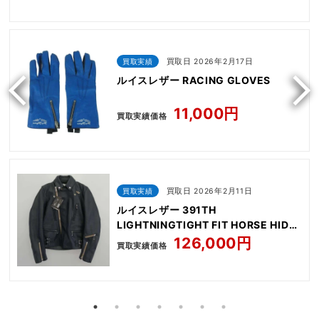
買取実績
買取日 2026年2月17日
ルイスレザー RACING GLOVES
11,000円
買取実績価格
買取実績
買取日 2026年2月11日
ルイスレザー 391TH
LIGHTNINGTIGHT FIT HORSE HIDE
NAVY
126,000円
買取実績価格