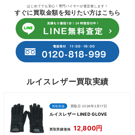
はじめてでも安心！専門バイヤーが査定致します！
すぐに買取金額を知りたい方はこちら
ルイスレザー買取実績
買取実績
買取日 2026年2月17日
ルイスレザー LINED GLOVE
12,800円
買取実績価格