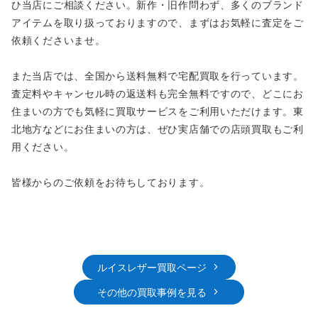
ひ当店にご相談ください。新作・旧作問わず、多くのブランド
アイテムを取り扱っておりますので、まずはお気軽に査定をご
依頼くださいませ。
また当店では、全国から送料無料で宅配買取を行っています。
査定料やキャンセル時の返送料も完全無料ですので、どこにお
住まいの方でも気軽に買取サービスをご利用いただけます。東
北地方などにお住まいの方は、ぜひ実店舗での店頭買取もご利
用ください。
皆様からのご依頼をお待ちしております。
ルイスレザー買取ページ
その他の買取事例を見る