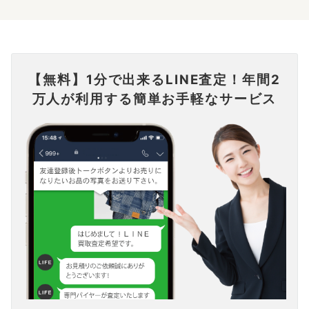
【無料】1分で出来るLINE査定！年間2
万人が利用する簡単お手軽なサービス