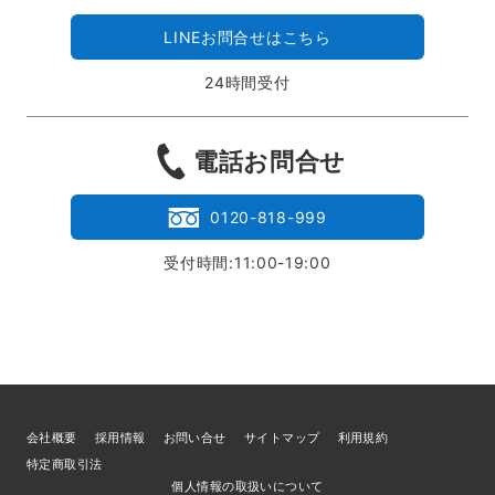
LINEお問合せはこちら
24時間受付
電話お問合せ
0120-818-999
受付時間:11:00-19:00
会社概要
採用情報
お問い合せ
サイトマップ
利用規約
特定商取引法
個人情報の取扱いについて