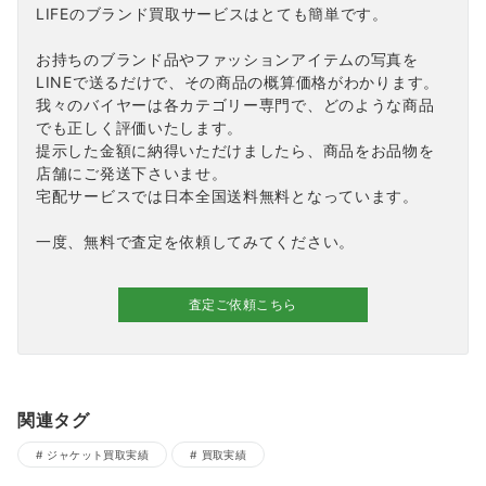
LIFEのブランド買取サービスはとても簡単です。
お持ちのブランド品やファッションアイテムの写真を
LINEで送るだけで、その商品の概算価格がわかります。
我々のバイヤーは各カテゴリー専門で、どのような商品
でも正しく評価いたします。
提示した金額に納得いただけましたら、商品をお品物を
店舗にご発送下さいませ。
宅配サービスでは日本全国送料無料となっています。
一度、無料で査定を依頼してみてください。
査定ご依頼こちら
関連タグ
ジャケット買取実績
買取実績