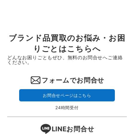
ブランド品買取のお悩み・お困
りごとはこちらへ
どんなお困りごともぜひ、無料のお問合せへご連絡
ください。
フォームでお問合せ
お問合せページはこちら
24時間受付
LINEお問合せ