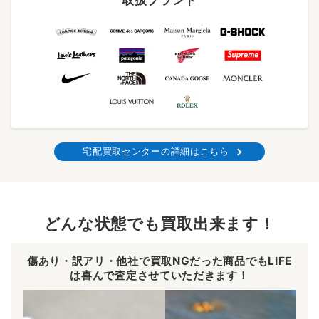
取扱ブランド
宅配買取センターの詳細はこちら
どんな状態でも買取出来ます！
傷あり・訳アリ・他社で買取NGだった商品でもLIFE
は喜んで査定させていただきます！