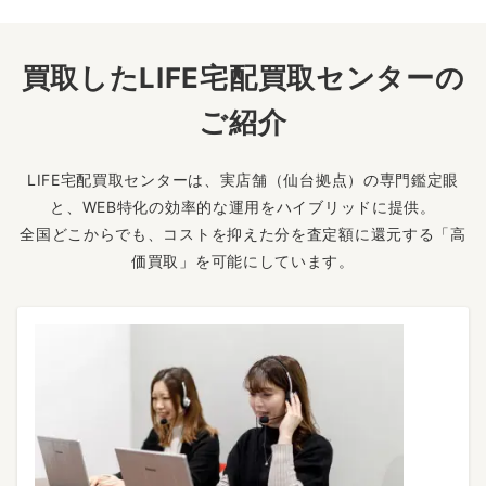
買取したLIFE宅配買取センターの
ご紹介
LIFE宅配買取センターは、実店舗（仙台拠点）の専門鑑定眼
と、WEB特化の効率的な運用をハイブリッドに提供。
全国どこからでも、コストを抑えた分を査定額に還元する「高
価買取」を可能にしています。