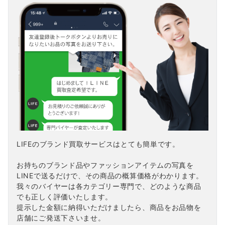
LIFEのブランド買取サービスはとても簡単です。
お持ちのブランド品やファッションアイテムの写真を
LINEで送るだけで、その商品の概算価格がわかります。
我々のバイヤーは各カテゴリー専門で、どのような商品
でも正しく評価いたします。
提示した金額に納得いただけましたら、商品をお品物を
店舗にご発送下さいませ。