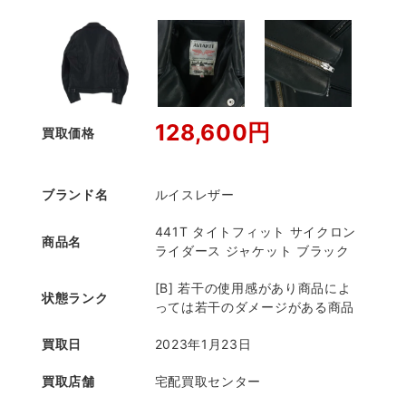
128,600円
買取価格
ブランド名
ルイスレザー
441T タイトフィット サイクロン
商品名
ライダース ジャケット ブラック
[B] 若干の使用感があり商品によ
状態ランク
っては若干のダメージがある商品
買取日
2023年1月23日
買取店舗
宅配買取センター