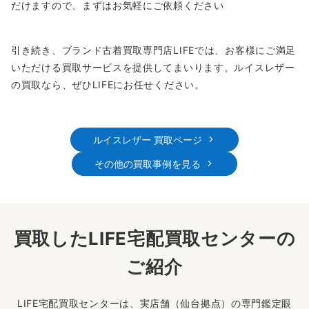
だけますので、まずはお気軽にご依頼ください
引き続き、ブランド古着買取専門店LIFEでは、お客様にご満足
いただける買取サービスを提供してまいります。ルイスレザー
の買取なら、ぜひLIFEにお任せください。
ルイスレザー 買取ページ
その他の買取事例を見る
買取したLIFE宅配買取センターの
ご紹介
LIFE宅配買取センターは、実店舗（仙台拠点）の専門鑑定眼