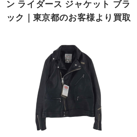
ン ライダース ジャケット ブラ
ック｜東京都のお客様より買取