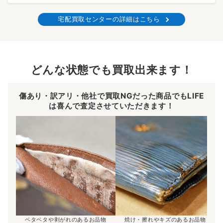
宅配買取センターの詳細はこちら
どんな状態でも買取出来ます！
傷あり・訳アリ・他社で買取NGだった商品でもLIFE
は喜んで査定させていただきます！
ベタベタや剥がれのあるお品物
焼け・擦れやキズのあるお品物