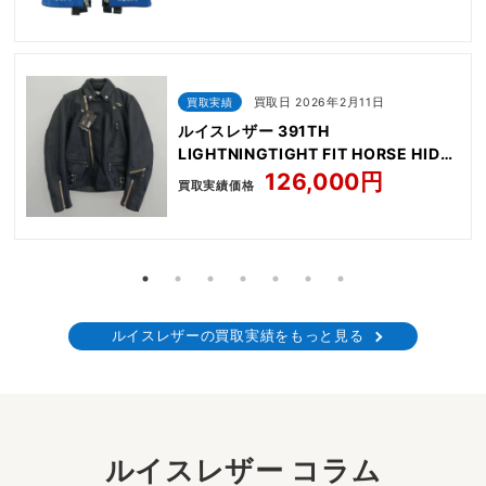
買取実績
買取日 2026年2月11日
ルイスレザー 391TH
LIGHTNINGTIGHT FIT HORSE HIDE
NAVY
126,000円
買取実績価格
ルイスレザーの買取実績をもっと見る
ルイスレザー コラム