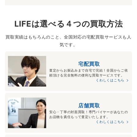
LIFEは選べる４つの買取方法
買取実績はもちろんのこと、全国対応の宅配買取サービスも人
気です。
宅配買取
査定からお振込みまで自宅で完結！全国からご依
頼頂ける完全無料の便利な買取サービスです。
くわしくはこちら
店舗買取
安心・丁寧の対面買取！専門バイヤーがあなたの
お品物を責任もって査定いたします。
くわしくはこちら