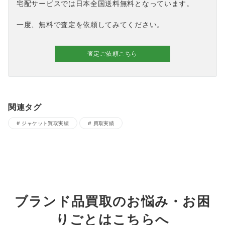
宅配サービスでは日本全国送料無料となっています。
一度、無料で査定を依頼してみてください。
査定ご依頼こちら
関連タグ
ジャケット買取実績
買取実績
ブランド品買取のお悩み・お困
りごとはこちらへ