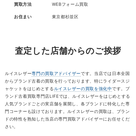
買取方法
WEBフォーム買取
お住まい
東京都杉並区
査定した店舗からのご挨拶
ルイスレザー
専門の買取アドバイザー
です。当店では日本全国
からブランド古着の買取を行っております、特にライダースジ
ャケットをはじめとする
ルイスレザーの買取を強化中
です。ブ
ランド古着買取専門店LIFEでは、ルイスレザーをはじめとする
人気ブランドごとの実店舗を展開し、各ブランドに特化した専
門コーナーも設けております。ルイスレザーの買取は、ブラン
ドの特性を熟知した当店の専門買取アドバイザーにお任せくだ
さい。