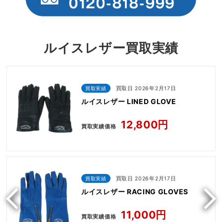
ルイスレザー買取実績
買取実績
買取日 2026年2月17日
ルイスレザー LINED GLOVE
12,800円
買取実績価格
買取実績
買取日 2026年2月17日
ルイスレザー RACING GLOVES
11,000円
買取実績価格