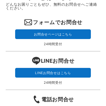
どんなお困りごともぜひ、無料のお問合せへご連絡
ください。
フォームでお問合せ
お問合せページはこちら
24時間受付
LINEお問合せ
LINEお問合せはこちら
24時間受付
電話お問合せ