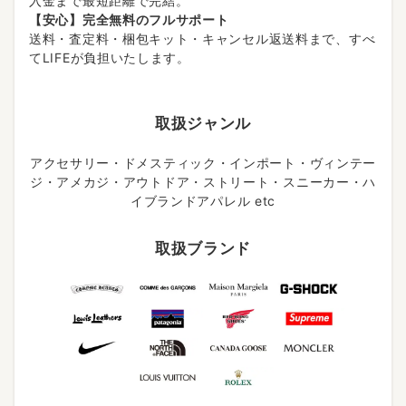
入金まで最短距離で完結。
【安心】完全無料のフルサポート
送料・査定料・梱包キット・キャンセル返送料まで、すべ
てLIFEが負担いたします。
取扱ジャンル
アクセサリー・ドメスティック・インポート・ヴィンテー
ジ・アメカジ・アウトドア・ストリート・スニーカー・ハ
イブランドアパレル etc
取扱ブランド