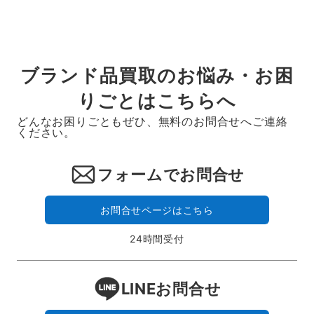
ー
ジ
送
ブランド品買取のお悩み・お困
り
りごとはこちらへ
どんなお困りごともぜひ、無料のお問合せへご連絡
ください。
フォームでお問合せ
お問合せページはこちら
24時間受付
LINEお問合せ