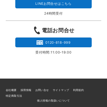
LINEお問合せはこちら
24時間受付
電話お問合せ
0120-818-999
受付時間:11:00-19:00
会社概要
採用情報
お問い合せ
サイトマップ
利用規約
特定商取引法
個人情報の取扱いについて