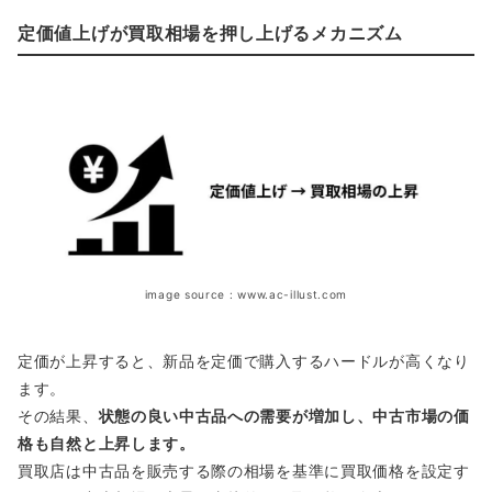
定価値上げが買取相場を押し上げるメカニズム
image source : www.ac-illust.com
定価が上昇すると、新品を定価で購入するハードルが高くなり
ます。
その結果、
状態の良い中古品への需要が増加し、中古市場の価
格も自然と上昇します。
買取店は中古品を販売する際の相場を基準に買取価格を設定す