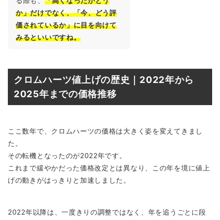
る際も、
「高くなったかどう
か」だけでなく、「今、どう評
価されているか」に目を向けて
みるといいですね。
クロムハーツ値上げの歴史｜2022年から
2025年までの価格推移
ここ数年で、クロムハーツの価格は大きく姿を変えてきまし
た。
その転機となったのが2022年です。
これまで緩やかだった価格改定とは異なり、この年を境に値上
げの動きがはっきりと加速しました。
2022年以降は、一度きりの調整ではなく、年を追うごとに段