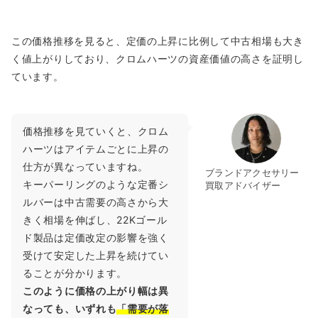
この価格推移を見ると、定価の上昇に比例して中古相場も大き
く値上がりしており、クロムハーツの資産価値の高さを証明し
ています。
価格推移を見ていくと、クロム
ハーツはアイテムごとに上昇の
仕方が異なっていますね。
ブランドアクセサリー
キーパーリングのような定番シ
買取アドバイザー
ルバーは中古需要の高さから大
きく相場を伸ばし、22Kゴール
ド製品は定価改定の影響を強く
受けて安定した上昇を続けてい
ることが分かります。
このように価格の上がり幅は異
なっても、いずれも
「需要が落