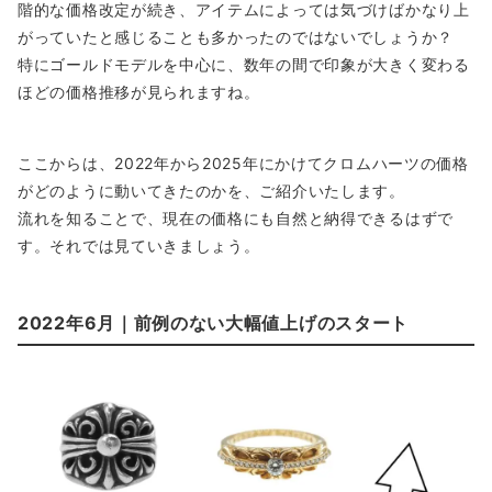
階的な価格改定が続き、アイテムによっては気づけばかなり上
がっていたと感じることも多かったのではないでしょうか？
特にゴールドモデルを中心に、数年の間で印象が大きく変わる
ほどの価格推移が見られますね。
ここからは、2022年から2025年にかけてクロムハーツの価格
がどのように動いてきたのかを、ご紹介いたします。
流れを知ることで、現在の価格にも自然と納得できるはずで
す。それでは見ていきましょう。
2022年6月｜前例のない大幅値上げのスタート