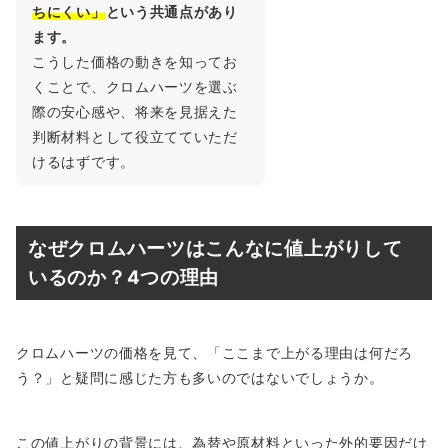
ちにくい」
という共通点があり
ます。
こうした価格の動きを知ってお
くことで、クロムハーツを選ぶ
際の安心感や、将来を見据えた
判断材料として役立てていただ
けるはずです。
なぜクロムハーツはこんなに値上がりして
いるのか？4つの理由
クロムハーツの価格を見て、「ここまで上がる理由は何だろ
う？」と疑問に感じた方も多いのではないでしょうか。
この値上がりの背景には、為替や原材料といった外的要因だけ