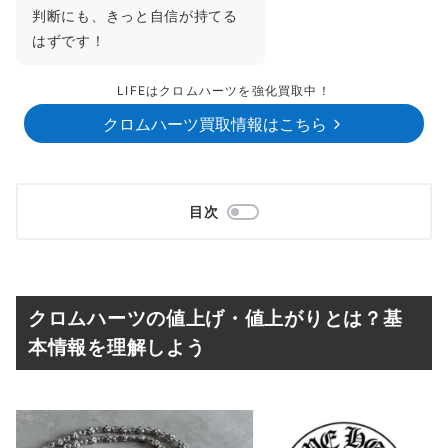
判断にも、きっと自信が持てる
はずです！
LIFEはクロムハーツを強化買取中！
クロムハーツ買取情報はこちら
目次
クロムハーツの値上げ・値上がりとは？基
本情報を理解しよう