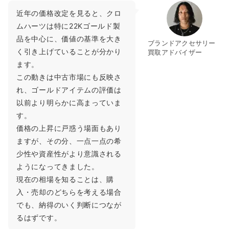
近年の価格改定を見ると、クロ
ムハーツは特に22Kゴールド製
品を中心に、価値の基準を大き
ブランドアクセサリー
く引き上げていることが分かり
買取アドバイザー
ます。
この動きは中古市場にも反映さ
れ、ゴールドアイテムの評価は
以前より明らかに高まっていま
す。
価格の上昇に戸惑う場面もあり
ますが、その分、一点一点の希
少性や資産性がより意識される
ようになってきました。
現在の相場を知ることは、購
入・売却のどちらを考える場合
でも、納得のいく判断につなが
るはずです。