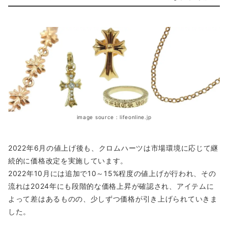
image source : lifeonline.jp
2022年6月の値上げ後も、クロムハーツは市場環境に応じて継
続的に価格改定を実施しています。
2022年10月には追加で10～15%程度の値上げが行われ、その
流れは2024年にも段階的な価格上昇が確認され、アイテムに
よって差はあるものの、少しずつ価格が引き上げられていきま
した。