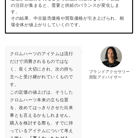
の注目が集まると、需要と供給のバランスが変化しま
す。
その結果、中古販売価格や買取価格が引き上げられ、相
場全体が値上がりしていくのです。
クロムハーツのアイテムは流行
だけで消費されるものではな
く、長く大切にされ、次の持ち
ブランドアクセサリー
主へと受け継がれていくもので
買取アドバイザー
す。
この定価の値上げは、そうした
クロムハーツ本来の立ち位置
を、改めてはっきりさせた出来
事とも言えるかもしれません。
購入を検討する際も、すでに持
っているアイテムについて考え