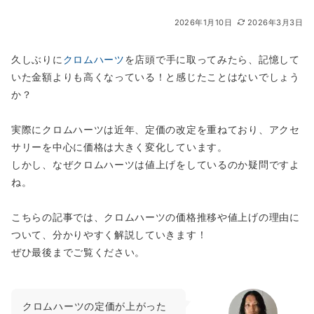
2026年1月10日
2026年3月3日
久しぶりに
クロムハーツ
を店頭で手に取ってみたら、記憶して
いた金額よりも高くなっている！と感じたことはないでしょう
か？
実際にクロムハーツは近年、定価の改定を重ねており、アクセ
サリーを中心に価格は大きく変化しています。
しかし、なぜクロムハーツは値上げをしているのか疑問ですよ
ね。
こちらの記事では、クロムハーツの価格推移や値上げの理由に
ついて、分かりやすく解説していきます！
ぜひ最後までご覧ください。
クロムハーツの定価が上がった