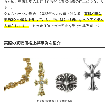
るため、中古相場の上昇は直接的に買取価格の向上につながり
ます。
クロムハーツの場合、2022年の大幅値上げ以降、
買取相場は
平均20～40%上昇しており、中には2～3倍になったアイテム
も存在します。
これは定価値上げの恩恵を受けた典型例です。
実際の買取価格上昇事例を紹介
image source : lifeonline.jp