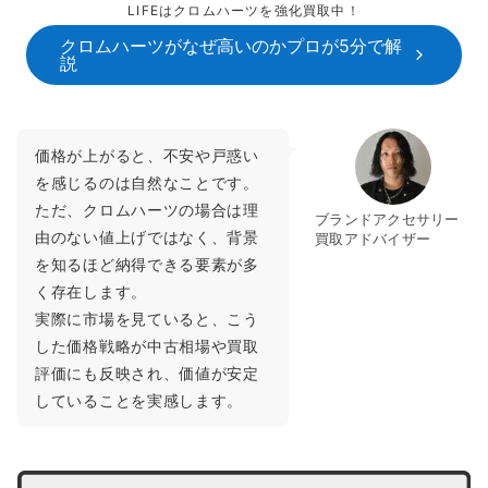
LIFEはクロムハーツを強化買取中！
クロムハーツがなぜ高いのかプロが5分で解
説
価格が上がると、不安や戸惑い
を感じるのは自然なことです。
ただ、クロムハーツの場合は理
ブランドアクセサリー
由のない値上げではなく、背景
買取アドバイザー
を知るほど納得できる要素が多
く存在します。
実際に市場を見ていると、こう
した価格戦略が中古相場や買取
評価にも反映され、価値が安定
していることを実感します。