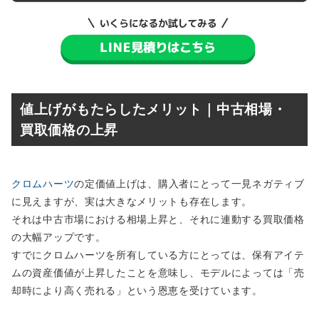
値上げがもたらしたメリット｜中古相場・
買取価格の上昇
クロムハーツ
の定価値上げは、購入者にとって一見ネガティブ
に見えますが、実は大きなメリットも存在します。
それは中古市場における相場上昇と、それに連動する買取価格
の大幅アップです。
すでにクロムハーツを所有している方にとっては、保有アイテ
ムの資産価値が上昇したことを意味し、モデルによっては「売
却時により高く売れる」という恩恵を受けています。