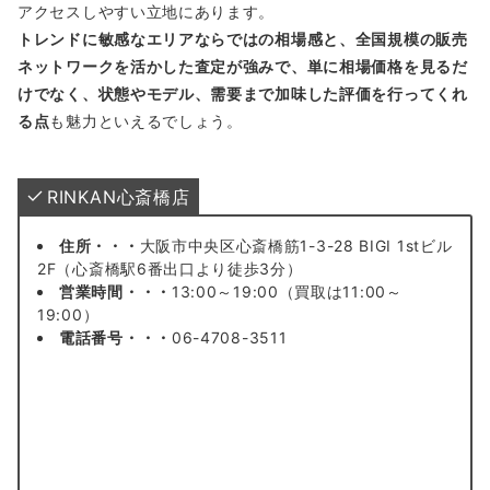
アクセスしやすい立地にあります。
トレンドに敏感なエリアならではの相場感と、全国規模の販売
ネットワークを活かした査定が強みで、単に相場価格を見るだ
けでなく、状態やモデル、需要まで加味した評価を行ってくれ
る点
も魅力といえるでしょう。
RINKAN心斎橋店
住所・・・
大阪市中央区心斎橋筋1-3-28 BIGI 1stビル
2F（心斎橋駅6番出口より徒歩3分）
営業時間・・・
13:00～19:00（買取は11:00～
19:00）
電話番号・・・
06-4708-3511