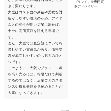
ブランド古着専門買
きく変わります。
取アドバイザー
大阪はコスト面の余裕や柔軟な対
応がしやすい環境のため、アイテ
ムとの相性が良い店舗に出せば、
十分に高価買取を狙える市場で
す。
また、大阪では査定額について相
談しやすい雰囲気があり、価格交
渉が成立しやすいのも魅力のひと
つです。
このように、大阪でブランド古着
を高く売るには、相場だけで判断
するのではなく、店舗ごとのスタ
ンスや得意分野を見極めることが
大事になってきます。