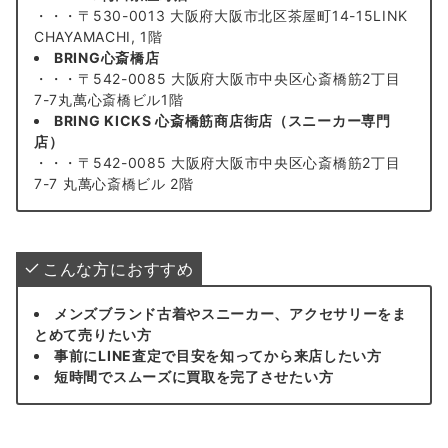
・・・〒530-0013 大阪府大阪市北区茶屋町14-15LINK
CHAYAMACHI, 1階
BRING心斎橋店
・・・〒542-0085 大阪府大阪市中央区心斎橋筋2丁目
7-7丸萬心斎橋ビル1階
BRING KICKS 心斎橋筋商店街店（スニーカー専門
店）
・・・〒542-0085 大阪府大阪市中央区心斎橋筋2丁目
7-7 丸萬心斎橋ビル 2階
こんな方におすすめ
メンズブランド古着やスニーカー、アクセサリーをま
とめて売りたい方
事前にLINE査定で目安を知ってから来店したい方
短時間でスムーズに買取を完了させたい方