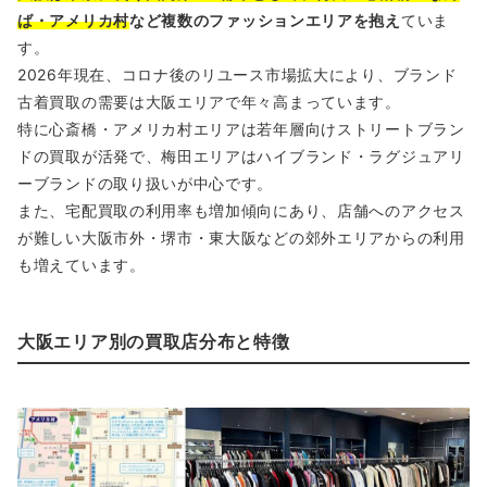
ば・アメリカ村
など複数のファッションエリアを抱え
ていま
す。
2026年現在、コロナ後のリユース市場拡大により、ブランド
古着買取の需要は大阪エリアで年々高まっています。
特に心斎橋・アメリカ村エリアは若年層向けストリートブラン
ドの買取が活発で、梅田エリアはハイブランド・ラグジュアリ
ーブランドの取り扱いが中心です。
また、宅配買取の利用率も増加傾向にあり、店舗へのアクセス
が難しい大阪市外・堺市・東大阪などの郊外エリアからの利用
も増えています。
大阪エリア別の買取店分布と特徴