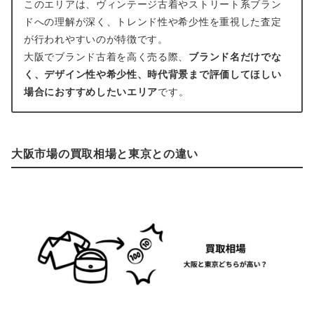
このエリアは、ヴィンテージ古着やストリート系ブラン
ドへの理解が深く、トレンド性や希少性を重視した査定
が行われやすいのが特徴です。
大阪でブランド古着を高く売る際、
ブランド名だけでな
く、デザイン性や希少性、時代背景まで評価してほしい
場合におすすめしたいエリア
です。
大阪市場の買取相場と東京との違い