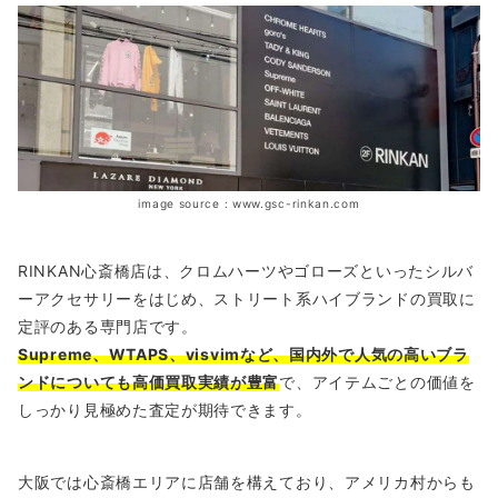
image source : www.gsc-rinkan.com
RINKAN心斎橋店は、クロムハーツやゴローズといったシルバ
ーアクセサリーをはじめ、ストリート系ハイブランドの買取に
定評のある専門店です。
Supreme、WTAPS、visvimなど、国内外で人気の高いブラ
ンドについても高価買取実績が豊富
で、アイテムごとの価値を
しっかり見極めた査定が期待できます。
大阪では心斎橋エリアに店舗を構えており、アメリカ村からも