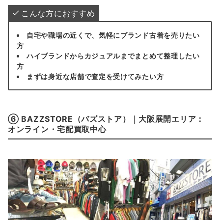
こんな方におすすめ
自宅や職場の近くで、気軽にブランド古着を売りたい
方
ハイブランドからカジュアルまでまとめて整理したい
方
まずは身近な店舗で査定を受けてみたい方
⑥ BAZZSTORE（バズストア）｜大阪展開エリア：
オンライン・宅配買取中心