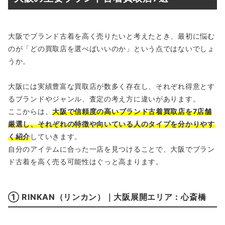
大阪でブランド古着を高く売りたいと考えたとき、最初に悩む
のが「どの買取店を選べばいいのか」という点ではないでしょ
うか。
大阪には実績豊富な買取店が数多く存在し、それぞれ得意とす
るブランドやジャンル、査定の考え方に違いがあります。
ここからは、
大阪で信頼度の高いブランド古着買取店を7店舗
厳選し、それぞれの特徴や向いている人のタイプを分かりやす
く紹介
していきます。
自分のアイテムに合った一店を見つけることで、大阪でブラン
ド古着を高く売る可能性はぐっと高まります。
① RINKAN（リンカン）｜大阪展開エリア：心斎橋