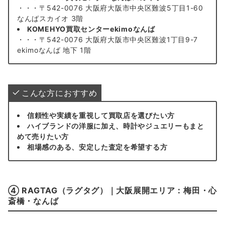
・・・〒542-0076 大阪府大阪市中央区難波5丁目1-60
なんばスカイオ 3階
KOMEHYO買取センターekimoなんば
・・・〒542-0076 大阪府大阪市中央区難波1丁目9-7
ekimoなんば 地下 1階
こんな方におすすめ
信頼性や実績を重視して買取店を選びたい方
ハイブランドの洋服に加え、時計やジュエリーもまと
めて売りたい方
相場感のある、安定した査定を希望する方
④ RAGTAG（ラグタグ）｜大阪展開エリア：梅田・心
斎橋・なんば