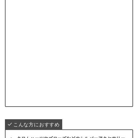
こんな方におすすめ