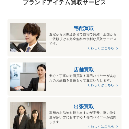
ブランドアイテム買取サービス
宅配買取
査定からお振込みまで自宅で完結！全国から
ご依頼頂ける完全無料の便利な買取サービス
です。
くわしくはこちら
店舗買取
安心・丁寧の対面買取！専門バイヤーがあな
たのお品物を責任もって査定いたします。
くわしくはこちら
出張買取
高額のお品物を持ち出すのが不安、重い物や
量が多い方におすすめ！専門バイヤーが訪問
します。
くわしくはこちら