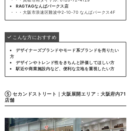
RAGTAGなんばパークス店
・・・大阪市浪速区難波中2-10-70 なんばパークス4F
こんな方におすすめ
デザイナーズブランドやモード系ブランドを売りたい
方
デザインやトレンド性をきちんと評価してほしい方
駅近や商業施設内など、便利な立地を重視したい方
⑤ セカンドストリート｜大阪展開エリア：大阪府内71
店舗