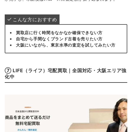
こんな方におすすめ
買取店に行く時間をなかなか確保できない方
自宅から手間なくブランド古着を売りたい方
大阪にいながら、東京水準の査定を試してみたい方
⑦ LIFE（ライフ）宅配買取｜全国対応・大阪エリア強
化中