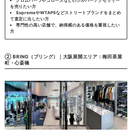
クロムハーツやゴローズなどのシルバーアクセサリー
を売りたい方
SupremeやWTAPSなどストリートブランドをまとめ
て査定に出したい方
専門性の高い店舗で、納得感のある価格を重視したい
方
② BRING（ブリング）｜大阪展開エリア：梅田茶屋
町・心斎橋