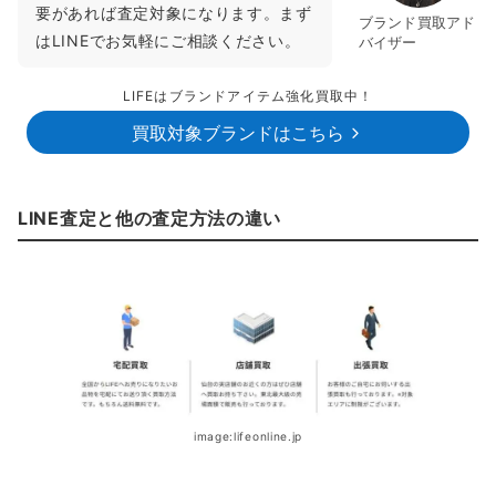
要があれば査定対象になります。まず
ブランド買取アド
はLINEでお気軽にご相談ください。
バイザー
LIFEはブランドアイテム強化買取中！
買取対象ブランドはこちら
LINE査定と他の査定方法の違い
image:lifeonline.jp