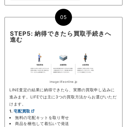
05
STEP5: 納得できたら買取手続きへ
進む
image:lifeonline.jp
LINE査定の結果に納得できたら、実際の買取申し込みに
進みます。LIFEでは主に3つの買取方法からお選びいただ
けます。
1.
宅配買取
無料の宅配キットを取り寄せ
商品を梱包して着払いで発送