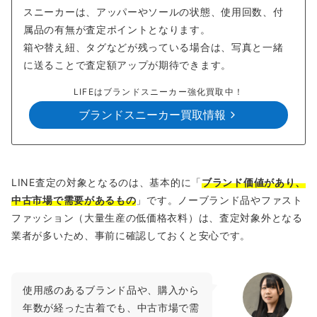
スニーカーは、アッパーやソールの状態、使用回数、付
属品の有無が査定ポイントとなります。
箱や替え紐、タグなどが残っている場合は、写真と一緒
に送ることで査定額アップが期待できます。
LIFEはブランドスニーカー強化買取中！
ブランドスニーカー買取情報
LINE査定の対象となるのは、基本的に「
ブランド価値があり、
中古市場で需要があるもの
」です。ノーブランド品やファスト
ファッション（大量生産の低価格衣料）は、査定対象外となる
業者が多いため、事前に確認しておくと安心です。
使用感のあるブランド品や、購入から
年数が経った古着でも、中古市場で需