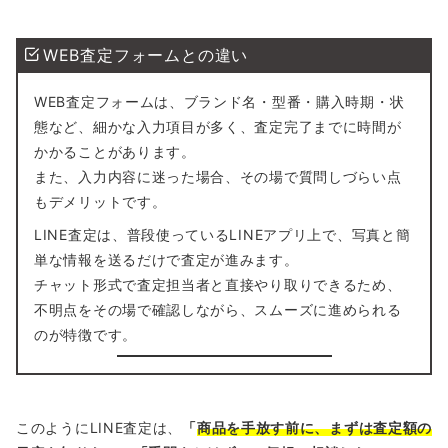
WEB査定フォームとの違い
WEB査定フォームは、ブランド名・型番・購入時期・状
態など、細かな入力項目が多く、査定完了までに時間が
かかることがあります。
また、入力内容に迷った場合、その場で質問しづらい点
もデメリットです。
LINE査定は、普段使っているLINEアプリ上で、写真と簡
単な情報を送るだけで査定が進みます。
チャット形式で査定担当者と直接やり取りできるため、
不明点をその場で確認しながら、スムーズに進められる
のが特徴です。
このようにLINE査定は、
「
商品を手放す前に、まずは査定額の