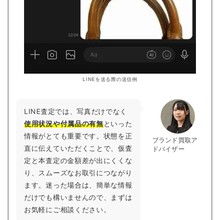
LINEを送る際の送信例
LINE査定では、写真だけでなく
使用状況や付属品の有無
といった
情報がとても重要です。状態を正
ブランド買取ア
直に伝えていただくことで、仮査
ドバイザー
定と本査定の金額差が出にくくな
り、スムーズなお取引につながり
ます。迷った場合は、簡単な情報
だけでも構いませんので、まずは
お気軽にご相談ください。