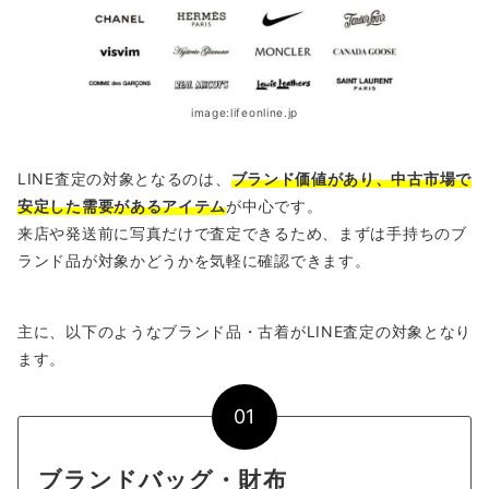
image:lifeonline.jp
LINE査定の対象となるのは、
ブランド価値があり、中古市場で
安定した需要があるアイテム
が中心です。
来店や発送前に写真だけで査定できるため、まずは手持ちのブ
ランド品が対象かどうかを気軽に確認できます。
主に、以下のようなブランド品・古着がLINE査定の対象となり
ます。
01
ブランドバッグ・財布