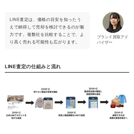
LINE査定は、価格の目安を知ったう
えで納得して売却を検討できるのが魅
力です。複数社を比較することで、よ
ブランド買取アド
り高く売れる可能性も広がります。
バイザー
LINE査定の仕組みと流れ