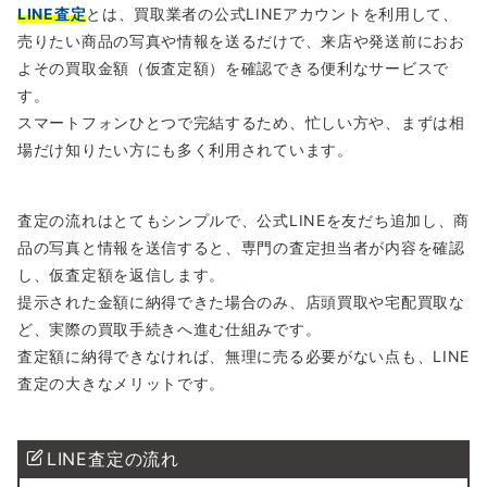
LINE査定
とは、買取業者の公式LINEアカウントを利用して、
売りたい商品の写真や情報を送るだけで、来店や発送前におお
よその買取金額（仮査定額）を確認できる便利なサービスで
す。
スマートフォンひとつで完結するため、忙しい方や、まずは相
場だけ知りたい方にも多く利用されています。
査定の流れはとてもシンプルで、公式LINEを友だち追加し、商
品の写真と情報を送信すると、専門の査定担当者が内容を確認
し、仮査定額を返信します。
提示された金額に納得できた場合のみ、店頭買取や宅配買取な
ど、実際の買取手続きへ進む仕組みです。
査定額に納得できなければ、無理に売る必要がない点も、LINE
査定の大きなメリットです。
LINE査定の流れ