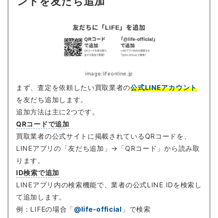
ントを友だち追加
image:lifeonline.jp
まず、査定を依頼したい買取業者の
公式LINEアカウント
を友だち追加します。
追加方法は主に2つです。
QRコードで追加
買取業者の公式サイトに掲載されているQRコードを、
LINEアプリの「友だち追加」→「QRコード」から読み取
ります。
ID検索で追加
LINEアプリ内の検索機能で、業者の公式LINE IDを検索し
て追加します。
例：LIFEの場合「
@life-official
」で検索