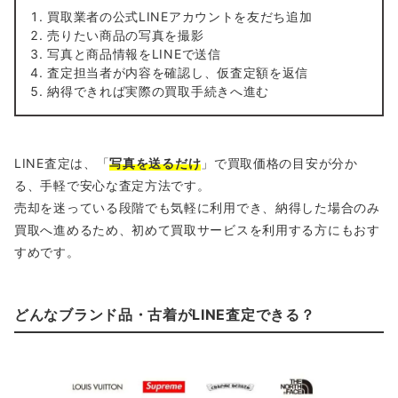
買取業者の公式LINEアカウントを友だち追加
売りたい商品の写真を撮影
写真と商品情報をLINEで送信
査定担当者が内容を確認し、仮査定額を返信
納得できれば実際の買取手続きへ進む
LINE査定は、「
写真を送るだけ
」で買取価格の目安が分か
る、手軽で安心な査定方法です。
売却を迷っている段階でも気軽に利用でき、納得した場合のみ
買取へ進めるため、初めて買取サービスを利用する方にもおす
すめです。
どんなブランド品・古着がLINE査定できる？