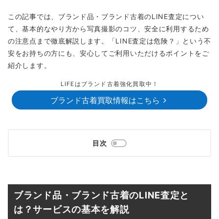
この記事では、ブランド品・ブランド古着のLINE査定につい
て、基本的なやり方から写真撮影のコツ、安全に利用するため
の注意点まで徹底解説します。「LINE査定は危険？」という不
安をお持ちの方にも、安心してご利用いただけるポイントをご
紹介します。
LIFEはブランド古着強化買取中！
ブランド古着買取情報はこちら
目次
ブランド品・ブランド古着のLINE査定と
は？サービスの基本を解説