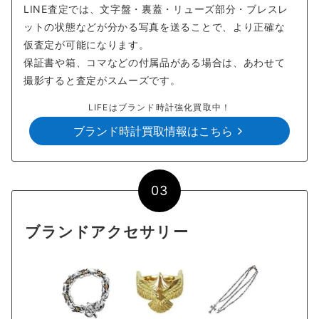
LINE査定では、文字盤・裏蓋・リューズ部分・ブレスレ
ットの状態などが分かる写真を送ることで、より正確な
仮査定が可能になります。
保証書や箱、コマなどの付属品がある場合は、あわせて
撮影すると査定がスムーズです。
LIFEはブランド時計強化買取中！
ブランド時計買取情報はこちら
03
ブランドアクセサリー