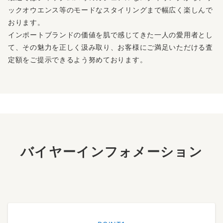
ックオウエンス等のモードなスタイリングまで幅広く楽しんで
おります。
インポートブランドの価値を肌で感じてきた一人の愛用者とし
て、その魅力を正しく汲み取り、お客様にご満足いただける査
定額をご提示できるよう努めております。
バイヤーインフォメーション