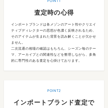
POINT1
査定時の心得
インポートブランドは各メゾンのアート性やクリエイ
ティブディレクターの思想が色濃く反映されるため、
そのアイテムが生まれた背景を読み解くことが欠かせ
ません。
二次流通の相場の確認はもちろん、シーズン毎のテー
マ、アーカイブとの関連性などを整理しながら、多角
的に専門性のある査定を心掛けております。
POINT2
インポートブランド査定で