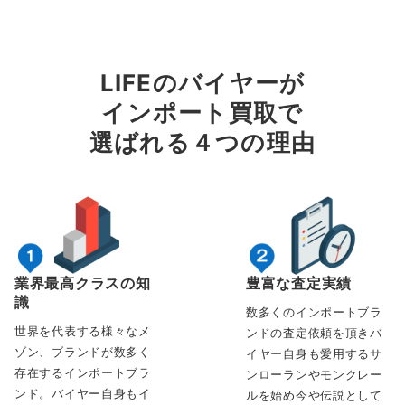
LIFEのバイヤーが
インポート買取で
選ばれる４つの理由
業界最高クラスの知
豊富な査定実績
識
数多くのインポートブラ
世界を代表する様々なメ
ンドの査定依頼を頂きバ
ゾン、ブランドが数多く
イヤー自身も愛用するサ
存在するインポートブラ
ンローランやモンクレー
ンド。バイヤー自身もイ
ルを始め今や伝説として