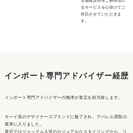
る価格説明等ご納得頂け
るサービスを心掛けてご
対応させていただきま
す。
インポート専門アドバイザー経歴
インポート専門アドバイザーの梅津が査定を担当致します。
モード系のデザイナーズブランドに魅了され、アパレル買取の
業界に入りました。
最近ではジャックムス等のカジュアルなスタイリングから、リ