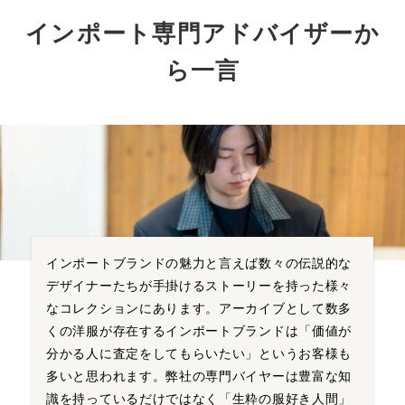
インポート専門アドバイザーか
ら一言
インポートブランドの魅力と言えば数々の伝説的な
デザイナーたちが手掛けるストーリーを持った様々
なコレクションにあります。アーカイブとして数多
くの洋服が存在するインポートブランドは「価値が
分かる人に査定をしてもらいたい」というお客様も
多いと思われます。弊社の専門バイヤーは豊富な知
識を持っているだけではなく「生粋の服好き人間」