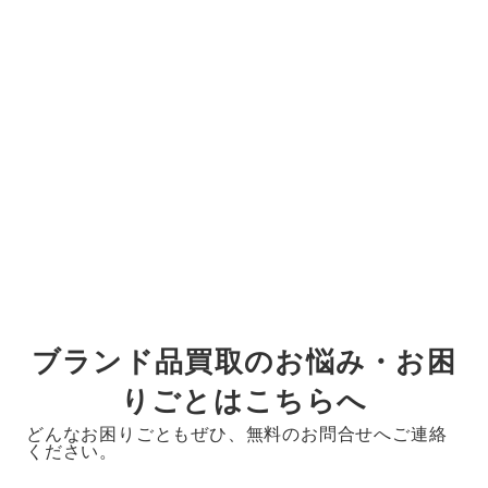
ブランド品買取のお悩み・お困
りごとはこちらへ
どんなお困りごともぜひ、無料のお問合せへご連絡
ください。