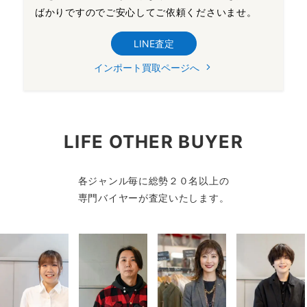
ばかりですのでご安心してご依頼くださいませ。
LINE査定
インポート買取ページへ
LIFE OTHER BUYER
各ジャンル毎に総勢２０名以上の
専門バイヤーが査定いたします。