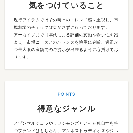
気をつけていること
現行アイテムではその時々のトレンド感を重視し、市
場相場のチェックは欠かさずに行っております。
アーカイブ品では年代による評価の変動や希少性を踏
まえ、市場ニーズとのバランスを慎重に判断、適正か
つ最大限の金額でのご提示が出来るように心掛けてお
ります。
POINT3
得意なジャンル
メゾンマルジェラやラフシモンズといった独自性を持
つブランドはもちろん、アクネストゥディオズやジル