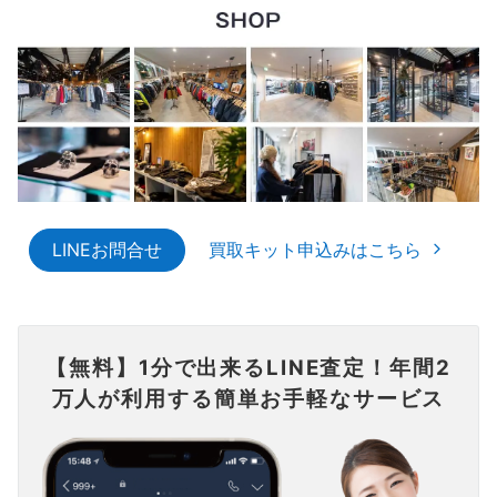
LINEお問合せ
買取キット申込みはこちら
【無料】1分で出来るLINE査定！年間2
万人が利用する簡単お手軽なサービス