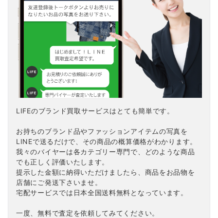
LIFEのブランド買取サービスはとても簡単です。
お持ちのブランド品やファッションアイテムの写真を
LINEで送るだけで、その商品の概算価格がわかります。
我々のバイヤーは各カテゴリー専門で、どのような商品
でも正しく評価いたします。
提示した金額に納得いただけましたら、商品をお品物を
店舗にご発送下さいませ。
宅配サービスでは日本全国送料無料となっています。
一度、無料で査定を依頼してみてください。