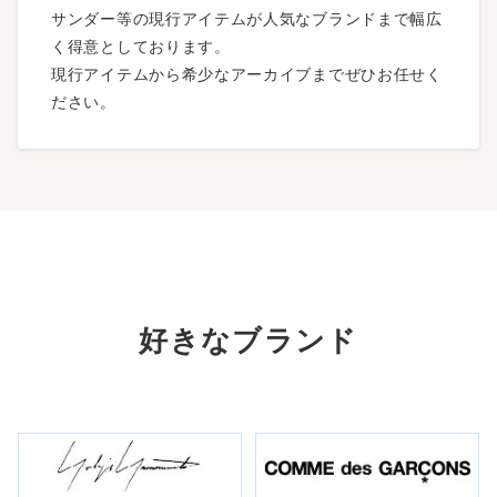
サンダー等の現行アイテムが人気なブランドまで幅広
く得意としております。
現行アイテムから希少なアーカイブまでぜひお任せく
ださい。
好きなブランド