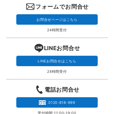
フォームでお問合せ
お問合せページはこちら
24時間受付
LINEお問合せ
LINEお問合せはこちら
24時間受付
電話お問合せ
0120-818-999
受付時間:11:00-19:00