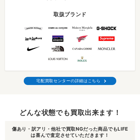
取扱ブランド
宅配買取センターの詳細はこちら
どんな状態でも買取出来ます！
傷あり・訳アリ・他社で買取NGだった商品でもLIFE
は喜んで査定させていただきます！