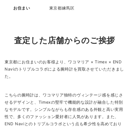
お住まい
東京都練馬区
査定した店舗からのご挨拶
東京都にお住まいのお客様より、ワコマリア × Timex × END
Naviのトリプルコラボによる腕時計を買取させていただきまし
た。
こちらの腕時計は、ワコマリア独特のヴィンテージ感を感じさ
せるデザインと、Timexの堅牢で機能的な設計が融合した特別
なモデルです。シンプルながらも存在感のある外観と高い実用
性で、多くのファッション愛好者に人気があります。また、
END Naviとのトリプルコラボという点も希少性を高めており