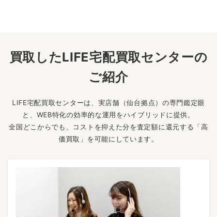
買取したLIFE宅配買取センターの
ご紹介
LIFE宅配買取センターは、実店舗（仙台拠点）の専門鑑定眼
と、WEB特化の効率的な運用をハイブリッドに提供。
全国どこからでも、コストを抑えた分を査定額に還元する「高
価買取」を可能にしています。