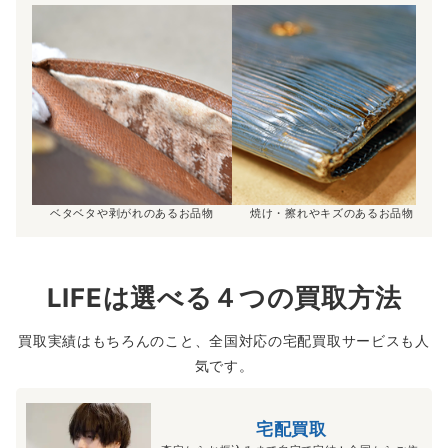
ベタベタや剥がれのあるお品物
焼け・擦れやキズのあるお品物
LIFEは選べる４つの買取方法
買取実績はもちろんのこと、全国対応の宅配買取サービスも人
気です。
宅配買取