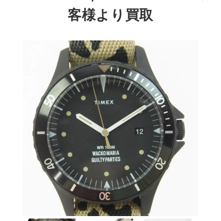
客様より買取