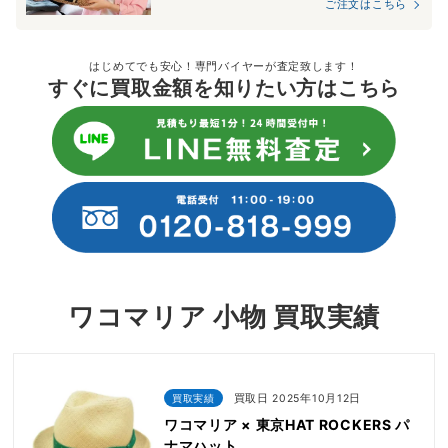
ご注文はこちら
はじめてでも安心！専門バイヤーが査定致します！
すぐに買取金額を知りたい方はこちら
ワコマリア 小物 買取実績
買取実績
買取日 2025年10月12日
ワコマリア × 東京HAT ROCKERS パ
ナマハット