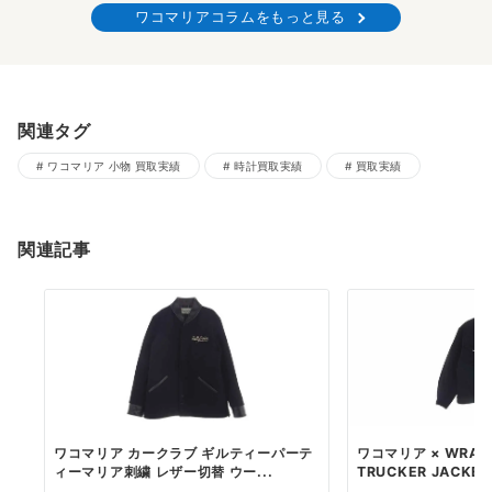
ワコマリアコラムをもっと見る
関連タグ
ワコマリア 小物 買取実績
時計買取実績
買取実績
関連記事
ワコマリア カークラブ ギルティーパーテ
ワコマリア × WRANG
ィーマリア刺繍 レザー切替 ウー...
TRUCKER JACKE..