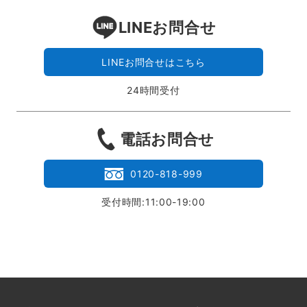
LINEお問合せ
LINEお問合せはこちら
24時間受付
電話お問合せ
0120-818-999
受付時間:11:00-19:00