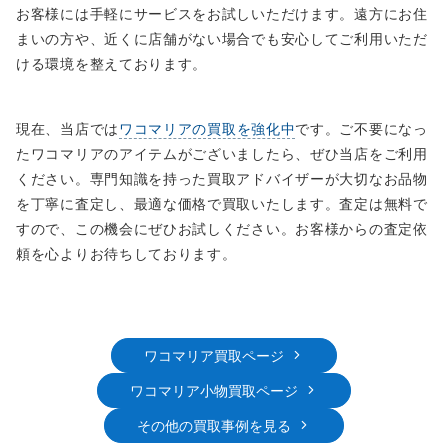
お客様には手軽にサービスをお試しいただけます。遠方にお住
まいの方や、近くに店舗がない場合でも安心してご利用いただ
ける環境を整えております。
現在、当店では
ワコマリアの買取を強化中
です。ご不要になっ
たワコマリアのアイテムがございましたら、ぜひ当店をご利用
ください。専門知識を持った買取アドバイザーが大切なお品物
を丁寧に査定し、最適な価格で買取いたします。査定は無料で
すので、この機会にぜひお試しください。お客様からの査定依
頼を心よりお待ちしております。
ワコマリア買取ページ
ワコマリア小物買取ページ
その他の買取事例を見る