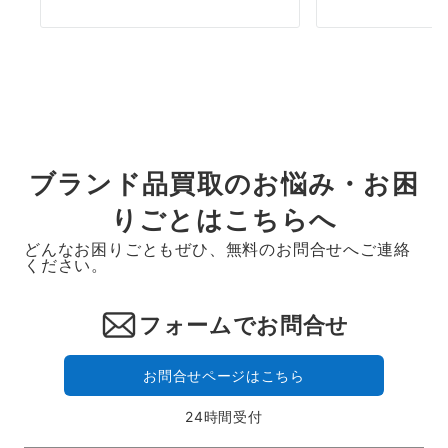
ブランド品買取のお悩み・お困
りごとはこちらへ
どんなお困りごともぜひ、無料のお問合せへご連絡
ください。
フォームでお問合せ
お問合せページはこちら
24時間受付