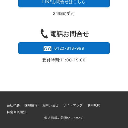
LINEお問合せはこちら
24時間受付
電話お問合せ
0120-818-999
受付時間:11:00-19:00
会社概要
採用情報
お問い合せ
サイトマップ
利用規約
特定商取引法
個人情報の取扱いについて