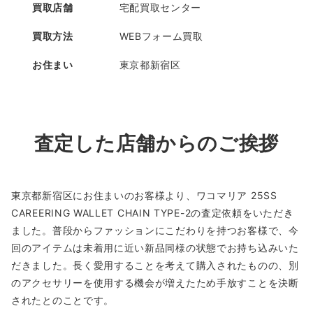
買取店舗
宅配買取センター
買取方法
WEBフォーム買取
お住まい
東京都新宿区
査定した店舗からのご挨拶
東京都新宿区にお住まいのお客様より、ワコマリア 25SS
CAREERING WALLET CHAIN TYPE-2の査定依頼をいただき
ました。普段からファッションにこだわりを持つお客様で、今
回のアイテムは未着用に近い新品同様の状態でお持ち込みいた
だきました。長く愛用することを考えて購入されたものの、別
のアクセサリーを使用する機会が増えたため手放すことを決断
されたとのことです。