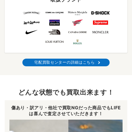
宅配買取センターの詳細はこちら
どんな状態でも買取出来ます！
傷あり・訳アリ・他社で買取NGだった商品でもLIFE
は喜んで査定させていただきます！